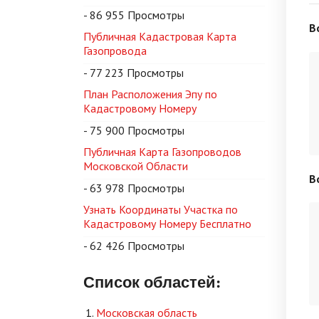
- 86 955 Просмотры
В
Публичная Кадастровая Карта
Газопровода
- 77 223 Просмотры
План Расположения Эпу по
Кадастровому Номеру
- 75 900 Просмотры
Публичная Карта Газопроводов
Московской Области
В
- 63 978 Просмотры
Узнать Координаты Участка по
Кадастровому Номеру Бесплатно
- 62 426 Просмотры
Список областей:
Московская область