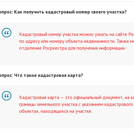
опрос: Как получить кадастровый номер своего участка?
Кадастровый номер участка можно узнать на сайте Ро
по адресу или номеру объекта недвижимости. Также м
отделение Росреестра для получения информации.
опрос: Что такое кадастровая карта?
Кадастровая карта — это официальный документ, на 
границы земельного участка с указанием кадастрового
объектах, находящихся на участке.