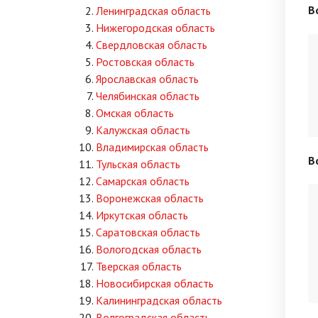
В
Ленинградская область
Нижегородская область
Свердловская область
Ростовская область
Ярославская область
Челябинская область
Омская область
Калужская область
Владимирская область
В
Тульская область
Самарская область
Воронежская область
Иркутская область
Саратовская область
Вологодская область
Тверская область
Новосибирская область
Калининградская область
Волгоградская область