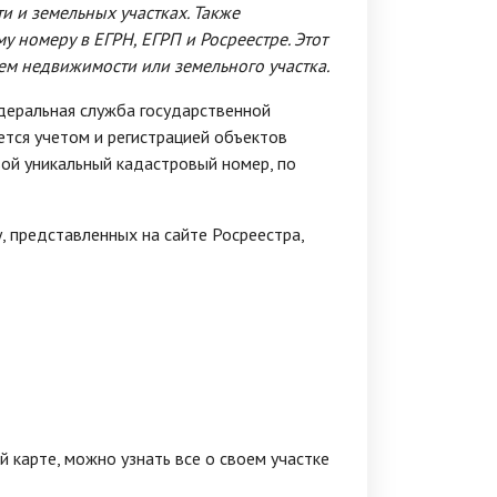
 и земельных участках. Также
 номеру в ЕГРН, ЕГРП и Росреестре. Этот
ием недвижимости или земельного участка.
деральная служба государственной
ается учетом и регистрацией объектов
ой уникальный кадастровый номер, по
 представленных на сайте Росреестра,
 карте, можно узнать все о своем участке