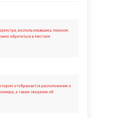
среестра, воспользовавшись поиском
ожно обратиться в местное
котором отображается расположение и
 номера, а также сведения об