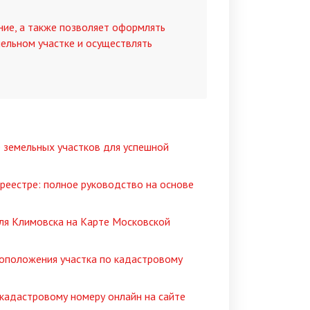
ние, а также позволяет оформлять
мельном участке и осуществлять
 земельных участков для успешной
среестре: полное руководство на основе
ля Климовска на Карте Московской
тоположения участка по кадастровому
 кадастровому номеру онлайн на сайте