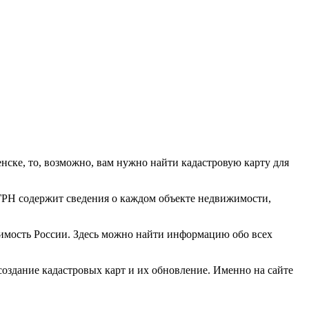
нске, то, возможно, вам нужно найти кадастровую карту для
ГРН содержит сведения о каждом объекте недвижимости,
жимость России. Здесь можно найти информацию обо всех
создание кадастровых карт и их обновление. Именно на сайте