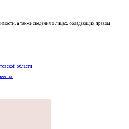
имости, а также сведения о лицах, обладающих правом
товской области
реестре