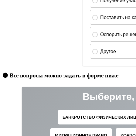
🟠 Все вопросы можно задать в форме ниже