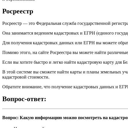
Росреестр
Росреестр — это Федеральная служба государственной регистра
Она занимается ведением кадастровых и ЕГРН (единого госуда
Для получения кадастровых данных или ЕГРН вы можете обратит
Помимо этого, на сайте Росреестра вы можете найти различные
Если вы хотите быстро и легко найти кадастровую карту для Бе
В этой системе вы сможете найти карты и планы земельных уча
кадастровой стоимости.
Обратите внимание, что получение кадастровых данных и ЕГР
Вопрос-ответ:
Вопрос: Какую информацию можно посмотреть на кадастро