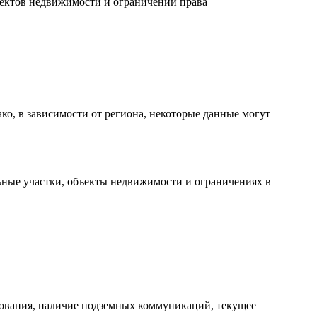
бъектов недвижимости и ограничений права
ако, в зависимости от региона, некоторые данные могут
льные участки, объекты недвижимости и ограничениях в
зования, наличие подземных коммуникаций, текущее