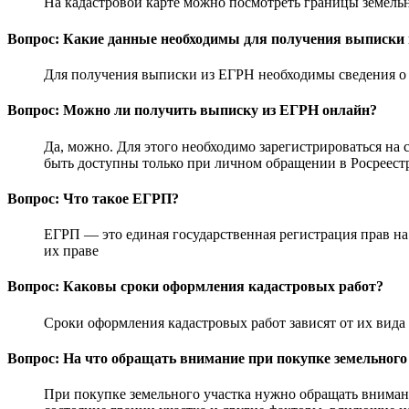
На кадастровой карте можно посмотреть границы земельн
Вопрос: Какие данные необходимы для получения выписки
Для получения выписки из ЕГРН необходимы сведения о 
Вопрос: Можно ли получить выписку из ЕГРН онлайн?
Да, можно. Для этого необходимо зарегистрироваться на 
быть доступны только при личном обращении в Росреест
Вопрос: Что такое ЕГРП?
ЕГРП — это единая государственная регистрация прав на
их праве
Вопрос: Каковы сроки оформления кадастровых работ?
Сроки оформления кадастровых работ зависят от их вида 
Вопрос: На что обращать внимание при покупке земельного
При покупке земельного участка нужно обращать вниман