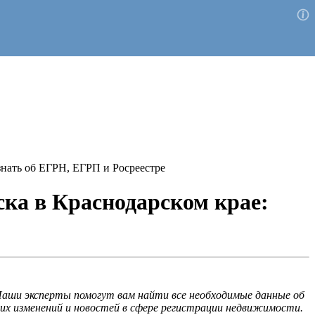
 знать об ЕГРН, ЕГРП и Росреестре
ска в Краснодарском крае:
Наши эксперты помогут вам найти все необходимые данные об
их изменений и новостей в сфере регистрации недвижимости.