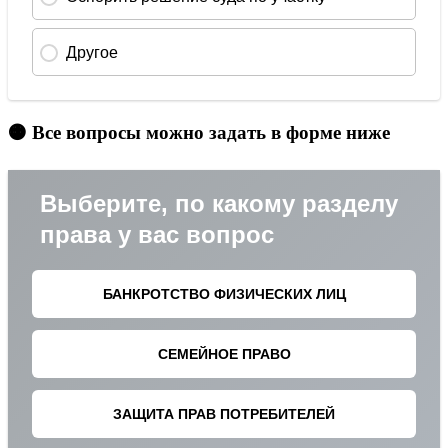
🟠 Все вопросы можно задать в форме ниже