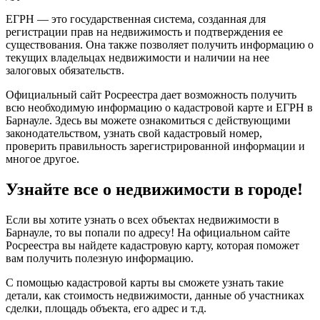
ЕГРН — это государственная система, созданная для
регистрации прав на недвижимость и подтверждения ее
существования. Она также позволяет получить информацию о
текущих владельцах недвижимости и наличии на нее
залоговых обязательств.
Официальный сайт Росреестра дает возможность получить
всю необходимую информацию о кадастровой карте и ЕГРН в
Барнауле. Здесь вы можете ознакомиться с действующими
законодательством, узнать свой кадастровый номер,
проверить правильность зарегистрированной информации и
многое другое.
Узнайте все о недвижимости в городе!
Если вы хотите узнать о всех объектах недвижимости в
Барнауле, то вы попали по адресу! На официальном сайте
Росреестра вы найдете кадастровую карту, которая поможет
вам получить полезную информацию.
С помощью кадастровой карты вы сможете узнать такие
детали, как стоимость недвижимости, данные об участниках
сделки, площадь объекта, его адрес и т.д.