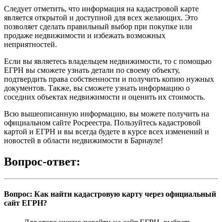
Следует отметить, что информация на кадастровой карте
является открытой и доступной для всех желающих. Это
позволяет сделать правильный выбор при покупке или
продаже недвижимости и избежать возможных
неприятностей.
Если вы являетесь владельцем недвижимости, то с помощью
ЕГРН вы сможете узнать детали по своему объекту,
подтвердить права собственности и получить копию нужных
документов. Также, вы сможете узнать информацию о
соседних объектах недвижимости и оценить их стоимость.
Всю вышеописанную информацию, вы можете получить на
официальном сайте Росреестра. Пользуйтесь кадастровой
картой и ЕГРН и вы всегда будете в курсе всех изменений и
новостей в области недвижимости в Барнауле!
Вопрос-ответ:
Вопрос: Как найти кадастровую карту через официальный
сайт ЕГРН?