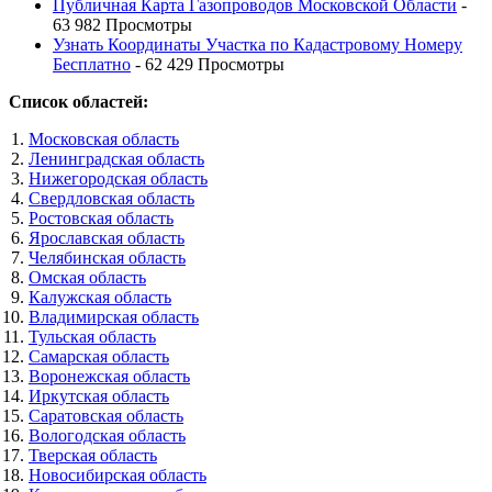
Публичная Карта Газопроводов Московской Области
-
63 982 Просмотры
Узнать Координаты Участка по Кадастровому Номеру
Бесплатно
- 62 429 Просмотры
Список областей:
Московская область
Ленинградская область
Нижегородская область
Свердловская область
Ростовская область
Ярославская область
Челябинская область
Омская область
Калужская область
Владимирская область
Тульская область
Самарская область
Воронежская область
Иркутская область
Саратовская область
Вологодская область
Тверская область
Новосибирская область