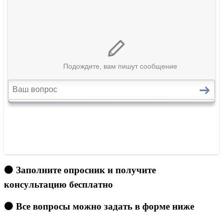
🟠 Заполните опросник и получите
консультацию бесплатно
🟠 Все вопросы можно задать в форме ниже