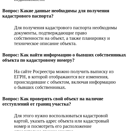
Вопрос: Какие данные необходимы для получения
кадастрового паспорта?
Для получения кадастрового паспорта необходимы
документы, подтверждающие право
собственности на объект, а также планировку и
техническое описание объекта.
Вопрос: Как найти информацию о бывших собственниках
объекта по кадастровому номеру?
На сайте Росреестра можно получить выписку из
ЕГРН, в которой отображаются все изменения,
происходившие с объектом, включая информацию
о бывших собственниках.
Вопрос: Как проверить свой объект на наличие
отступлений от границ участка?
Для этого нужно воспользоваться кадастровой
картой, указать адрес объекта или кадастровый
номер и посмотреть его расположение