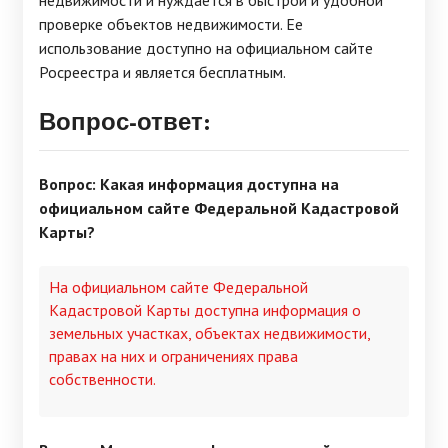
недвижимости и нуждается в быстрой и удобной
проверке объектов недвижимости. Ее
использование доступно на официальном сайте
Росреестра и является бесплатным.
Вопрос-ответ:
Вопрос: Какая информация доступна на
официальном сайте Федеральной Кадастровой
Карты?
На официальном сайте Федеральной
Кадастровой Карты доступна информация о
земельных участках, объектах недвижимости,
правах на них и ограничениях права
собственности.