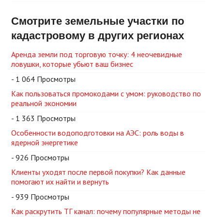
Смотрите земельные участки по
кадастровому в других регионах
Аренда земли под торговую точку: 4 неочевидные
ловушки, которые убьют ваш бизнес
- 1 064 Просмотры
Как пользоваться промокодами с умом: руководство по
реальной экономии
- 1 363 Просмотры
Особенности водоподготовки на АЭС: роль воды в
ядерной энергетике
- 926 Просмотры
Клиенты уходят после первой покупки? Как данные
помогают их найти и вернуть
- 939 Просмотры
Как раскрутить ТГ канал: почему популярные методы не