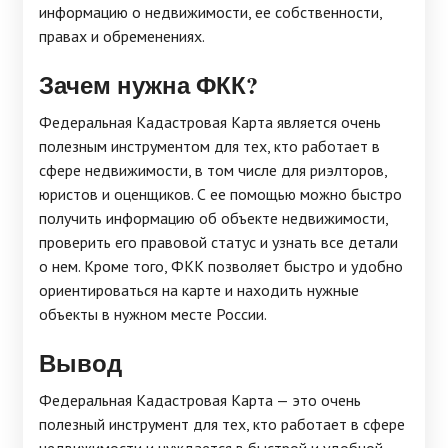
информацию о недвижимости, ее собственности,
правах и обременениях.
Зачем нужна ФКК?
Федеральная Кадастровая Карта является очень
полезным инструментом для тех, кто работает в
сфере недвижимости, в том числе для риэлторов,
юристов и оценщиков. С ее помощью можно быстро
получить информацию об объекте недвижимости,
проверить его правовой статус и узнать все детали
о нем. Кроме того, ФКК позволяет быстро и удобно
ориентироваться на карте и находить нужные
объекты в нужном месте России.
Вывод
Федеральная Кадастровая Карта — это очень
полезный инструмент для тех, кто работает в сфере