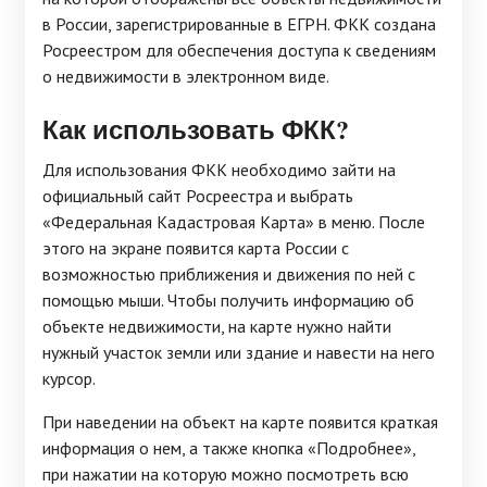
в России, зарегистрированные в ЕГРН. ФКК создана
Росреестром для обеспечения доступа к сведениям
о недвижимости в электронном виде.
Как использовать ФКК?
Для использования ФКК необходимо зайти на
официальный сайт Росреестра и выбрать
«Федеральная Кадастровая Карта» в меню. После
этого на экране появится карта России с
возможностью приближения и движения по ней с
помощью мыши. Чтобы получить информацию об
объекте недвижимости, на карте нужно найти
нужный участок земли или здание и навести на него
курсор.
При наведении на объект на карте появится краткая
информация о нем, а также кнопка «Подробнее»,
при нажатии на которую можно посмотреть всю