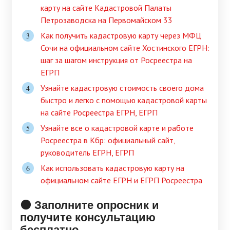
карту на сайте Кадастровой Палаты
Петрозаводска на Первомайском 33
Как получить кадастровую карту через МФЦ
Сочи на официальном сайте Хостинского ЕГРН:
шаг за шагом инструкция от Росреестра на
ЕГРП
Узнайте кадастровую стоимость своего дома
быстро и легко с помощью кадастровой карты
на сайте Росреестра ЕГРН, ЕГРП
Узнайте все о кадастровой карте и работе
Росреестра в Кбр: официальный сайт,
руководитель ЕГРН, ЕГРП
Как использовать кадастровую карту на
официальном сайте ЕГРН и ЕГРП Росреестра
🟠 Заполните опросник и
получите консультацию
бесплатно