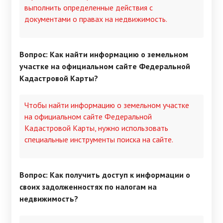
выполнить определенные действия с
документами о правах на недвижимость.
Вопрос: Как найти информацию о земельном
участке на официальном сайте Федеральной
Кадастровой Карты?
Чтобы найти информацию о земельном участке
на официальном сайте Федеральной
Кадастровой Карты, нужно использовать
специальные инструменты поиска на сайте.
Вопрос: Как получить доступ к информации о
своих задолженностях по налогам на
недвижимость?