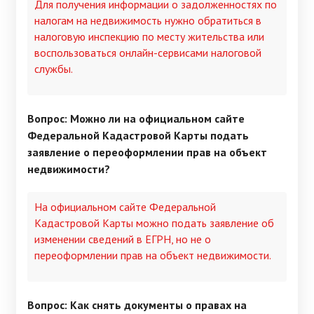
Для получения информации о задолженностях по
налогам на недвижимость нужно обратиться в
налоговую инспекцию по месту жительства или
воспользоваться онлайн-сервисами налоговой
службы.
Вопрос: Можно ли на официальном сайте
Федеральной Кадастровой Карты подать
заявление о переоформлении прав на объект
недвижимости?
На официальном сайте Федеральной
Кадастровой Карты можно подать заявление об
изменении сведений в ЕГРН, но не о
переоформлении прав на объект недвижимости.
Вопрос: Как снять документы о правах на