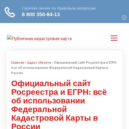
Главная
›
Адрес объекта
›
Официальный сайт Росреестра и ЕГРН:
всё об использовании Федеральной Кадастровой Карты в
России
Официальный сайт
Росреестра и ЕГРН: всё
об использовании
Федеральной
Кадастровой Карты в
России