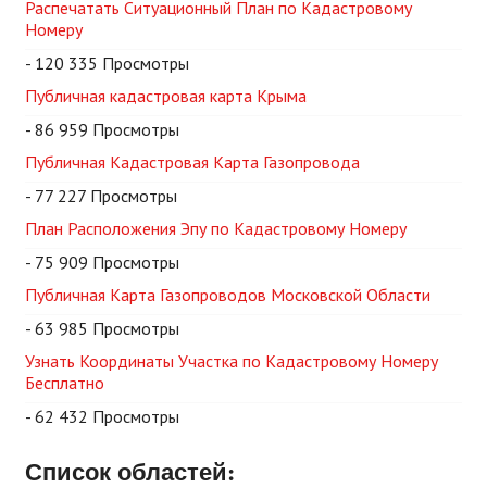
Распечатать Ситуационный План по Кадастровому
Номеру
- 120 335 Просмотры
Публичная кадастровая карта Крыма
- 86 959 Просмотры
Публичная Кадастровая Карта Газопровода
- 77 227 Просмотры
План Расположения Эпу по Кадастровому Номеру
- 75 909 Просмотры
Публичная Карта Газопроводов Московской Области
- 63 985 Просмотры
Узнать Координаты Участка по Кадастровому Номеру
Бесплатно
- 62 432 Просмотры
Список областей: