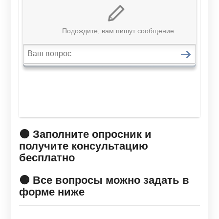
🟠 Заполните опросник и
получите консультацию
бесплатно
🟠 Все вопросы можно задать в
форме ниже