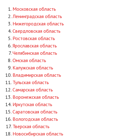
Московская область
Ленинградская область
Нижегородская область
Свердловская область
Ростовская область
Ярославская область
Челябинская область
Омская область
Калужская область
Владимирская область
Тульская область
Самарская область
Воронежская область
Иркутская область
Саратовская область
Вологодская область
Тверская область
Новосибирская область