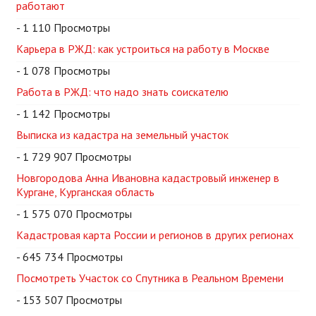
работают
- 1 110 Просмотры
Карьера в РЖД: как устроиться на работу в Москве
- 1 078 Просмотры
Работа в РЖД: что надо знать соискателю
- 1 142 Просмотры
Выписка из кадастра на земельный участок
- 1 729 907 Просмотры
Новгородова Анна Ивановна кадастровый инженер в
Кургане, Курганская область
- 1 575 070 Просмотры
Кадастровая карта России и регионов в других регионах
- 645 734 Просмотры
Посмотреть Участок со Спутника в Реальном Времени
- 153 507 Просмотры