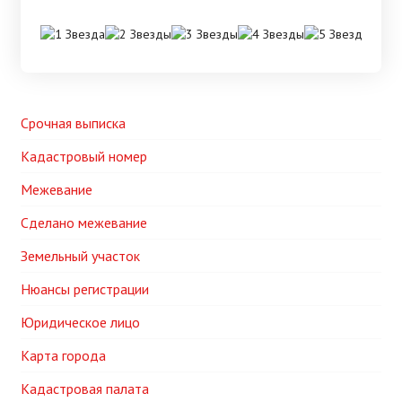
Срочная выписка
Кадастровый номер
Межевание
Сделано межевание
Земельный участок
Нюансы регистрации
Юридическое лицо
Карта города
Кадастровая палата