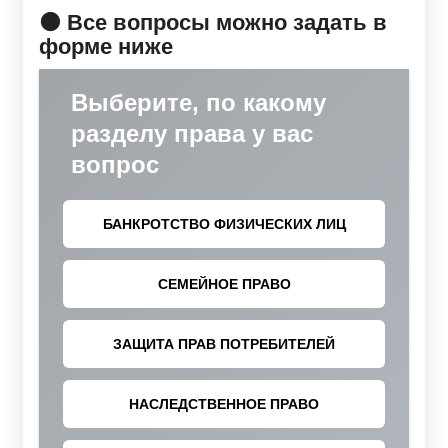
🟠 Все вопросы можно задать в
форме ниже