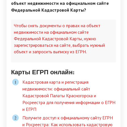
объект недвижимости на официальном сайте
Федеральной Кадастровой Карты?
Чтобы снять документы о правах на объект
недвижимости на официальном сайте
Федеральной Кадастровой Карты, нужно
зарегистрироваться на сайте, выбрать нужный
объект и запросить выписку из ЕГРН.
Карты ЕГРП онлайн:
Кадастровая карта и регистрация
недвижимости: официальный сайт
Кадастровой Палаты Красногорска и
Росреестра для получения информации о ЕГРН
и ЕГРП
Получите доступ к официальному сайту ЕГРН
и Росреестра: Как использовать кадастровую