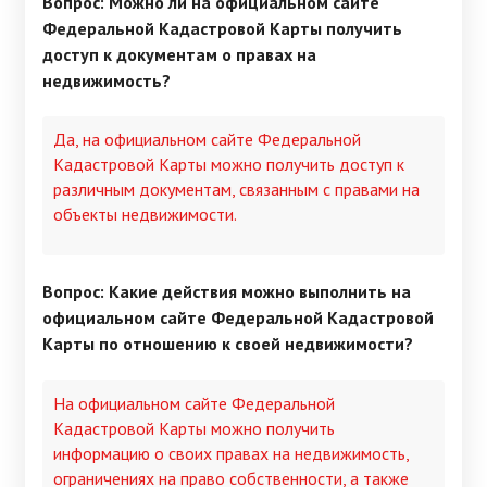
Вопрос: Можно ли на официальном сайте
Федеральной Кадастровой Карты получить
доступ к документам о правах на
недвижимость?
Да, на официальном сайте Федеральной
Кадастровой Карты можно получить доступ к
различным документам, связанным с правами на
объекты недвижимости.
Вопрос: Какие действия можно выполнить на
официальном сайте Федеральной Кадастровой
Карты по отношению к своей недвижимости?
На официальном сайте Федеральной
Кадастровой Карты можно получить
информацию о своих правах на недвижимость,
ограничениях на право собственности, а также