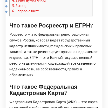
4.
Зачем нужна ФКК?
5.
Вывод
6.
Вопрос-ответ:
Что такое Росреестр и ЕГРН?
Росреестр — это федеральная регистрационная
служба России, которая ведет государственный
кадастр недвижимости, гражданских и правовых
записей, а также регистрирует права на недвижимое
имущество. ЕГРН — это Единый государственный
реестр недвижимости, содержащий все сведения о
недвижимости, ее собственности, правах и
обременениях.
Что такое Федеральная
Кадастровая Карта?
Федеральная Кадастровая Карта (ФКК) — это карта,
на которой отображены все объекты недвижимости