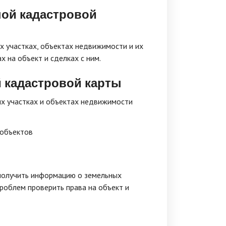
ной кадастровой
 участках, объектах недвижимости и их
х на объект и сделках с ним.
 кадастровой карты
х участках и объектах недвижимости
 объектов
 получить информацию о земельных
роблем проверить права на объект и