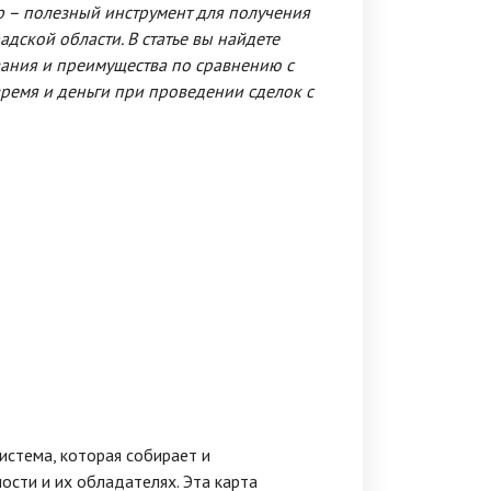
р – полезный инструмент для получения
ской области. В статье вы найдете
ания и преимущества по сравнению с
время и деньги при проведении сделок с
истема, которая собирает и
ости и их обладателях. Эта карта