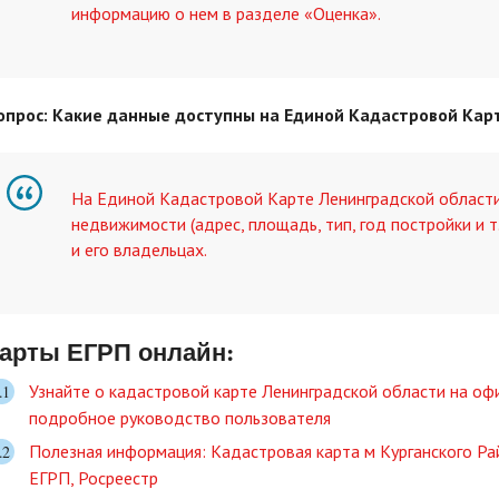
информацию о нем в разделе «Оценка».
опрос: Какие данные доступны на Единой Кадастровой Кар
На Единой Кадастровой Карте Ленинградской области
недвижимости (адрес, площадь, тип, год постройки и т
и его владельцах.
арты ЕГРП онлайн:
Узнайте о кадастровой карте Ленинградской области на оф
подробное руководство пользователя
Полезная информация: Кадастровая карта м Курганского Ра
ЕГРП, Росреестр