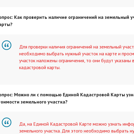
опрос: Как проверить наличие ограничений на земельный 
арты?
Для проверки наличия ограничений на земельный учас
необходимо выбрать нужный участок на карте и просм
участок наложены ограничения, то они будут указаны
кадастровой карты.
опрос: Можно ли с помощью Единой Кадастровой Карты уз
тоимости земельного участка?
Да, на Единой Кадастровой Карте можно узнать инф
земельного участка. Для этого необходимо выбрать н