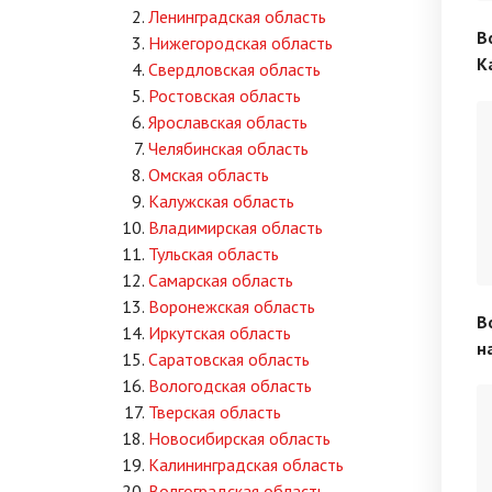
Ленинградская область
В
Нижегородская область
К
Свердловская область
Ростовская область
Ярославская область
Челябинская область
Омская область
Калужская область
Владимирская область
Тульская область
Самарская область
Воронежская область
В
Иркутская область
н
Саратовская область
Вологодская область
Тверская область
Новосибирская область
Калининградская область
Волгоградская область