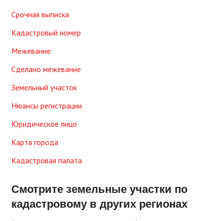
Срочная выписка
Кадастровый номер
Межевание
Сделано межевание
Земельный участок
Нюансы регистрации
Юридическое лицо
Карта города
Кадастровая палата
Смотрите земельные участки по
кадастровому в других регионах