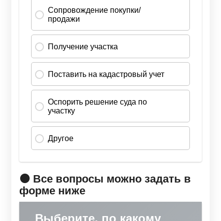
🟠 Все вопросы можно задать в
форме ниже