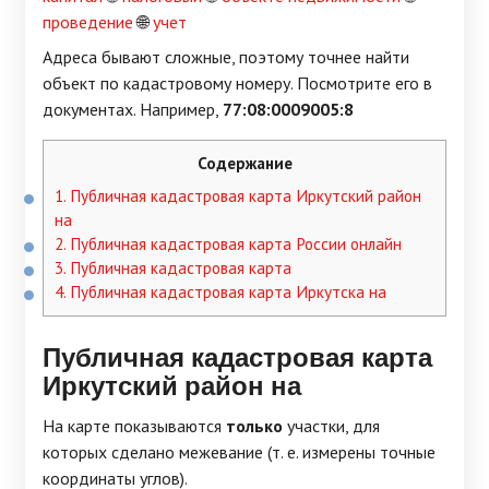
проведение
🌐
учет
Адреса бывают сложные, поэтому точнее найти
объект по кадастровому номеру. Посмотрите его в
документах. Например,
77:08:0009005:8
Содержание
1.
Публичная кадастровая карта Иркутский район
на
2.
Публичная кадастровая карта России онлайн
3.
Публичная кадастровая карта
4.
Публичная кадастровая карта Иркутска на
Публичная кадастровая карта
Иркутский район на
На карте показываются
только
участки, для
которых сделано межевание (т. е. измерены точные
координаты углов).