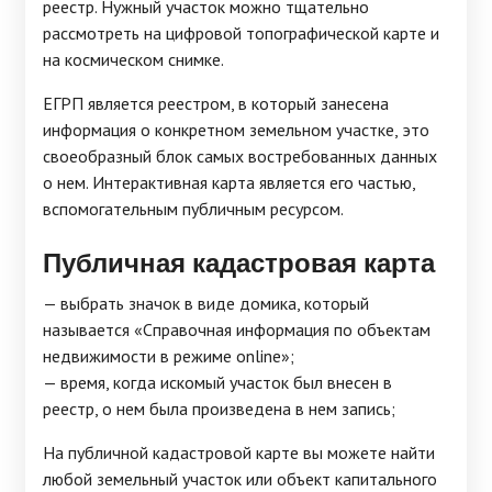
реестр. Нужный участок можно тщательно
рассмотреть на цифровой топографической карте и
на космическом снимке.
ЕГРП является реестром, в который занесена
информация о конкретном земельном участке, это
своеобразный блок самых востребованных данных
о нем. Интерактивная карта является его частью,
вспомогательным публичным ресурсом.
Публичная кадастровая карта
— выбрать значок в виде домика, который
называется «Справочная информация по объектам
недвижимости в режиме online»;
— время, когда искомый участок был внесен в
реестр, о нем была произведена в нем запись;
На публичной кадастровой карте вы можете найти
любой земельный участок или объект капитального