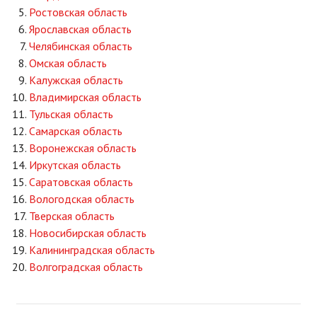
Ростовская область
Ярославская область
Челябинская область
Омская область
Калужская область
Владимирская область
Тульская область
Самарская область
Воронежская область
Иркутская область
Саратовская область
Вологодская область
Тверская область
Новосибирская область
Калининградская область
Волгоградская область