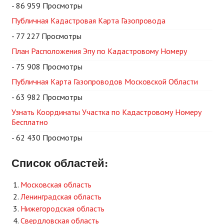
- 86 959 Просмотры
Публичная Кадастровая Карта Газопровода
- 77 227 Просмотры
План Расположения Эпу по Кадастровому Номеру
- 75 908 Просмотры
Публичная Карта Газопроводов Московской Области
- 63 982 Просмотры
Узнать Координаты Участка по Кадастровому Номеру
Бесплатно
- 62 430 Просмотры
Список областей:
Московская область
Ленинградская область
Нижегородская область
Свердловская область