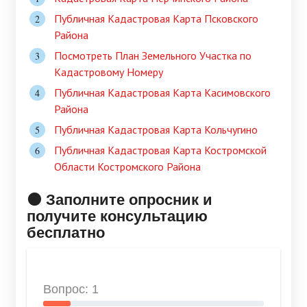
Публичная Кадастровая Карта Псковского
Района
Посмотреть План Земельного Участка по
Кадастровому Номеру
Публичная Кадастровая Карта Касимовского
Района
Публичная Кадастровая Карта Кольчугино
Публичная Кадастровая Карта Костромской
Области Костромского Района
🟠 Заполните опросник и
получите консультацию
бесплатно