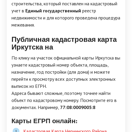
строительства, который поставлен на кадастровый
учет в
Единый государственный
реестр
недвижимости и для которого проведена процедура
межевания.
Публичная кадастровая карта
Иркутска на
По клику на участок официальной карты Иркутска вы
узнаете кадастровый номер объекта, площадь,
назначение, год постройки (для дома) и можете
перейти к просмотру всех доступных электронных
выписок из ЕГРН.
Адреса бывают сложные, поэтому точнее найти
объект по кадастровому номеру. Посмотрите его в
документах. Например,
77:08:0009005:8
Карты ЕГРП онлайн:
Кадастровая Карта Нерчинского Района