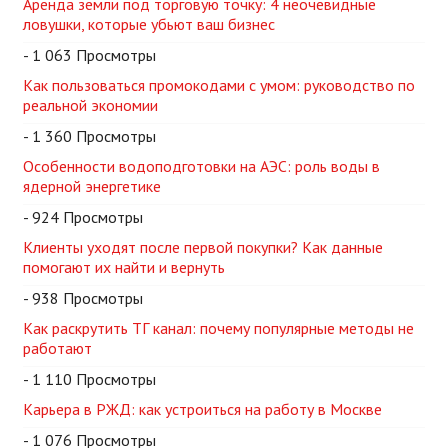
Аренда земли под торговую точку: 4 неочевидные
ловушки, которые убьют ваш бизнес
- 1 063 Просмотры
Как пользоваться промокодами с умом: руководство по
реальной экономии
- 1 360 Просмотры
Особенности водоподготовки на АЭС: роль воды в
ядерной энергетике
- 924 Просмотры
Клиенты уходят после первой покупки? Как данные
помогают их найти и вернуть
- 938 Просмотры
Как раскрутить ТГ канал: почему популярные методы не
работают
- 1 110 Просмотры
Карьера в РЖД: как устроиться на работу в Москве
- 1 076 Просмотры