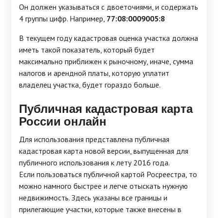
Он должен указываться с двоеточиями, и содержать
4 группы цифр. Например,
77:08:0009005:8
В текущем году кадастровая оценка участка должна
иметь такой показатель, который будет
максимально приближен к рыночному, иначе, сумма
налогов и арендной платы, которую уплатит
владелец участка, будет гораздо больше.
Публичная кадастровая карта
России онлайн
Для использования представлена публичная
кадастровая карта новой версии, выпущенная для
публичного использования к лету 2016 года.
Если пользоваться публичной картой Росреестра, то
можно намного быстрее и легче отыскать нужную
недвижимость. Здесь указаны все границы и
прилегающие участки, которые также внесены в