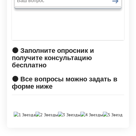
🟠 Заполните опросник и
получите консультацию
бесплатно
🟠 Все вопросы можно задать в
форме ниже