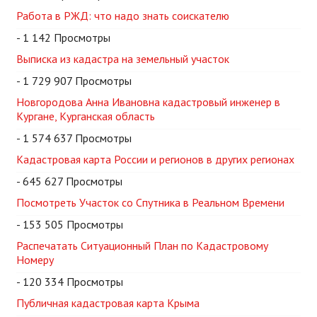
Работа в РЖД: что надо знать соискателю
- 1 142 Просмотры
Выписка из кадастра на земельный участок
- 1 729 907 Просмотры
Новгородова Анна Ивановна кадастровый инженер в
Кургане, Курганская область
- 1 574 637 Просмотры
Кадастровая карта России и регионов в других регионах
- 645 627 Просмотры
Посмотреть Участок со Спутника в Реальном Времени
- 153 505 Просмотры
Распечатать Ситуационный План по Кадастровому
Номеру
- 120 334 Просмотры
Публичная кадастровая карта Крыма