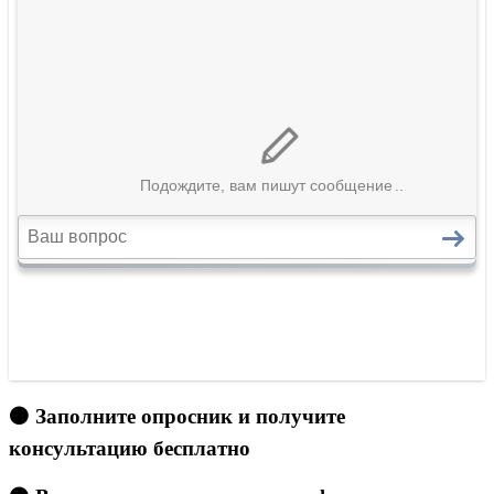
🟠 Заполните опросник и получите
консультацию бесплатно