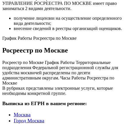
УПРАВЛЕНИЕ РОСРЕЕСТРА ПО МОСКВЕ имеет право
заниматься 2 видами деятельности.
получение лицензии на осуществление определенного
вида деятельности;
внесение сведений в реестры организаций оценщиков.
График Работы Росреестра по Москве
Росреестр по Москве
Росреестр по Москве График Работы Территориальные
подразделения Федеральной регистрационной службы для
удобства москвичей распределены по десяти
административным округам. Часы Работы Росреестра по
Москве
В рубриках представлены электронные услуги, которые
необходимы конкретной группе.
Выписка из ЕГРН в вашем регионе:
Москва
Город Москва