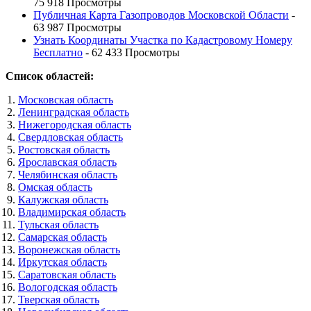
75 918 Просмотры
Публичная Карта Газопроводов Московской Области
-
63 987 Просмотры
Узнать Координаты Участка по Кадастровому Номеру
Бесплатно
- 62 433 Просмотры
Список областей:
Московская область
Ленинградская область
Нижегородская область
Свердловская область
Ростовская область
Ярославская область
Челябинская область
Омская область
Калужская область
Владимирская область
Тульская область
Самарская область
Воронежская область
Иркутская область
Саратовская область
Вологодская область
Тверская область