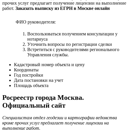
прочих услуг предлагает получение лицензии на выполнение
работ.
Заказать выписку из ЕГРН в Москве онлайн
ФИО руководителя:
Воспользоваться получением консультации у
нотариуса
Уточнить вопросы по регистрации сделки
Встретиться с руководителями регионального
Управления службы.
Кадастровый номер объекта и цену
Координаты
Год постройки
Дата постановки на учет
Площадь объекта
Росреестр города Москва.
Официальный сайт
Специалистам отдел геодезии и картографии ведомства
кроме прочих услуг предлагает получение лицензии на
выполнение работ.