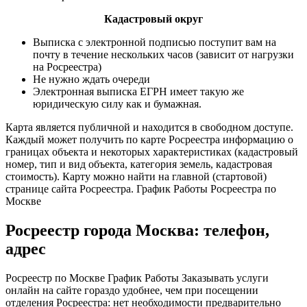
Кадастровый округ
Выписка с электронной подписью поступит вам на
почту в течение нескольких часов (зависит от нагрузки
на Росреестра)
Не нужно ждать очереди
Электронная выписка ЕГРН имеет такую же
юридическую силу как и бумажная.
Карта является публичной и находится в свободном доступе.
Каждый может получить по карте Росреестра информацию о
границах объекта и некоторых характеристиках (кадастровый
номер, тип и вид объекта, категория земель, кадастровая
стоимость). Карту можно найти на главной (стартовой)
странице сайта Росреестра. График Работы Росреестра по
Москве
Росреестр города Москва: телефон,
адрес
Росреестр по Москве График Работы Заказывать услуги
онлайн на сайте гораздо удобнее, чем при посещении
отделения Росреестра: нет необходимости предварительно