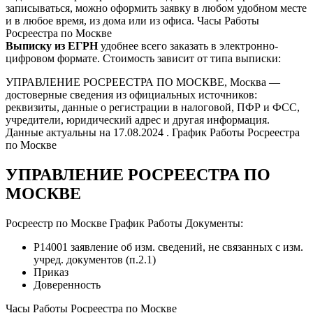
записываться, можно оформить заявку в любом удобном месте
и в любое время, из дома или из офиса. Часы Работы
Росреестра по Москве
Выписку из ЕГРН
удобнее всего заказать в электронно-
цифровом формате. Стоимость зависит от типа выписки:
УПРАВЛЕНИЕ РОСРЕЕСТРА ПО МОСКВЕ, Москва —
достоверные сведения из официальных источников:
реквизиты, данные о регистрации в налоговой, ПФР и ФСС,
учредители, юридический адрес и другая информация.
Данные актуальны на 17.08.2024 . График Работы Росреестра
по Москве
УПРАВЛЕНИЕ РОСРЕЕСТРА ПО
МОСКВЕ
Росреестр по Москве График Работы Документы:
Р14001 заявление об изм. сведений, не связанных с изм.
учред. документов (п.2.1)
Приказ
Доверенность
Часы Работы Росреестра по Москве