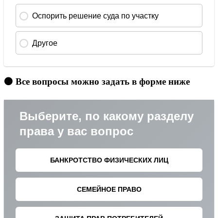
🟠 Все вопросы можно задать в форме ниже