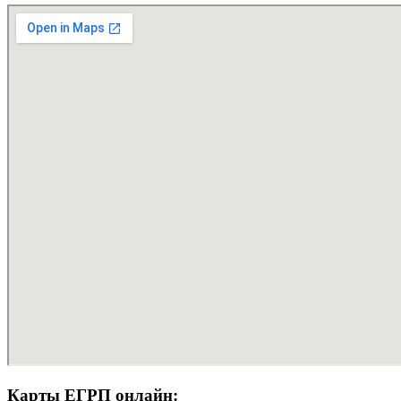
Карты ЕГРП онлайн: