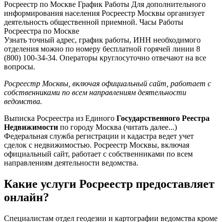
Росреестр по Москве График Работы Для дополнительного
информирования населения Росреестр Москвы организует
деятельность общественной приемной. Часы Работы
Росреестра по Москве
Узнать точный адрес, график работы, ИНН необходимого
отделения можно по номеру бесплатной горячей линии 8
(800) 100-34-34. Операторы круглосуточно отвечают на все
вопросы.
Росреестр Москвы, включая официальный сайт, работает с
собственниками по всем направлениям деятельности
ведомства.
Выписка Росреестра из Единого
Государственного Реестра
Недвижимости
по городу Москва (читать далее...)
Федеральная служба регистрации и кадастра ведет учет
сделок с недвижимостью. Росреестр Москвы, включая
официальный сайт, работает с собственниками по всем
направлениям деятельности ведомства.
Какие услуги Росреестр предоставляет
онлайн?
Специалистам отдел геодезии и картографии ведомства кроме