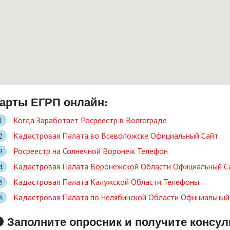
арты ЕГРП онлайн:
Когда Заработает Росреестр в Волгограде
Кадастровая Палата во Всеволожске Официальный Сайт
Росреестр на Солнечной Воронеж Телефон
Кадастровая Палата Воронежской Области Официальный С
Кадастровая Палата Калужской Области Телефоны
Кадастровая Палата по Челябинской Области Официальный
 Заполните опросник и получите консу