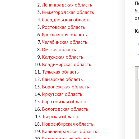
П
Ленинградская область
б
Нижегородская область
о
Свердловская область
Ростовская область
К
Ярославская область
Челябинская область
Омская область
Калужская область
Владимирская область
Тульская область
Самарская область
Воронежская область
Иркутская область
Саратовская область
Вологодская область
Тверская область
Новосибирская область
Калининградская область
Волгоградская область