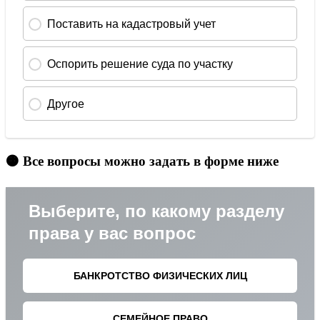
🟠 Все вопросы можно задать в форме ниже