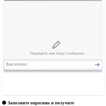
🟠 Заполните опросник и получите