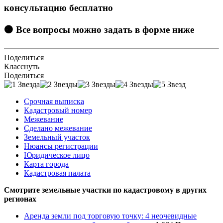
консультацию бесплатно
🟠 Все вопросы можно задать в форме ниже
Поделиться
Класснуть
Поделиться
Срочная выписка
Кадастровый номер
Межевание
Сделано межевание
Земельный участок
Нюансы регистрации
Юридическое лицо
Карта города
Кадастровая палата
Смотрите земельные участки по кадастровому в других
регионах
Аренда земли под торговую точку: 4 неочевидные