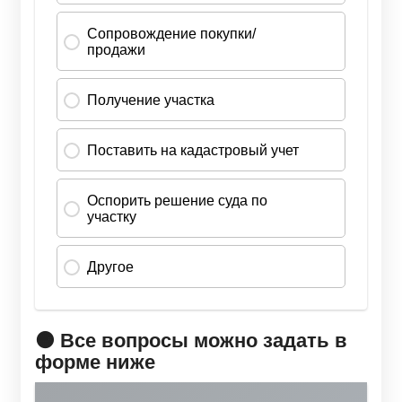
🟠 Все вопросы можно задать в
форме ниже