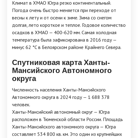
Климат в ХМАО Югра резко континентальный.
Погода очень быстро меняется при переходе от
весны к лету и от осени к зиме. Зима со снегом
долгая, лето короткое и теплое. Годовое количество
осадков в ХМАО — 400-620 мм. Самая холодная
температура была зафиксирована в 2016 году —
минус 62 °C в Белоярском районе Крайнего Севера.
Спутниковая карта Ханты-
Мансийского Автономного
округа
Численность населения Ханты-Мансийского
Автономного округа в 2024 году — 1 688 378
человек.
Ханты-Мансийский автономный округ — Югра
расположен в Тюменской области России. Площадь
Ханты-Мансийского автономного округа — Югра
составляет 534 800 кв. км. Это один из крупнейших