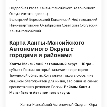
Подробная карта Ханты-Мансийского Автономного
Округа (читать далее...)
Белоярский Березовский Кондинский Нефтеюганский
Нижневартовский Октябрьский Советский Сургутский
Ханты-Мансийский.
Карта Ханты-Мансийского
Автономного Округа с
городами и районами
Ханты-Мансийский автономный округ — Югра
–
субъект России, который занимает территорию
Тюменской области. Хоть климат округа суров и не
слишком благоприятен для жизни, это один из самых
процветающих регионов России.
Районы Ханты-
Мансийского Автономного округа:
Ханты-Мансийский Автономный Округа - Югра