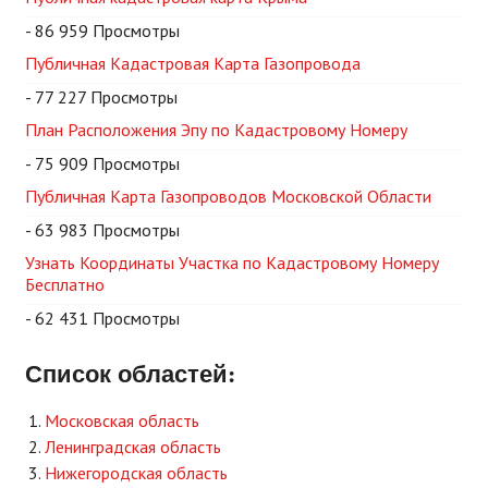
- 86 959 Просмотры
Публичная Кадастровая Карта Газопровода
- 77 227 Просмотры
План Расположения Эпу по Кадастровому Номеру
- 75 909 Просмотры
Публичная Карта Газопроводов Московской Области
- 63 983 Просмотры
Узнать Координаты Участка по Кадастровому Номеру
Бесплатно
- 62 431 Просмотры
Список областей:
Московская область
Ленинградская область
Нижегородская область