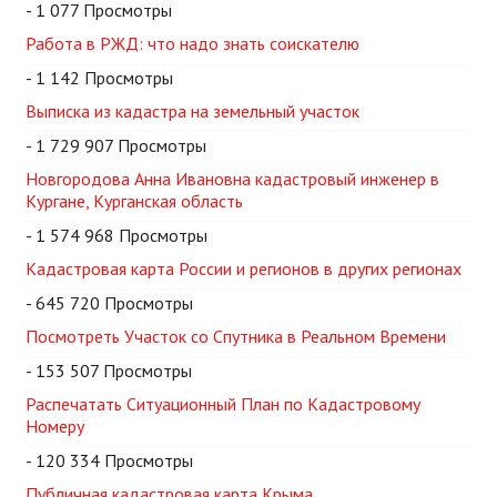
- 1 077 Просмотры
Работа в РЖД: что надо знать соискателю
- 1 142 Просмотры
Выписка из кадастра на земельный участок
- 1 729 907 Просмотры
Новгородова Анна Ивановна кадастровый инженер в
Кургане, Курганская область
- 1 574 968 Просмотры
Кадастровая карта России и регионов в других регионах
- 645 720 Просмотры
Посмотреть Участок со Спутника в Реальном Времени
- 153 507 Просмотры
Распечатать Ситуационный План по Кадастровому
Номеру
- 120 334 Просмотры
Публичная кадастровая карта Крыма