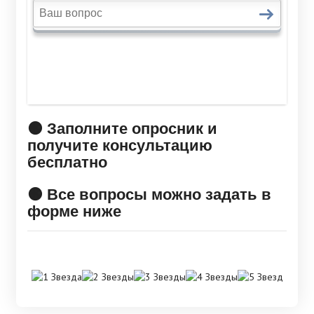
🟠 Заполните опросник и
получите консультацию
бесплатно
🟠 Все вопросы можно задать в
форме ниже