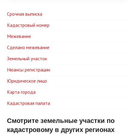
Срочная выписка
Кадастровый номер
Межевание
Сделано межевание
Земельный участок
Нюансы регистрации
Юридическое лицо
Карта города
Кадастровая палата
Смотрите земельные участки по
кадастровому в других регионах