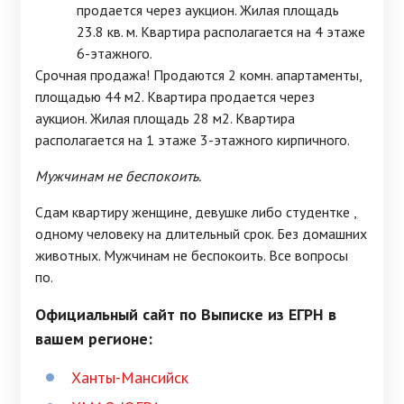
продается через аукцион. Жилая площадь
23.8 кв. м. Квартира располагается на 4 этаже
6-этажного.
Срочная продажа! Продаются 2 комн. апартаменты,
площадью 44 м2. Квартира продается через
аукцион. Жилая площадь 28 м2. Квартира
располагается на 1 этаже 3-этажного кирпичного.
Мужчинам не беспокоить.
Сдам квартиру женщине, девушке либо студентке ,
одному человеку на длительный срок. Без домашних
животных. Мужчинам не беспокоить. Все вопросы
по.
Официальный сайт по Выписке из ЕГРН в
вашем регионе:
Ханты-Мансийск