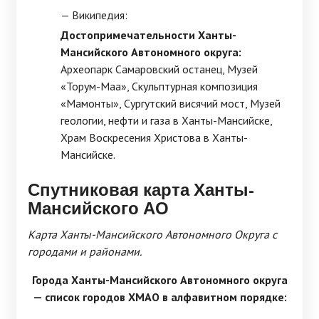
— Википедия:
Достопримечательности Ханты-
Мансийского Автономного округа:
Археопарк Самаровский останец, Музей
«Торум-Маа», Скульптурная композиция
«Мамонты», Сургутский висячий мост, Музей
геологии, нефти и газа в Ханты-Мансийске,
Храм Воскресения Христова в Ханты-
Мансийске.
Спутниковая карта Ханты-
Мансийского АО
Карта Ханты-Мансийского Автономного Округа с
городами и районами.
Города Ханты-Мансийского Автономного округа
— список городов ХМАО в алфавитном порядке: