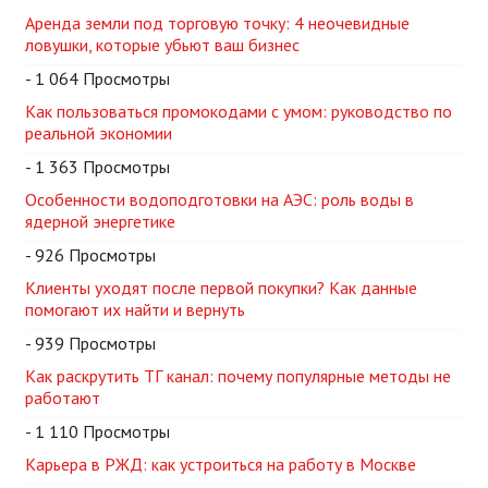
Аренда земли под торговую точку: 4 неочевидные
ловушки, которые убьют ваш бизнес
- 1 064 Просмотры
Как пользоваться промокодами с умом: руководство по
реальной экономии
- 1 363 Просмотры
Особенности водоподготовки на АЭС: роль воды в
ядерной энергетике
- 926 Просмотры
Клиенты уходят после первой покупки? Как данные
помогают их найти и вернуть
- 939 Просмотры
Как раскрутить ТГ канал: почему популярные методы не
работают
- 1 110 Просмотры
Карьера в РЖД: как устроиться на работу в Москве