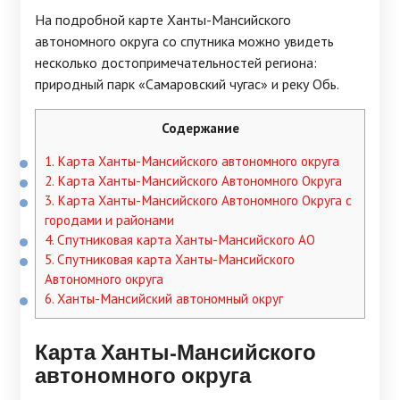
На подробной карте Ханты-Мансийского
автономного округа со спутника можно увидеть
несколько достопримечательностей региона:
природный парк «Самаровский чугас» и реку Обь.
Содержание
1.
Карта Ханты-Мансийского автономного округа
2.
Карта Ханты-Мансийского Автономного Округа
3.
Карта Ханты-Мансийского Автономного Округа с
городами и районами
4.
Спутниковая карта Ханты-Мансийского АО
5.
Спутниковая карта Ханты-Мансийского
Автономного округа
6.
Ханты-Мансийский автономный округ
Карта Ханты-Мансийского
автономного округа