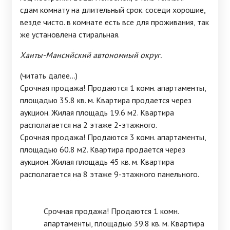
сдам комнату на длительный срок. соседи хорошие,
везде чисто. в комнате есть все для проживания, так
же установлена стиральная.
Ханты-Мансийский автономный округ.
(читать далее...)
Срочная продажа! Продаются 1 комн. апартаменты,
площадью 35.8 кв. м. Квартира продается через
аукцион. Жилая площадь 19.6 м2. Квартира
располагается на 2 этаже 2-этажного.
Срочная продажа! Продаются 3 комн. апартаменты,
площадью 60.8 м2. Квартира продается через
аукцион. Жилая площадь 45 кв. м. Квартира
располагается на 8 этаже 9-этажного панельного.
Срочная продажа! Продаются 1 комн.
апартаменты, площадью 39.8 кв. м. Квартира