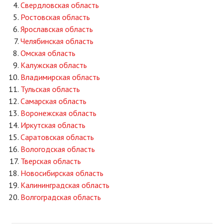
Свердловская область
Ростовская область
Ярославская область
Челябинская область
Омская область
Калужская область
Владимирская область
Тульская область
Самарская область
Воронежская область
Иркутская область
Саратовская область
Вологодская область
Тверская область
Новосибирская область
Калининградская область
Волгоградская область