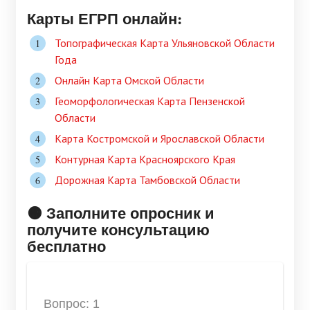
Карты ЕГРП онлайн:
Топографическая Карта Ульяновской Области
Года
Онлайн Карта Омской Области
Геоморфологическая Карта Пензенской
Области
Карта Костромской и Ярославской Области
Контурная Карта Красноярского Края
Дорожная Карта Тамбовской Области
🟠 Заполните опросник и
получите консультацию
бесплатно