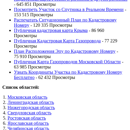
- 645 851 Просмотры
Посмотреть Участок со Спутника в Реальном Времени
-
153 515 Просмотры
Распечатать Ситуационный План по Кадастровому
Номеру
- 120 335 Просмотры
Публичная кадастровая карта Крыма
- 86 960
Просмотры
Публичная Кадастровая Карта Газопровода
- 77 229
Просмотры
План Расположения Эпу по Кадастровому Номеру
-
75 910 Просмотры
Публичная Карта Газопроводов Московской Области
-
63 985 Просмотры
Узнать Координаты Участка по Кадастровому Номеру
Бесплатно
- 62 432 Просмотры
Список областей:
Московская область
Ленинградская область
Нижегородская область
Свердловская область
Ростовская область
Ярославская область
Челябинская область