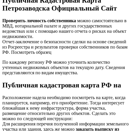
Публичная Кадастровая Карта
Петрозаводска Официальный Сайт
Проверить личность собственника
можно самостоятельно в
МВД, нотариальной палате и других государственных
ведомствах или с помощью нашего отчета о рисках на объект
недвижимости.
Отчет-заключение о безопасности сделки на основе сведений
из Росреестра и результатов проверки собственников по базам
РФ. Посмотреть образец
По каждому региону РФ можно уточнить количество
учтенных недвижимых объектов на текущую дату. Сведения
представляются по видам имущества.
Публичная кадастровая карта РФ на
Расположение надела необходимо посмотреть на карте, когда
планируется, например, его приобретение. Тогда интересует
ближайшая к нему инфраструктура, форма участка,
размещение относительно других объектов. Сделать это
можно по следующей инструкции:
Для расширения перечня полученной информации земельного
участка или здания, здесь же можно
заказать выписку из