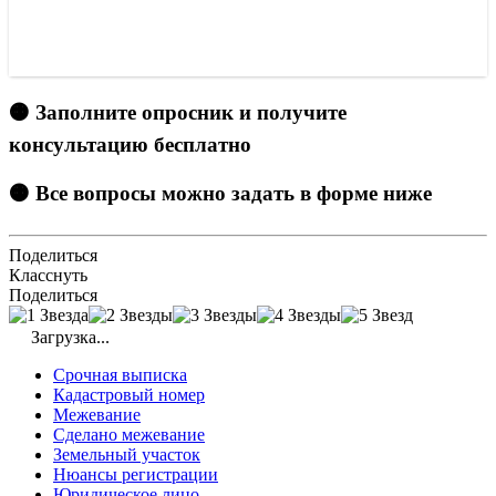
🟠 Заполните опросник и получите
консультацию бесплатно
🟠 Все вопросы можно задать в форме ниже
Поделиться
Класснуть
Поделиться
Загрузка...
Срочная выписка
Кадастровый номер
Межевание
Сделано межевание
Земельный участок
Нюансы регистрации
Юридическое лицо