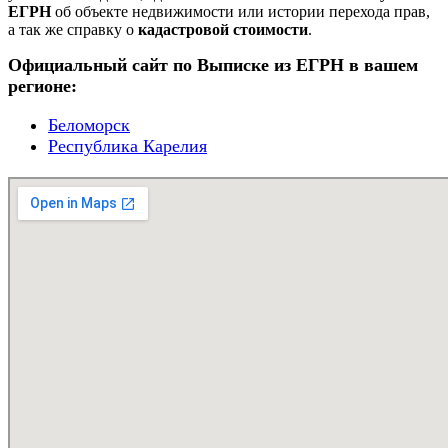
ЕГРН
об объекте недвижимости или истории перехода прав,
а так же справку о
кадастровой стоимости
.
Официальный сайт по Выписке из ЕГРН в вашем
регионе:
Беломорск
Республика Карелия