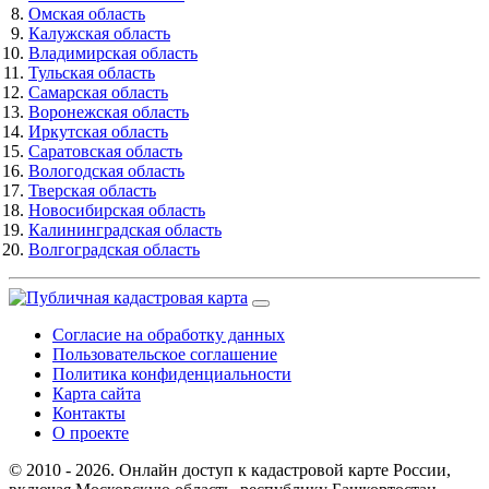
Омская область
Калужская область
Владимирская область
Тульская область
Самарская область
Воронежская область
Иркутская область
Саратовская область
Вологодская область
Тверская область
Новосибирская область
Калининградская область
Волгоградская область
Согласие на обработку данных
Пользовательское соглашение
Политика конфиденциальности
Карта сайта
Контакты
О проекте
© 2010 - 2026. Онлайн доступ к кадастровой карте России,