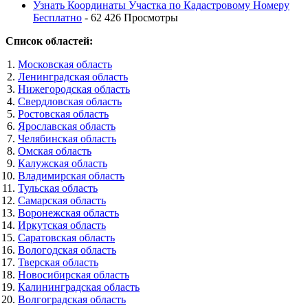
Узнать Координаты Участка по Кадастровому Номеру
Бесплатно
- 62 426 Просмотры
Список областей:
Московская область
Ленинградская область
Нижегородская область
Свердловская область
Ростовская область
Ярославская область
Челябинская область
Омская область
Калужская область
Владимирская область
Тульская область
Самарская область
Воронежская область
Иркутская область
Саратовская область
Вологодская область
Тверская область
Новосибирская область
Калининградская область
Волгоградская область