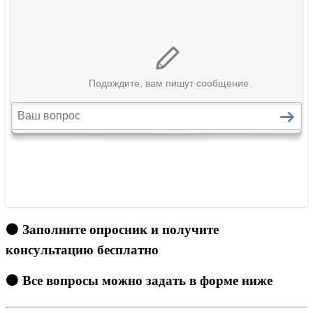
🟠 Заполните опросник и получите
консультацию бесплатно
🟠 Все вопросы можно задать в форме ниже