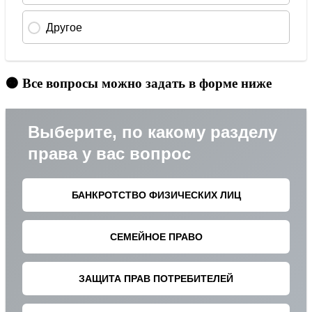
🟠 Все вопросы можно задать в форме ниже