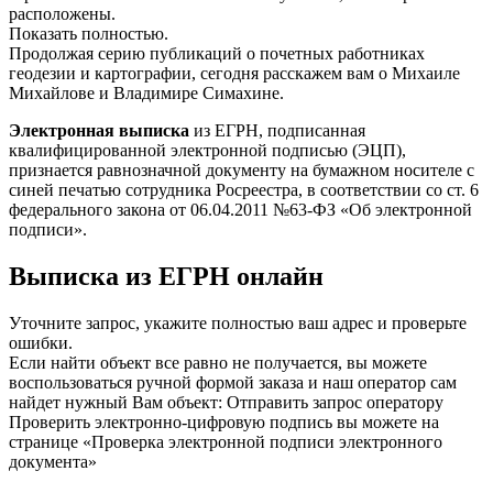
расположены.
Показать полностью.
Продолжая серию публикаций о почетных работниках
геодезии и картографии, сегодня расскажем вам о Михаиле
Михайлове и Владимире Симахине.
Электронная выписка
из ЕГРН, подписанная
квалифицированной электронной подписью (ЭЦП),
признается равнозначной документу на бумажном носителе с
синей печатью сотрудника Росреестра, в соответствии со ст. 6
федерального закона от 06.04.2011 №63-ФЗ «Об электронной
подписи».
Выписка из
ЕГРН онлайн
Уточните запрос, укажите полностью ваш адрес и проверьте
ошибки.
Если найти объект все равно не получается, вы можете
воспользоваться ручной формой заказа и наш оператор сам
найдет нужный Вам объект: Отправить запрос оператору
Проверить электронно-цифровую подпись вы можете на
странице «Проверка электронной подписи электронного
документа»