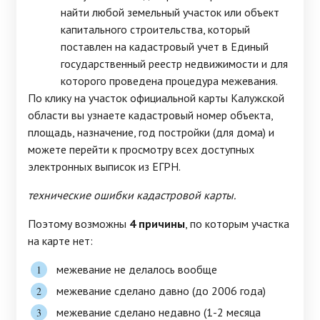
найти любой земельный участок или объект
капитального строительства, который
поставлен на кадастровый учет в Единый
государственный реестр недвижимости и для
которого проведена процедура межевания.
По клику на участок официальной карты Калужской
области вы узнаете кадастровый номер объекта,
площадь, назначение, год постройки (для дома) и
можете перейти к просмотру всех доступных
электронных выписок из ЕГРН.
технические ошибки кадастровой карты.
Поэтому возможны
4 причины
, по которым участка
на карте нет:
межевание не делалось вообще
межевание сделано давно (до 2006 года)
межевание сделано недавно (1-2 месяца