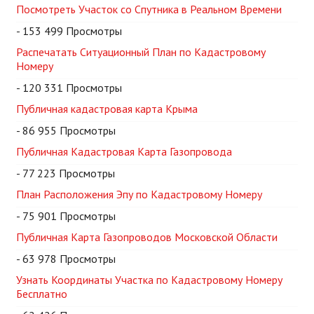
Посмотреть Участок со Спутника в Реальном Времени
- 153 499 Просмотры
Распечатать Ситуационный План по Кадастровому
Номеру
- 120 331 Просмотры
Публичная кадастровая карта Крыма
- 86 955 Просмотры
Публичная Кадастровая Карта Газопровода
- 77 223 Просмотры
План Расположения Эпу по Кадастровому Номеру
- 75 901 Просмотры
Публичная Карта Газопроводов Московской Области
- 63 978 Просмотры
Узнать Координаты Участка по Кадастровому Номеру
Бесплатно