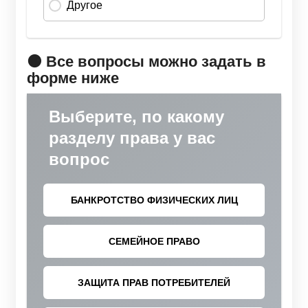
🟠 Все вопросы можно задать в
форме ниже