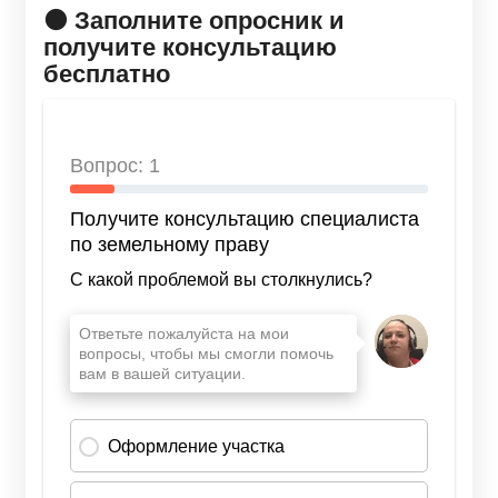
🟠 Заполните опросник и
получите консультацию
бесплатно