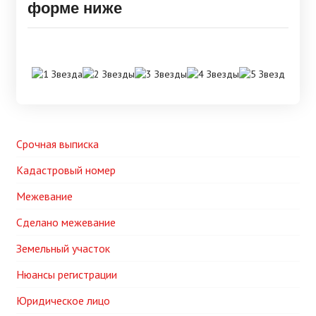
форме ниже
Срочная выписка
Кадастровый номер
Межевание
Сделано межевание
Земельный участок
Нюансы регистрации
Юридическое лицо