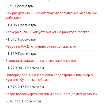
- 935 Просмотры
Как раскрутить ТГ канал: почему популярные методы не
работают
- 1 106 Просмотры
Карьера в РЖД: как устроиться на работу в Москве
- 1 072 Просмотры
Работа в РЖД: что надо знать соискателю
- 1 139 Просмотры
Выписка из кадастра на земельный участок
- 1 729 901 Просмотры
Новгородова Анна Ивановна кадастровый инженер в
Кургане, Курганская область
- 1 574 242 Просмотры
Кадастровая карта России и регионов в других регионах
- 645 511 Просмотры