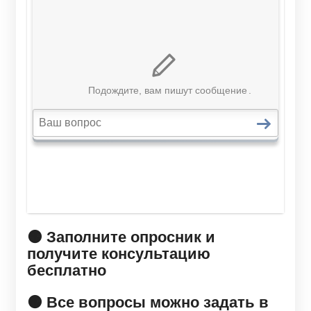
🟠 Заполните опросник и
получите консультацию
бесплатно
🟠 Все вопросы можно задать в