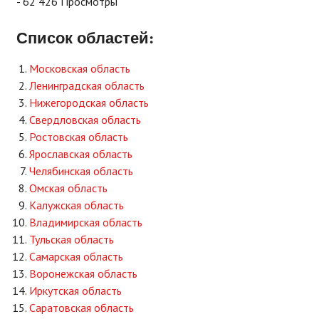
- 62 426 Просмотры
Список областей:
Московская область
Ленинградская область
Нижегородская область
Свердловская область
Ростовская область
Ярославская область
Челябинская область
Омская область
Калужская область
Владимирская область
Тульская область
Самарская область
Воронежская область
Иркутская область
Саратовская область