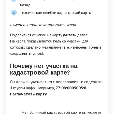
назад)
технические ошибки кадастровой карты
измерены точные координаты углов.
Поделиться ссылкой на карту (читать далее...)
На карте показываются
только
участки, для
которых сделано межевание (т. е. измерены точные
координаты углов).
Почему нет участка на
кадастровой карте?
Он должен указываться с двоеточиями, и содержать
4 группы цифр. Например,
77:08:0009005:8
Распечатать карту
На публичной кадастровой карте вы можете