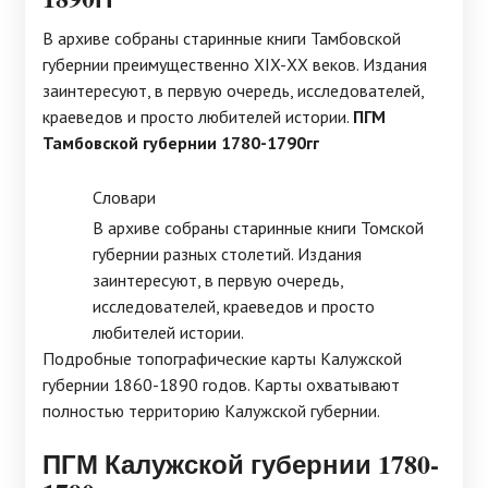
В архиве собраны старинные книги Тамбовской
губернии преимущественно XIX-ХХ веков. Издания
заинтересуют, в первую очередь, исследователей,
краеведов и просто любителей истории.
ПГМ
Тамбовской губернии 1780-1790гг
Словари
В архиве собраны старинные книги Томской
губернии разных столетий. Издания
заинтересуют, в первую очередь,
исследователей, краеведов и просто
любителей истории.
Подробные топографические карты Калужской
губернии 1860-1890 годов. Карты охватывают
полностью территорию Калужской губернии.
ПГМ Калужской губернии 1780-