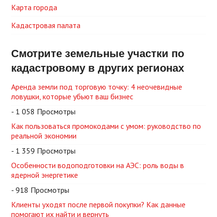
Карта города
Кадастровая палата
Смотрите земельные участки по
кадастровому в других регионах
Аренда земли под торговую точку: 4 неочевидные
ловушки, которые убьют ваш бизнес
- 1 058 Просмотры
Как пользоваться промокодами с умом: руководство по
реальной экономии
- 1 359 Просмотры
Особенности водоподготовки на АЭС: роль воды в
ядерной энергетике
- 918 Просмотры
Клиенты уходят после первой покупки? Как данные
помогают их найти и вернуть