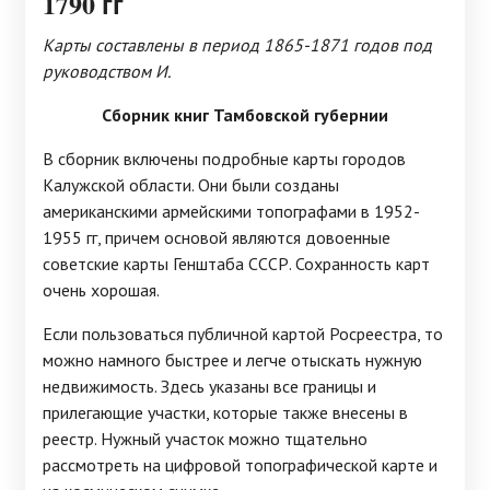
1790 гг
Карты составлены в период 1865-1871 годов под
руководством И.
Сборник книг Тамбовской губернии
В сборник включены подробные карты городов
Калужской области. Они были созданы
американскими армейскими топографами в 1952-
1955 гг, причем основой являются довоенные
советские карты Генштаба СССР. Сохранность карт
очень хорошая.
Если пользоваться публичной картой Росреестра, то
можно намного быстрее и легче отыскать нужную
недвижимость. Здесь указаны все границы и
прилегающие участки, которые также внесены в
реестр. Нужный участок можно тщательно
рассмотреть на цифровой топографической карте и