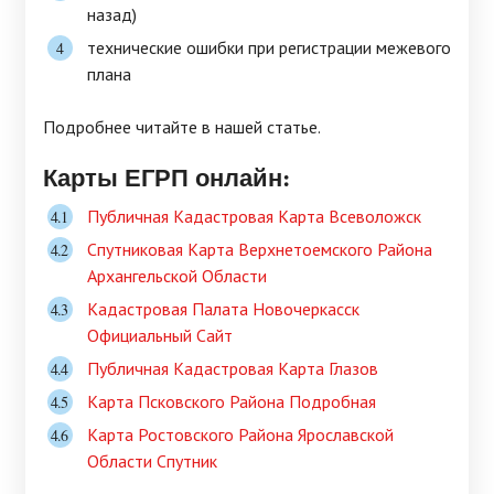
назад)
технические ошибки при регистрации межевого
плана
Подробнее читайте в нашей статье.
Карты ЕГРП онлайн:
Публичная Кадастровая Карта Всеволожск
Спутниковая Карта Верхнетоемского Района
Архангельской Области
Кадастровая Палата Новочеркасск
Официальный Сайт
Публичная Кадастровая Карта Глазов
Карта Псковского Района Подробная
Карта Ростовского Района Ярославской
Области Спутник