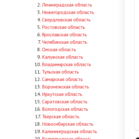
Ленинградская область
Нижегородская область
Свердловская область
Ростовская область
Ярославская область
Челябинская область
Омская область
Калужская область
Владимирская область
Тульская область
Самарская область
Воронежская область
Иркутская область
Саратовская область
Вологодская область
Тверская область
Новосибирская область
Калининградская область
Волгоградская область