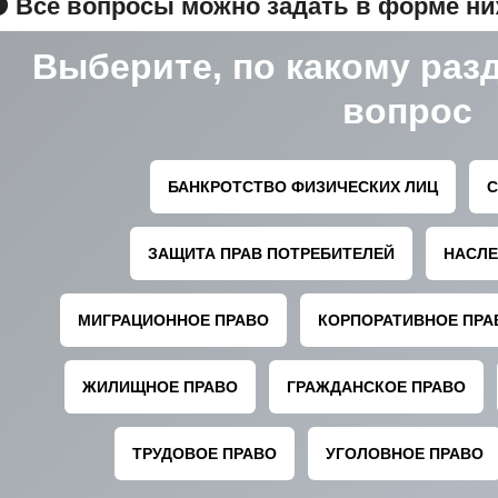
 Все вопросы можно задать в форме н