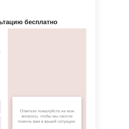
льтацию бесплатно