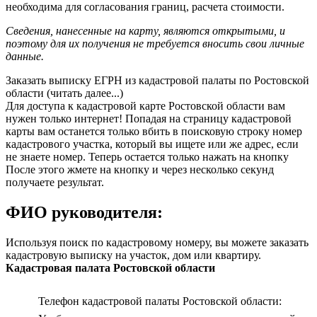
необходима для согласования границ, расчета стоимости.
Сведения, нанесенные на карту, являются открытыми, и
поэтому для их получения не требуется вносить свои личные
данные.
Заказать выписку ЕГРН из кадастровой палаты по Ростовской
области (читать далее...)
Для доступа к кадастровой карте Ростовской области вам
нужен только интернет! Попадая на страницу кадастровой
карты вам останется только вбить в поисковую строку номер
кадастрового участка, который вы ищете или же адрес, если
не знаете номер. Теперь остается только нажать на кнопку
После этого жмете на кнопку и через несколько секунд
получаете результат.
ФИО руководителя:
Используя поиск по кадастровому номеру, вы можете заказать
кадастровую выписку на участок, дом или квартиру.
Кадастровая палата Ростовской области
Телефон кадастровой палаты Ростовской области: