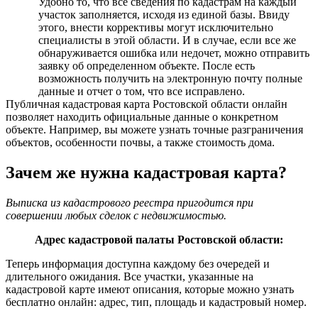
Удобно то, что все сведения по кадастрам на каждый
участок заполняется, исходя из единой базы. Ввиду
этого, внести коррективы могут исключительно
специалисты в этой области. И в случае, если все же
обнаруживается ошибка или недочет, можно отправить
заявку об определенном объекте. После есть
возможность получить на электронную почту полные
данные и отчет о том, что все исправлено.
Публичная кадастровая карта Ростовской области онлайн
позволяет находить официальные данные о конкретном
объекте. Например, вы можете узнать точные разграничения
объектов, особенности почвы, а также стоимость дома.
Зачем же нужна кадастровая карта?
Выписка из кадастрового реестра пригодится при
совершении любых сделок с недвижимостью.
Адрес кадастровой палаты Ростовской области:
Теперь информация доступна каждому без очередей и
длительного ожидания. Все участки, указанные на
кадастровой карте имеют описания, которые можно узнать
бесплатно онлайн: адрес, тип, площадь и кадастровый номер.