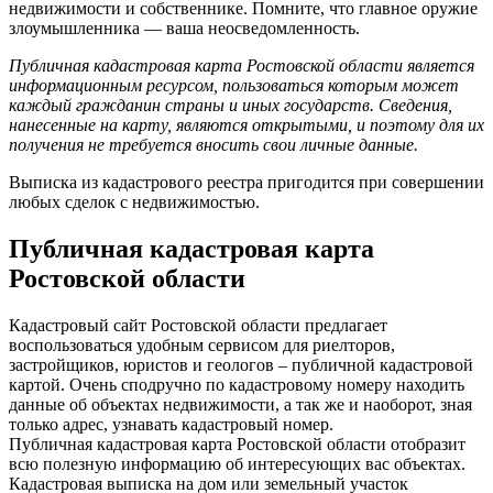
недвижимости и собственнике. Помните, что главное оружие
злоумышленника — ваша неосведомленность.
Публичная кадастровая карта Ростовской области является
информационным ресурсом, пользоваться которым может
каждый гражданин страны и иных государств. Сведения,
нанесенные на карту, являются открытыми, и поэтому для их
получения не требуется вносить свои личные данные.
Выписка из кадастрового реестра пригодится при совершении
любых сделок с недвижимостью.
Публичная кадастровая карта
Ростовской области
Кадастровый сайт Ростовской области предлагает
воспользоваться удобным сервисом для риелторов,
застройщиков, юристов и геологов – публичной кадастровой
картой. Очень сподручно по кадастровому номеру находить
данные об объектах недвижимости, а так же и наоборот, зная
только адрес, узнавать кадастровый номер.
Публичная кадастровая карта Ростовской области отобразит
всю полезную информацию об интересующих вас объектах.
Кадастровая выписка на дом или земельный участок