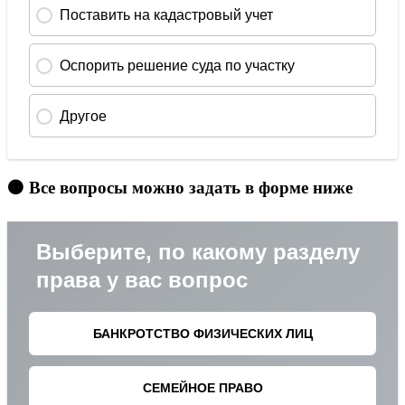
🟠 Все вопросы можно задать в форме ниже