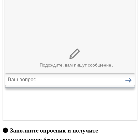
🟠 Заполните опросник и получите
консультацию бесплатно