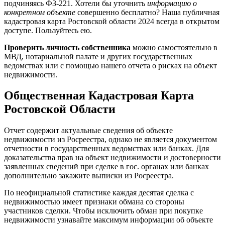
подчиняясь ФЗ-221. Хотели бы уточнить
информацию о
конкретном объекте
совершенно бесплатно? Наша публичная
кадастровая карта Ростовской области 2024 всегда в открытом
доступе. Пользуйтесь ею.
Проверить личность собственника
можно самостоятельно в
МВД, нотариальной палате и других государственных
ведомствах или с помощью нашего отчета о рисках на объект
недвижимости.
Общественная Кадастровая Карта
Ростовской Области
Отчет содержит актуальные сведения об объекте
недвижимости из Росреестра, однако не является документом
отчетности в государственных ведомствах или банках. Для
доказательства прав на объект недвижимости и достоверности
заявленных сведений при сделке в гос. органах или банках
дополнительно закажите выписки из Росреестра.
По неофициальной статистике каждая десятая сделка с
недвижимостью имеет признаки обмана со стороны
участников сделки. Чтобы исключить обман при покупке
недвижимости узнавайте максимум информации об объекте