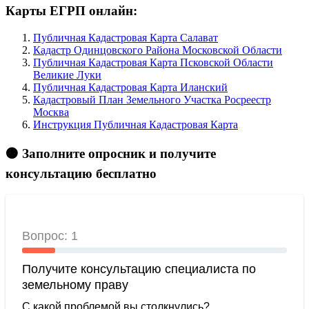
Карты ЕГРП онлайн:
Публичная Кадастровая Карта Салават
Кадастр Одинцовского Района Московской Области
Публичная Кадастровая Карта Псковской Области
Великие Луки
Публичная Кадастровая Карта Иланский
Кадастровый План Земельного Участка Росреестр
Москва
Инструкция Публичная Кадастровая Карта
🟠 Заполните опросник и получите
консультацию бесплатно