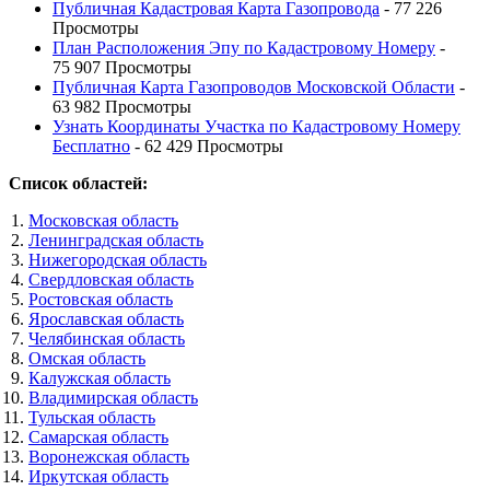
Публичная Кадастровая Карта Газопровода
- 77 226
Просмотры
План Расположения Эпу по Кадастровому Номеру
-
75 907 Просмотры
Публичная Карта Газопроводов Московской Области
-
63 982 Просмотры
Узнать Координаты Участка по Кадастровому Номеру
Бесплатно
- 62 429 Просмотры
Список областей:
Московская область
Ленинградская область
Нижегородская область
Свердловская область
Ростовская область
Ярославская область
Челябинская область
Омская область
Калужская область
Владимирская область
Тульская область
Самарская область
Воронежская область
Иркутская область