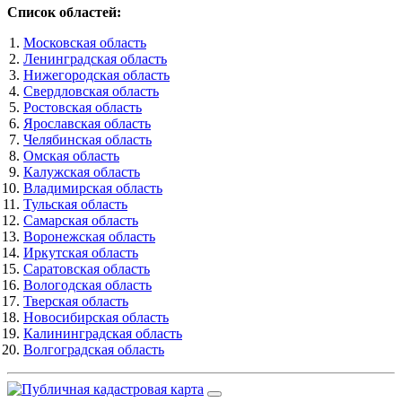
Список областей:
Московская область
Ленинградская область
Нижегородская область
Свердловская область
Ростовская область
Ярославская область
Челябинская область
Омская область
Калужская область
Владимирская область
Тульская область
Самарская область
Воронежская область
Иркутская область
Саратовская область
Вологодская область
Тверская область
Новосибирская область
Калининградская область
Волгоградская область