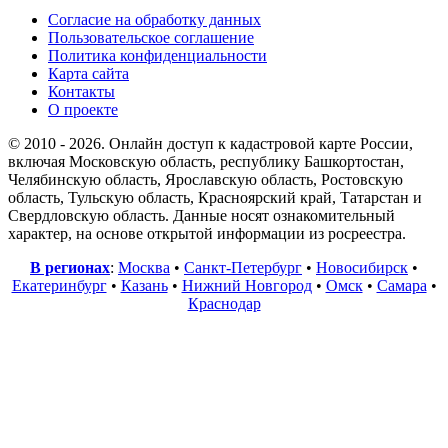
Согласие на обработку данных
Пользовательское соглашение
Политика конфиденциальности
Карта сайта
Контакты
О проекте
© 2010 - 2026. Онлайн доступ к кадастровой карте России,
включая Московскую область, республику Башкортостан,
Челябинскую область, Ярославскую область, Ростовскую
область, Тульскую область, Красноярский край, Татарстан и
Свердловскую область. Данные носят ознакомительный
характер, на основе открытой информации из росреестра.
В регионах
:
Москва
•
Санкт-Петербург
•
Новосибирск
•
Екатеринбург
•
Казань
•
Нижний Новгород
•
Омск
•
Самара
•
Краснодар