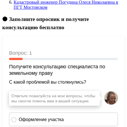
Кадастровый инженер Погудина Олеся Николаевна в
ПГТ Мостовском
🟠 Заполните опросник и получите
консультацию бесплатно