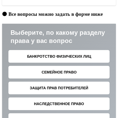
🟠 Все вопросы можно задать в форме ниже