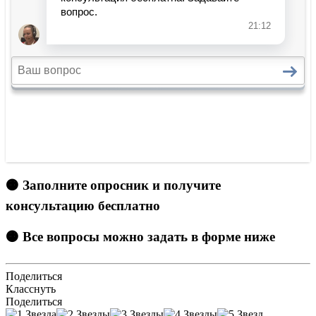
🟠 Заполните опросник и получите
консультацию бесплатно
🟠 Все вопросы можно задать в форме ниже
Поделиться
Класснуть
Поделиться