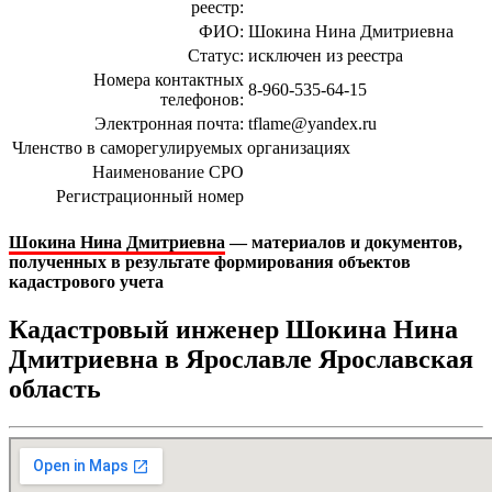
реестр:
ФИО:
Шокина Нина Дмитриевна
Статус:
исключен из реестра
Номера контактных
8-960-535-64-15
телефонов:
Электронная почта:
tflame@yandex.ru
Членство в саморегулируемых организациях
Наименование СРО
Регистрационный номер
Шокина Нина Дмитриевна
— материалов и документов,
полученных в результате формирования объектов
кадастрового учета
Кадастровый инженер Шокина Нина
Дмитриевна в Ярославле Ярославская
область