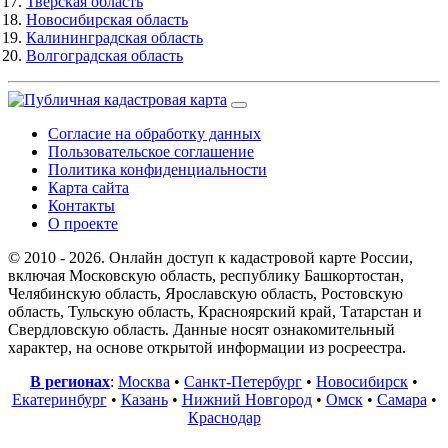
Тверская область
Новосибирская область
Калининградская область
Волгоградская область
Согласие на обработку данных
Пользовательское соглашение
Политика конфиденциальности
Карта сайта
Контакты
О проекте
© 2010 - 2026. Онлайн доступ к кадастровой карте России,
включая Московскую область, республику Башкортостан,
Челябинскую область, Ярославскую область, Ростовскую
область, Тульскую область, Красноярский край, Татарстан и
Свердловскую область. Данные носят ознакомительный
характер, на основе открытой информации из росреестра.
В регионах
:
Москва
•
Санкт-Петербург
•
Новосибирск
•
Екатеринбург
•
Казань
•
Нижний Новгород
•
Омск
•
Самара
•
Краснодар