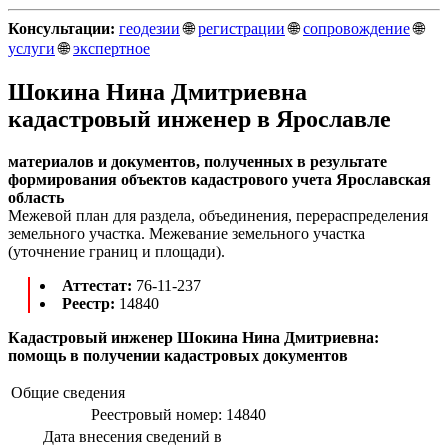
Консультации:
геодезии
🌐
регистрации
🌐
сопровождение
🌐
услуги
🌐
экспертное
Шокина Нина Дмитриевна
кадастровый инженер в Ярославле
материалов и документов, полученных в результате
формирования объектов кадастрового учета Ярославская
область
Межевой план для раздела, объединения, перераспределения
земельного участка. Межевание земельного участка
(уточнение границ и площади).
Аттестат:
76-11-237
Реестр:
14840
Кадастровый инженер Шокина Нина Дмитриевна:
помощь в получении кадастровых документов
Общие сведения
Реестровый номер:
14840
Дата внесения сведений в