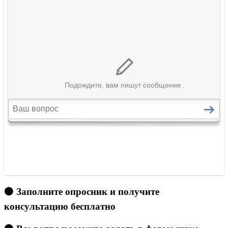
🟠 Заполните опросник и получите
консультацию бесплатно