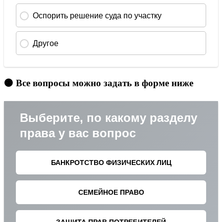
🟠 Все вопросы можно задать в форме ниже