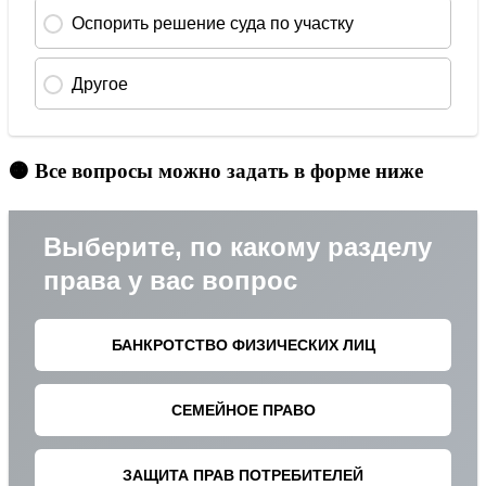
🟠 Все вопросы можно задать в форме ниже