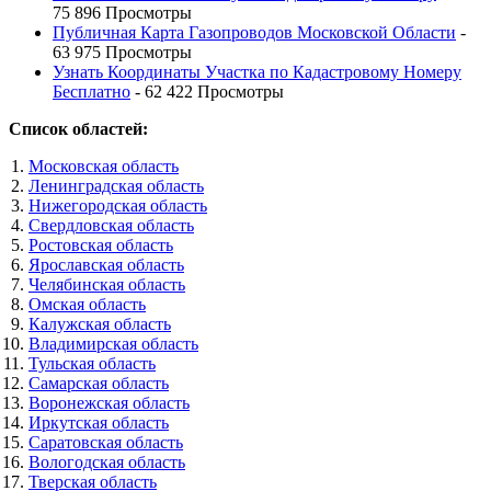
75 896 Просмотры
Публичная Карта Газопроводов Московской Области
-
63 975 Просмотры
Узнать Координаты Участка по Кадастровому Номеру
Бесплатно
- 62 422 Просмотры
Список областей:
Московская область
Ленинградская область
Нижегородская область
Свердловская область
Ростовская область
Ярославская область
Челябинская область
Омская область
Калужская область
Владимирская область
Тульская область
Самарская область
Воронежская область
Иркутская область
Саратовская область
Вологодская область
Тверская область