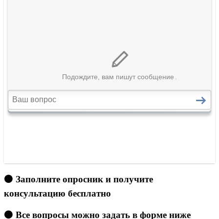
🟠 Заполните опросник и получите
консультацию бесплатно
🟠 Все вопросы можно задать в форме ниже