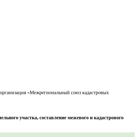
организация «Межрегиональный союз кадастровых
ельного участка, составление межевого и кадастрового