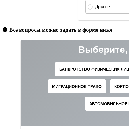
🟠 Все вопросы можно задать в форме ниже