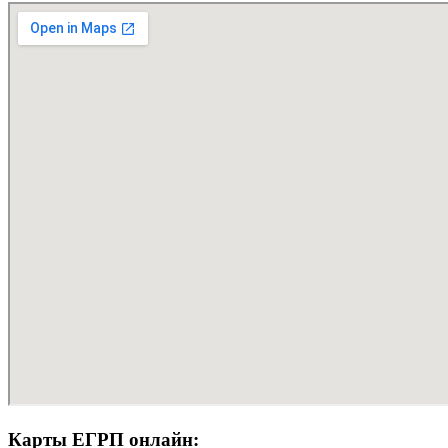
Карты ЕГРП онлайн: