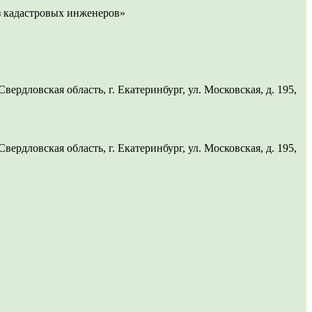
 кадастровых инженеров»
рдловская область, г. Екатеринбург, ул. Московская, д. 195,
рдловская область, г. Екатеринбург, ул. Московская, д. 195,