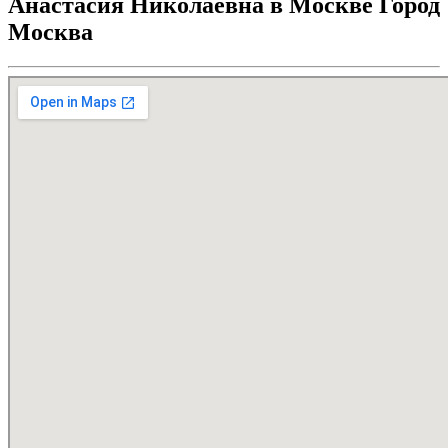
Анастасия Николаевна в Москве Город
Москва