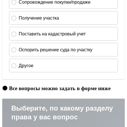
🟠 Все вопросы можно задать в форме ниже