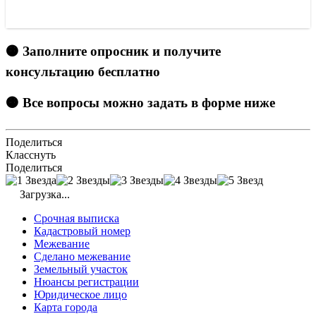
🟠 Заполните опросник и получите
консультацию бесплатно
🟠 Все вопросы можно задать в форме ниже
Поделиться
Класснуть
Поделиться
Загрузка...
Срочная выписка
Кадастровый номер
Межевание
Сделано межевание
Земельный участок
Нюансы регистрации
Юридическое лицо
Карта города