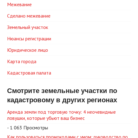
Межевание
Сделано межевание
Земельный участок
Нюансы регистрации
Юридическое лицо
Карта города
Кадастровая палата
Смотрите земельные участки по
кадастровому в других регионах
Аренда земли под торговую точку: 4 неочевидные
ловушки, которые убьют ваш бизнес
- 1 063 Просмотры
Как пользоваться промокодами с умом: руководство по