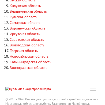
Омская область
Калужская область
Владимирская область
Тульская область
Самарская область
Воронежская область
Иркутская область
Саратовская область
Вологодская область
Тверская область
Новосибирская область
Калининградская область
Волгоградская область
© 2010 - 2026. Онлайн доступ к кадастровой карте России, включая
Московскую область, республику Башкортостан, Челябинскую