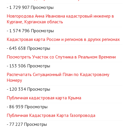
- 1 729 907 Просмотры
Новгородова Анна Ивановна кадастровый инженер в
Кургане, Курганская область
- 1 574 796 Просмотры
Кадастровая карта России и регионов в других регионах
- 645 658 Просмотры
Посмотреть Участок со Спутника в Реальном Времени
- 153 506 Просмотры
Распечатать Ситуационный План по Кадастровому
Номеру
- 120 334 Просмотры
Публичная кадастровая карта Крыма
- 86 959 Просмотры
Публичная Кадастровая Карта Газопровода
- 77 227 Просмотры