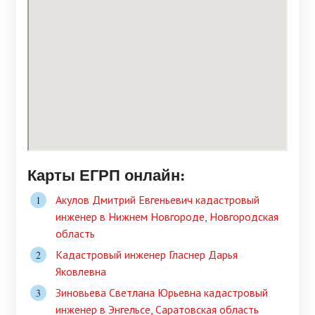
Карты ЕГРП онлайн:
Акулов Дмитрий Евгеньевич кадастровый
инженер в Нижнем Новгороде, Новгородская
область
Кадастровый инженер Гласнер Дарья
Яковлевна
Зиновьева Светлана Юрьевна кадастровый
инженер в Энгельсе, Саратовская область