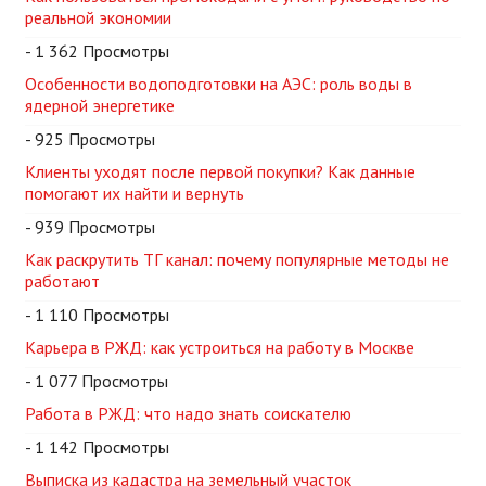
реальной экономии
- 1 362 Просмотры
Особенности водоподготовки на АЭС: роль воды в
ядерной энергетике
- 925 Просмотры
Клиенты уходят после первой покупки? Как данные
помогают их найти и вернуть
- 939 Просмотры
Как раскрутить ТГ канал: почему популярные методы не
работают
- 1 110 Просмотры
Карьера в РЖД: как устроиться на работу в Москве
- 1 077 Просмотры
Работа в РЖД: что надо знать соискателю
- 1 142 Просмотры
Выписка из кадастра на земельный участок