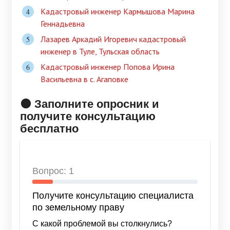
Кадастровый инженер Кармышова Марина
Геннадьевна
Лазарев Аркадий Игоревич кадастровый
инженер в Туле, Тульская область
Кадастровый инженер Попова Ирина
Васильевна в c. Агаповке
🟠 Заполните опросник и
получите консультацию
бесплатно