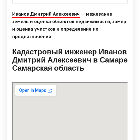
Иванов Дмитрий Алексеевич
— межевание
земель и оценка объектов недвижимости, замер
и оценка участков и определение их
предназначения
Кадастровый инженер Иванов
Дмитрий Алексеевич в Самаре
Самарская область