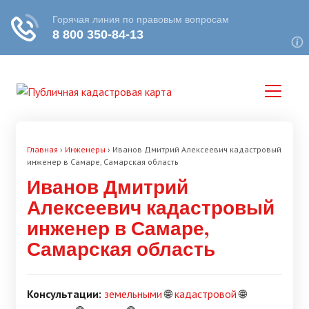
Главная
›
Инженеры
›
Иванов Дмитрий Алексеевич кадастровый
инженер в Самаре, Самарская область
Иванов Дмитрий
Алексеевич кадастровый
инженер в Самаре,
Самарская область
Консультации:
земельными
🌐
кадастровой
🌐