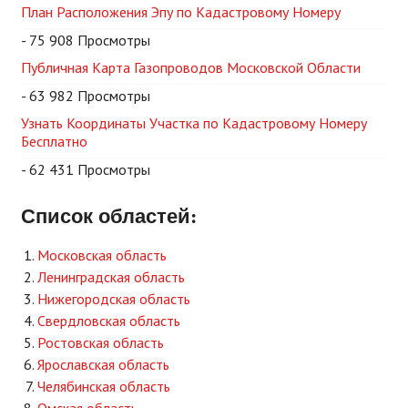
План Расположения Эпу по Кадастровому Номеру
- 75 908 Просмотры
Публичная Карта Газопроводов Московской Области
- 63 982 Просмотры
Узнать Координаты Участка по Кадастровому Номеру
Бесплатно
- 62 431 Просмотры
Список областей:
Московская область
Ленинградская область
Нижегородская область
Свердловская область
Ростовская область
Ярославская область
Челябинская область