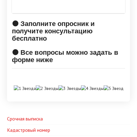
🟠 Заполните опросник и
получите консультацию
бесплатно
🟠 Все вопросы можно задать в
форме ниже
Срочная выписка
Кадастровый номер