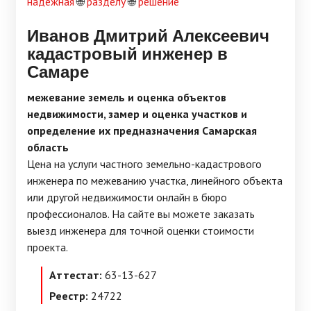
надежная
🌐
разделу
🌐
решение
Иванов Дмитрий Алексеевич
кадастровый инженер в
Самаре
межевание земель и оценка объектов
недвижимости, замер и оценка участков и
определение их предназначения Самарская
область
Цена на услуги частного земельно-кадастрового
инженера по межеванию участка, линейного объекта
или другой недвижимости онлайн в бюро
профессионалов. На сайте вы можете заказать
выезд инженера для точной оценки стоимости
проекта.
Аттестат:
63-13-627
Реестр:
24722