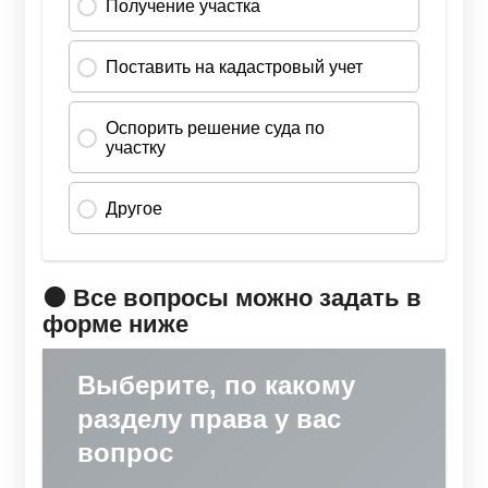
🟠 Все вопросы можно задать в
форме ниже