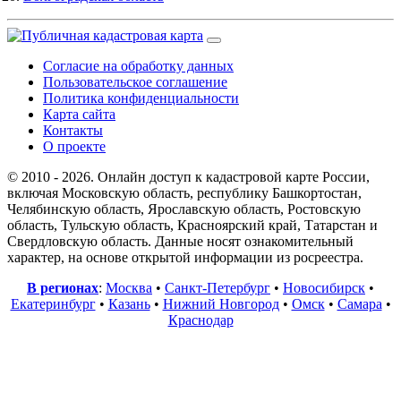
Согласие на обработку данных
Пользовательское соглашение
Политика конфиденциальности
Карта сайта
Контакты
О проекте
© 2010 - 2026. Онлайн доступ к кадастровой карте России,
включая Московскую область, республику Башкортостан,
Челябинскую область, Ярославскую область, Ростовскую
область, Тульскую область, Красноярский край, Татарстан и
Свердловскую область. Данные носят ознакомительный
характер, на основе открытой информации из росреестра.
В регионах
:
Москва
•
Санкт-Петербург
•
Новосибирск
•
Екатеринбург
•
Казань
•
Нижний Новгород
•
Омск
•
Самара
•
Краснодар