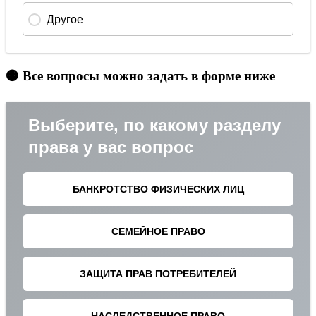
🟠 Все вопросы можно задать в форме ниже