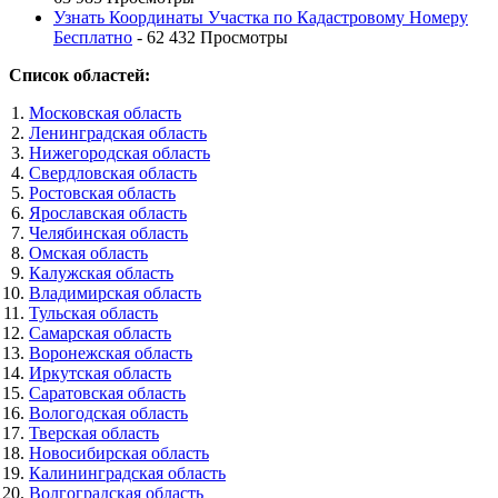
Узнать Координаты Участка по Кадастровому Номеру
Бесплатно
- 62 432 Просмотры
Список областей:
Московская область
Ленинградская область
Нижегородская область
Свердловская область
Ростовская область
Ярославская область
Челябинская область
Омская область
Калужская область
Владимирская область
Тульская область
Самарская область
Воронежская область
Иркутская область
Саратовская область
Вологодская область
Тверская область
Новосибирская область
Калининградская область
Волгоградская область