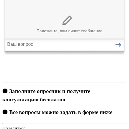
🟠 Заполните опросник и получите
консультацию бесплатно
🟠 Все вопросы можно задать в форме ниже
Поделиться