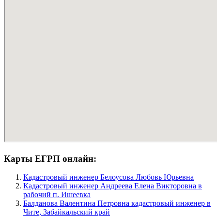
Карты ЕГРП онлайн:
Кадастровый инженер Белоусова Любовь Юрьевна
Кадастровый инженер Андреева Елена Викторовна в
рабочий п. Ишеевка
Балданова Валентина Петровна кадастровый инженер в
Чите, Забайкальский край