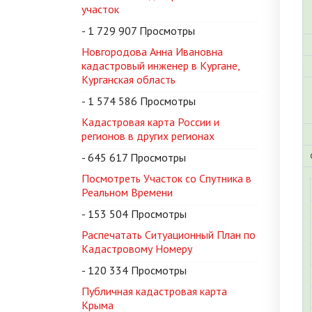
участок
- 1 729 907 Просмотры
Новгородова Анна Ивановна
кадастровый инженер в Кургане,
Курганская область
- 1 574 586 Просмотры
Кадастровая карта России и
регионов в других регионах
- 645 617 Просмотры
Посмотреть Участок со Спутника в
Реальном Времени
- 153 504 Просмотры
Распечатать Ситуационный План по
Кадастровому Номеру
- 120 334 Просмотры
Публичная кадастровая карта
Крыма