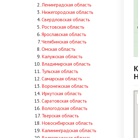
Ленинградская область
Нижегородская область
Свердловская область
Ростовская область
Ярославская область
Челябинская область
Омская область
Калужская область
Владимирская область
К
Тульская область
Самарская область
Воронежская область
Иркутская область
Саратовская область
Вологодская область
Тверская область
Новосибирская область
Калининградская область
Волгоградская область