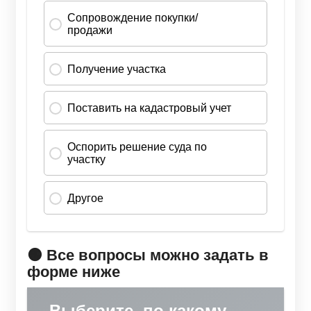
🟠 Все вопросы можно задать в
форме ниже