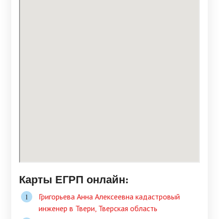
Карты ЕГРП онлайн:
Григорьева Анна Алексеевна кадастровый
инженер в Твери, Тверская область