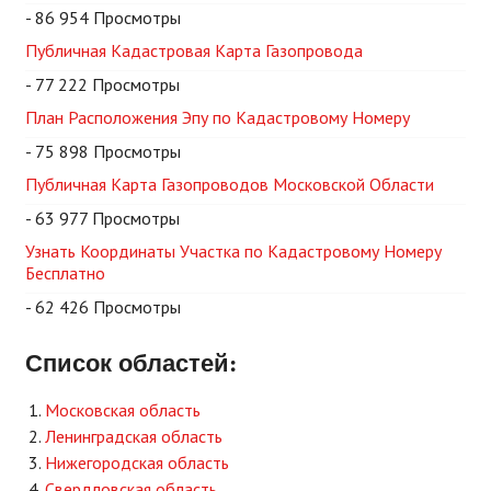
- 86 954 Просмотры
Публичная Кадастровая Карта Газопровода
- 77 222 Просмотры
План Расположения Эпу по Кадастровому Номеру
- 75 898 Просмотры
Публичная Карта Газопроводов Московской Области
- 63 977 Просмотры
Узнать Координаты Участка по Кадастровому Номеру
Бесплатно
- 62 426 Просмотры
Список областей:
Московская область
Ленинградская область
Нижегородская область
Свердловская область