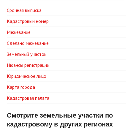
Срочная выписка
Кадастровый номер
Межевание
Сделано межевание
Земельный участок
Нюансы регистрации
Юридическое лицо
Карта города
Кадастровая палата
Смотрите земельные участки по
кадастровому в других регионах