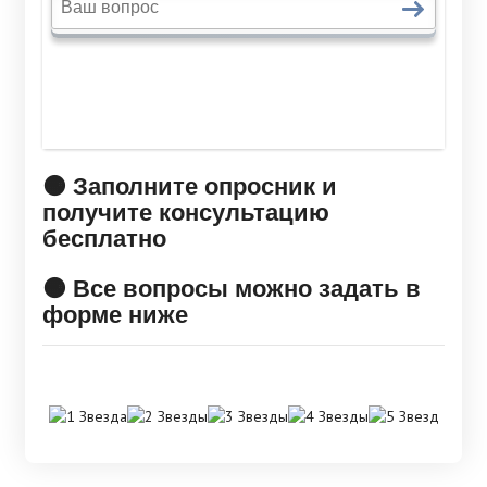
🟠 Заполните опросник и
получите консультацию
бесплатно
🟠 Все вопросы можно задать в
форме ниже