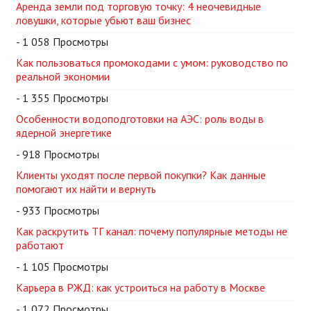
Аренда земли под торговую точку: 4 неочевидные
ловушки, которые убьют ваш бизнес
- 1 058 Просмотры
Как пользоваться промокодами с умом: руководство по
реальной экономии
- 1 355 Просмотры
Особенности водоподготовки на АЭС: роль воды в
ядерной энергетике
- 918 Просмотры
Клиенты уходят после первой покупки? Как данные
помогают их найти и вернуть
- 933 Просмотры
Как раскрутить ТГ канал: почему популярные методы не
работают
- 1 105 Просмотры
Карьера в РЖД: как устроиться на работу в Москве
- 1 072 Просмотры