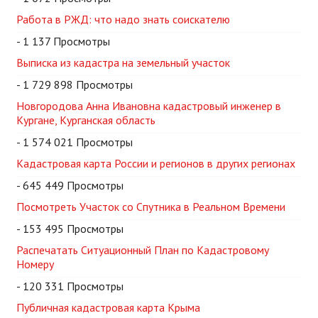
Работа в РЖД: что надо знать соискателю
- 1 137 Просмотры
Выписка из кадастра на земельный участок
- 1 729 898 Просмотры
Новгородова Анна Ивановна кадастровый инженер в
Кургане, Курганская область
- 1 574 021 Просмотры
Кадастровая карта России и регионов в других регионах
- 645 449 Просмотры
Посмотреть Участок со Спутника в Реальном Времени
- 153 495 Просмотры
Распечатать Ситуационный План по Кадастровому
Номеру
- 120 331 Просмотры
Публичная кадастровая карта Крыма