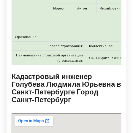
Мороз
Антон
Михайлович
Страхование
Способ страхования:
Коллективное
Наименование страховой организации
ООО «Британский Страхо
(страховщика):
Кадастровый инженер
Голубева Людмила Юрьевна в
Санкт-Петербурге Город
Санкт-Петербург