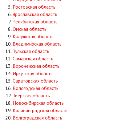
Ростовская область
Ярославская область
Челябинская область
Омская область
Калужская область
Владимирская область
Тульская область
Самарская область
Воронежская область
Иркутская область
Саратовская область
Вологодская область
Тверская область
Новосибирская область
Калининградская область
Волгоградская область