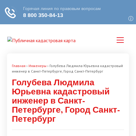
Главная
›
Инженеры
›
Голубева Людмила Юрьевна кадастровый
инженер в Санкт-Петербурге, Город Санкт-Петербург
Голубева Людмила
Юрьевна кадастровый
инженер в Санкт-
Петербурге, Город Санкт-
Петербург