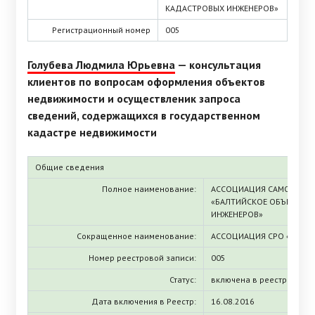
КАДАСТРОВЫХ ИНЖЕНЕРОВ»
Регистрационный номер
005
Голубева Людмила Юрьевна
— консультация
клиентов по вопросам оформления объектов
недвижимости и осуществленик запроса
сведений, содержащихся в государственном
кадастре недвижимости
Общие сведения
Полное наименование:
АССОЦИАЦИЯ САМОРЕГУЛ
«БАЛТИЙСКОЕ ОБЪЕДИНЕ
ИНЖЕНЕРОВ»
Сокращенное наименование:
АССОЦИАЦИЯ СРО «БОКИ
Номер реестровой записи:
005
Статус:
включена в реестр
Дата включения в Реестр:
16.08.2016