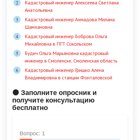
Кадастровый инженер Алексеева Светлана
Анатольевна
Кадастровый инженер Ахмадова Милана
Шамхановна
Кадастровый инженер Боброва Ольга
Михайловна в ПГТ Сокольском
Будич Ольга Марьяновна кадастровый
инженер в Смоленске, Смоленская область
Кадастровый инженер Гришко Алена
Владимировна в станции Фонталовской
🟠 Заполните опросник и
получите консультацию
бесплатно