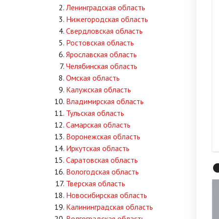
Ленинградская область
Нижегородская область
Свердловская область
Ростовская область
Ярославская область
Челябинская область
Омская область
Калужская область
Владимирская область
Тульская область
Самарская область
Воронежская область
Иркутская область
Саратовская область

Вологодская область
Тверская область
Новосибирская область
Калининградская область
Волгоградская область