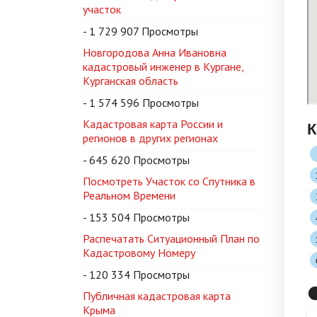
участок
- 1 729 907 Просмотры
Новгородова Анна Ивановна
кадастровый инженер в Кургане,
Курганская область
- 1 574 596 Просмотры
Кадастровая карта России и
К
регионов в других регионах
- 645 620 Просмотры
Посмотреть Участок со Спутника в
Реальном Времени
- 153 504 Просмотры
Распечатать Ситуационный План по
Кадастровому Номеру
- 120 334 Просмотры

Публичная кадастровая карта
Крыма