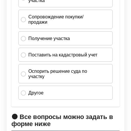
🟠 Все вопросы можно задать в
форме ниже