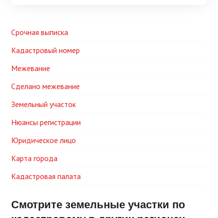
Срочная выписка
Кадастровый номер
Межевание
Сделано межевание
Земельный участок
Нюансы регистрации
Юридическое лицо
Карта города
Кадастровая палата
Смотрите земельные участки по