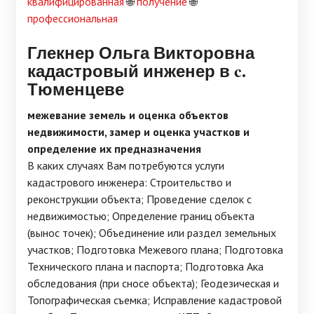
квалифицированная
🌐
получение
🌐
профессиональная
Глекнер Ольга Викторовна
кадастровый инженер в c.
Тюменцеве
межевание земель и оценка объектов
недвижимости, замер и оценка участков и
определение их предназначения
В каких случаях Вам потребуются услуги
кадастрового инженера: Строительство и
реконструкции объекта; Проведение сделок с
недвижимостью; Определение границ объекта
(вынос точек); Объединение или раздел земельных
участков; Подготовка Межевого плана; Подготовка
Технического плана и паспорта; Подготовка Ака
обследования (при сносе объекта); Геодезическая и
Топографическая съемка; Исправление кадастровой