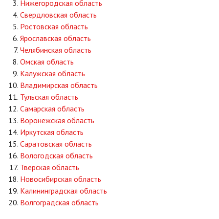
Нижегородская область
Свердловская область
Ростовская область
Ярославская область
Челябинская область
Омская область
Калужская область
Владимирская область
Тульская область
Самарская область
Воронежская область
Иркутская область
Саратовская область
Вологодская область
Тверская область
Новосибирская область
Калининградская область
Волгоградская область