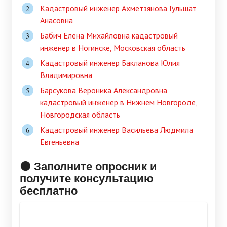
Кадастровый инженер Ахметзянова Гульшат
Анасовна
Бабич Елена Михайловна кадастровый
инженер в Ногинске, Московская область
Кадастровый инженер Бакланова Юлия
Владимировна
Барсукова Вероника Александровна
кадастровый инженер в Нижнем Новгороде,
Новгородская область
Кадастровый инженер Васильева Людмила
Евгеньевна
🟠 Заполните опросник и
получите консультацию
бесплатно