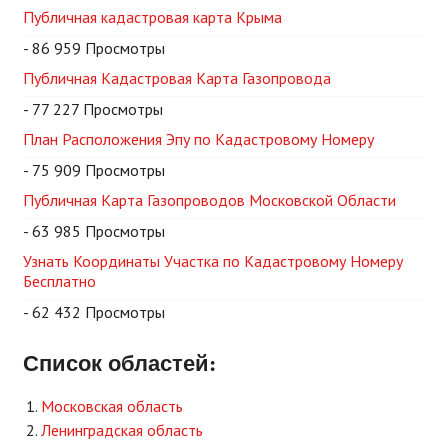
Публичная кадастровая карта Крыма
- 86 959 Просмотры
Публичная Кадастровая Карта Газопровода
- 77 227 Просмотры
План Расположения Эпу по Кадастровому Номеру
- 75 909 Просмотры
Публичная Карта Газопроводов Московской Области
- 63 985 Просмотры
Узнать Координаты Участка по Кадастровому Номеру
Бесплатно
- 62 432 Просмотры
Список областей:
Московская область
Ленинградская область