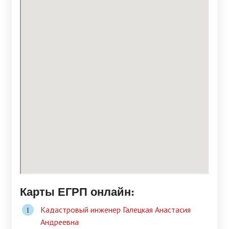
Карты ЕГРП онлайн:
Кадастровый инженер Галецкая Анастасия
Андреевна