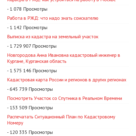
- 1 078 Просмотры
Работа в РЖД: что надо знать соискателю
- 1 142 Просмотры
Выписка из кадастра на земельный участок
- 1 729 907 Просмотры
Новгородова Анна Ивановна кадастровый инженер в
Кургане, Курганская область
- 1 575 146 Просмотры
Кадастровая карта России и регионов в других регионах
- 645 739 Просмотры
Посмотреть Участок со Спутника в Реальном Времени
- 153 509 Просмотры
Распечатать Ситуационный План по Кадастровому
Номеру
- 120 335 Просмотры