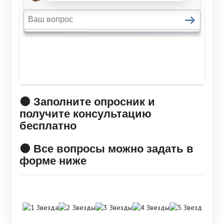
🟠 Заполните опросник и
получите консультацию
бесплатно
🟠 Все вопросы можно задать в
форме ниже