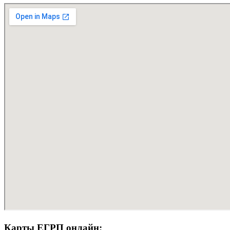
Карты ЕГРП онлайн: