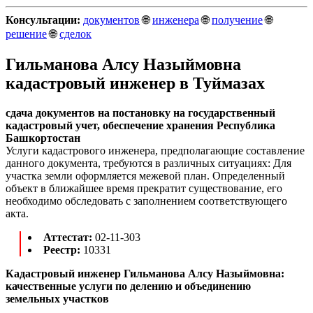
Консультации:
документов
🌐
инженера
🌐
получение
🌐
решение
🌐
сделок
Гильманова Алсу Назыймовна
кадастровый инженер в Туймазах
сдача документов на постановку на государственный
кадастровый учет, обеспечение хранения Республика
Башкортостан
Услуги кадастрового инженера, предполагающие составление
данного документа, требуются в различных ситуациях: Для
участка земли оформляется межевой план. Определенный
объект в ближайшее время прекратит существование, его
необходимо обследовать с заполнением соответствующего
акта.
Аттестат:
02-11-303
Реестр:
10331
Кадастровый инженер Гильманова Алсу Назыймовна:
качественные услуги по делению и объединению
земельных участков