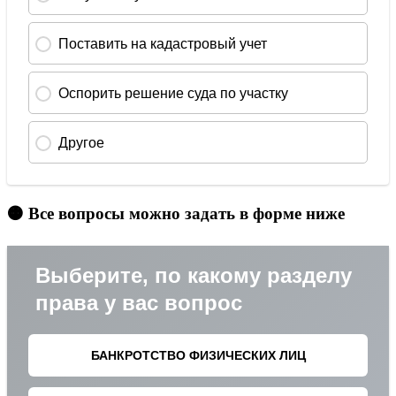
🟠 Все вопросы можно задать в форме ниже