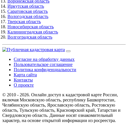
Воронежская область
Иркутская область
Саратовская область
Вологодская область
Тверская область
Новосибирская область
Калининградская область
Волгоградская область
Согласие на обработку данных
Пользовательское соглашение
Политика конфиденциальности
Карта сайта
Контакты
О проекте
© 2010 - 2026. Онлайн доступ к кадастровой карте России,
включая Московскую область, республику Башкортостан,
Челябинскую область, Ярославскую область, Ростовскую
область, Тульскую область, Красноярский край, Татарстан и
Свердловскую область. Данные носят ознакомительный
характер, на основе открытой информации из росреестра.