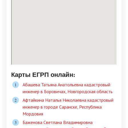
Карты ЕГРП онлайн:
Абашева Татьяна Анатольевна кадастровый
инженер в Боровичах, Новгородская область
Афтайкина Наталья Николаевна кадастровый
инженер в городе Саранске, Республика
Мордовия
Баженова Светлана Владимировна