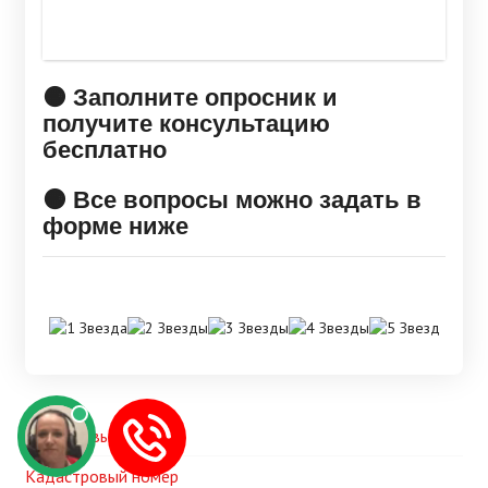
🟠 Заполните опросник и
получите консультацию
бесплатно
🟠 Все вопросы можно задать в
форме ниже
Срочная выписка
Кадастровый номер