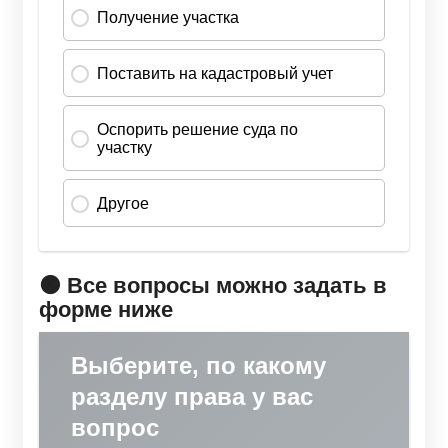
🟠 Все вопросы можно задать в
форме ниже