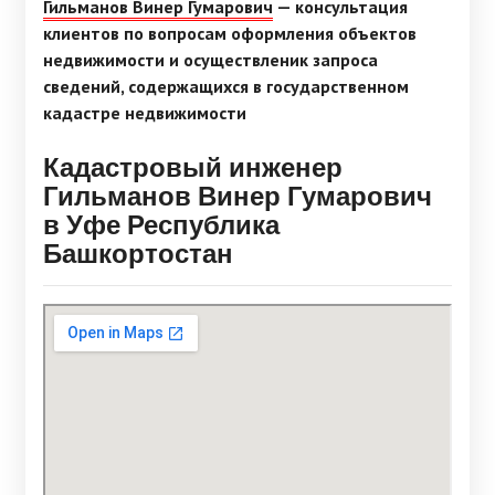
Гильманов Винер Гумарович
— консультация
клиентов по вопросам оформления объектов
недвижимости и осуществленик запроса
сведений, содержащихся в государственном
кадастре недвижимости
Кадастровый инженер
Гильманов Винер Гумарович
в Уфе Республика
Башкортостан