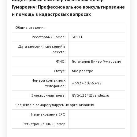
Гумарович: Профессиональное консультирование
и помощь в кадастровых вопросах
Общие сведения
Реестровый номер:
30171
Дата внесения сведений в
реестр:
ФИО:
Гильманов Винер Гумарович
Статус:
вне реестра
Номера контактных
+7-927-307-63-95
телефонов:
Электронная почта:
GVG-1234@yandex.ru
Членство в саморегулируемых организациях
Наименование СРО
Регистрационный номер