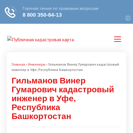
Главная
›
Инженеры
›
Гильманов Винер Гумарович кадастровый
инженер в Уфе, Республика Башкортостан
Гильманов Винер
Гумарович кадастровый
инженер в Уфе,
Республика
Башкортостан