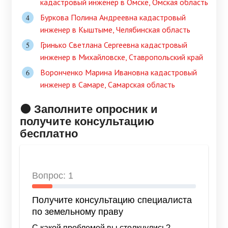
кадастровый инженер в Омске, Омская область
Буркова Полина Андреевна кадастровый
инженер в Кыштыме, Челябинская область
Гринько Светлана Сергеевна кадастровый
инженер в Михайловске, Ставропольский край
Воронченко Марина Ивановна кадастровый
инженер в Самаре, Самарская область
🟠 Заполните опросник и
получите консультацию
бесплатно