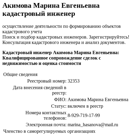
Акимова Марина Евгеньевна
кадастровый инженер
осуществление деятельности по формированию объектов
кадастрового учета
Поиск и подбор кадастровых инженеров. Зарегистрируйтесь!
Консультация кадастрового инженера и анализ документов.
Кадастровый инженер Акимова Марина Евгеньевна:
Квалифицированное сопровождение сделок с
недвижимостью и оценка стоимости
Общие сведения
Реестровый номер:
32353
Дата внесения сведений в
реестр:
ФИО:
Акимова Марина Евгеньевна
Статус:
включен в реестр
Номера контактных
8-929-719-17-99
телефонов:
Электронная почта:
marina_hasanova@mail.ru
Членство в саморегулируемых организациях