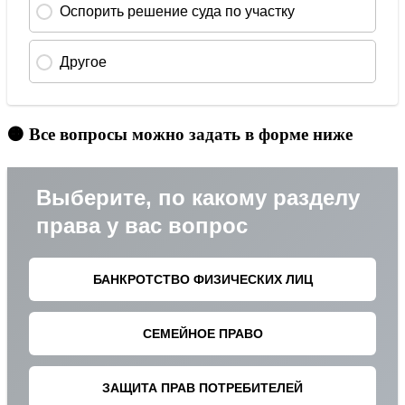
🟠 Все вопросы можно задать в форме ниже