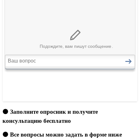
🟠 Заполните опросник и получите
консультацию бесплатно
🟠 Все вопросы можно задать в форме ниже