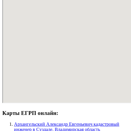
Карты ЕГРП онлайн:
Архангельский Александр Евгеньевич кадастровый
инженер в Суздале, Владимирская область