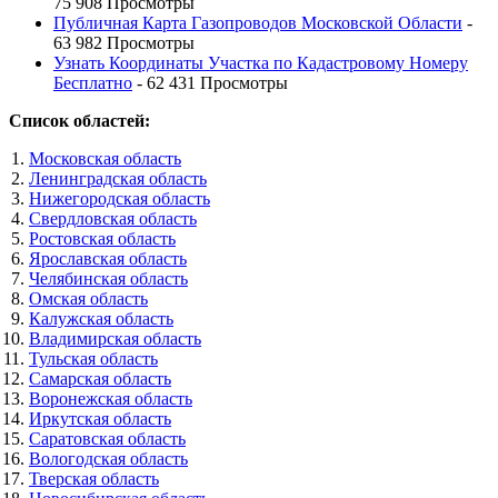
75 908 Просмотры
Публичная Карта Газопроводов Московской Области
-
63 982 Просмотры
Узнать Координаты Участка по Кадастровому Номеру
Бесплатно
- 62 431 Просмотры
Список областей:
Московская область
Ленинградская область
Нижегородская область
Свердловская область
Ростовская область
Ярославская область
Челябинская область
Омская область
Калужская область
Владимирская область
Тульская область
Самарская область
Воронежская область
Иркутская область
Саратовская область
Вологодская область
Тверская область