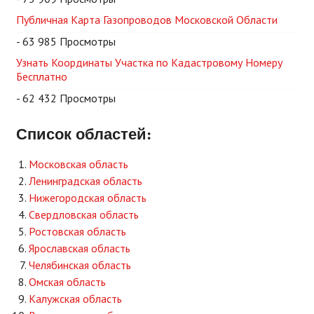
Публичная Карта Газопроводов Московской Области
- 63 985 Просмотры
Узнать Координаты Участка по Кадастровому Номеру
Бесплатно
- 62 432 Просмотры
Список областей:
Московская область
Ленинградская область
Нижегородская область
Свердловская область
Ростовская область
Ярославская область
Челябинская область
Омская область
Калужская область