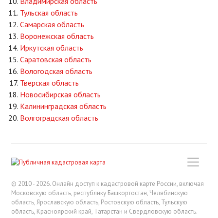
Владимирская область
Тульская область
Самарская область
Воронежская область
Иркутская область
Саратовская область
Вологодская область
Тверская область
Новосибирская область
Калининградская область
Волгоградская область
© 2010 - 2026. Онлайн доступ к кадастровой карте России, включая
Московскую область, республику Башкортостан, Челябинскую
область, Ярославскую область, Ростовскую область, Тульскую
область, Красноярский край, Татарстан и Свердловскую область.