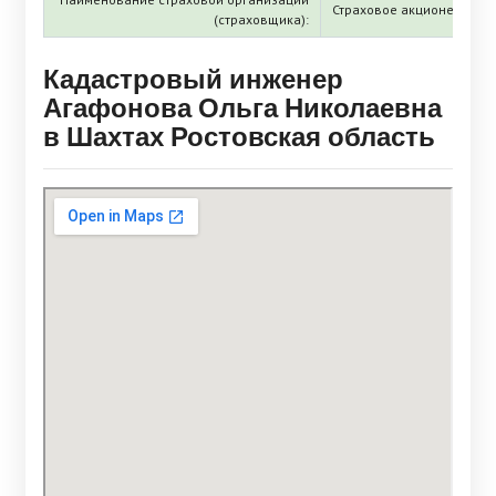
Страховое акционерное 
(страховщика):
Кадастровый инженер
Агафонова Ольга Николаевна
в Шахтах Ростовская область