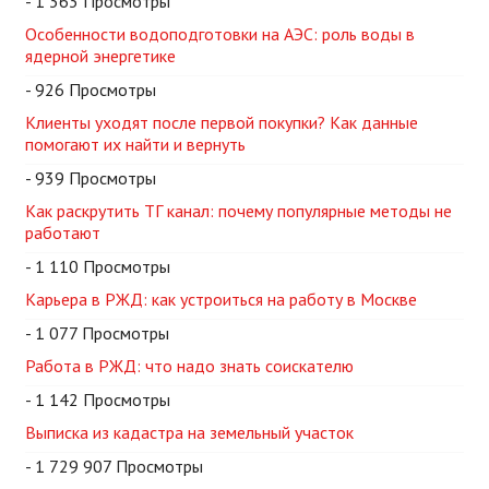
- 1 363 Просмотры
Особенности водоподготовки на АЭС: роль воды в
ядерной энергетике
- 926 Просмотры
Клиенты уходят после первой покупки? Как данные
помогают их найти и вернуть
- 939 Просмотры
Как раскрутить ТГ канал: почему популярные методы не
работают
- 1 110 Просмотры
Карьера в РЖД: как устроиться на работу в Москве
- 1 077 Просмотры
Работа в РЖД: что надо знать соискателю
- 1 142 Просмотры
Выписка из кадастра на земельный участок
- 1 729 907 Просмотры