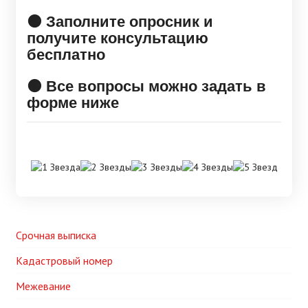
🟠 Заполните опросник и
получите консультацию
бесплатно
🟠 Все вопросы можно задать в
форме ниже
Срочная выписка
Кадастровый номер
Межевание