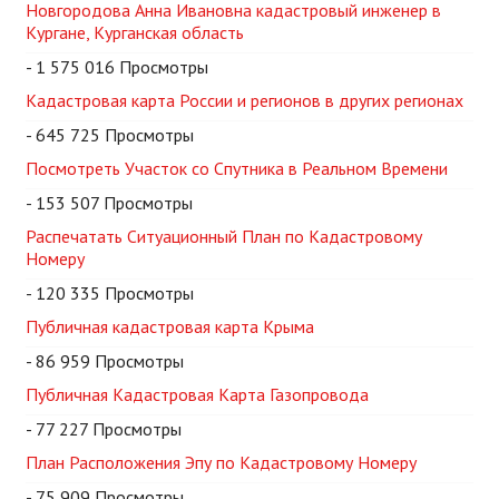
Новгородова Анна Ивановна кадастровый инженер в
Кургане, Курганская область
- 1 575 016 Просмотры
Кадастровая карта России и регионов в других регионах
- 645 725 Просмотры
Посмотреть Участок со Спутника в Реальном Времени
- 153 507 Просмотры
Распечатать Ситуационный План по Кадастровому
Номеру
- 120 335 Просмотры
Публичная кадастровая карта Крыма
- 86 959 Просмотры
Публичная Кадастровая Карта Газопровода
- 77 227 Просмотры
План Расположения Эпу по Кадастровому Номеру
- 75 909 Просмотры