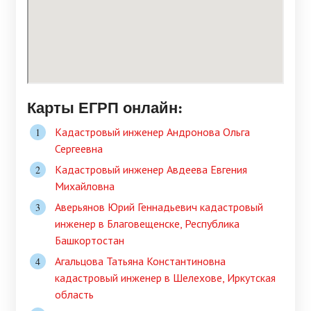
Карты ЕГРП онлайн:
Кадастровый инженер Андронова Ольга
Сергеевна
Кадастровый инженер Авдеева Евгения
Михайловна
Аверьянов Юрий Геннадьевич кадастровый
инженер в Благовещенске, Республика
Башкортостан
Агальцова Татьяна Константиновна
кадастровый инженер в Шелехове, Иркутская
область