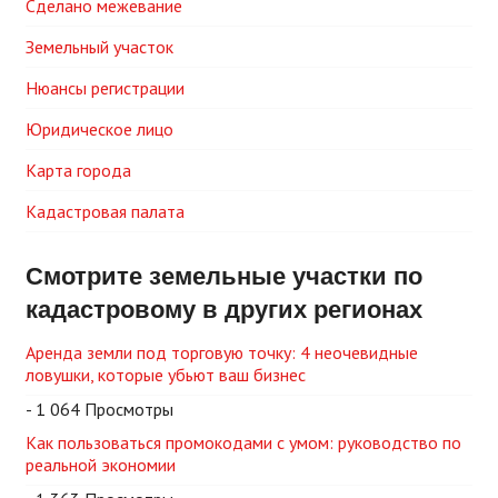
Сделано межевание
Земельный участок
Нюансы регистрации
Юридическое лицо
Карта города
Кадастровая палата
Смотрите земельные участки по
кадастровому в других регионах
Аренда земли под торговую точку: 4 неочевидные
ловушки, которые убьют ваш бизнес
- 1 064 Просмотры
Как пользоваться промокодами с умом: руководство по
реальной экономии