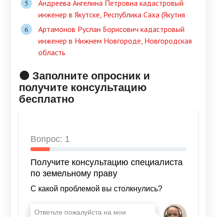
Андреева Ангелина Петровна кадастровый
инженер в Якутске, Республика Саха (Якутия
Артамонов Руслан Борисович кадастровый
инженер в Нижнем Новгороде, Новгородская
область
🟠 Заполните опросник и
получите консультацию
бесплатно