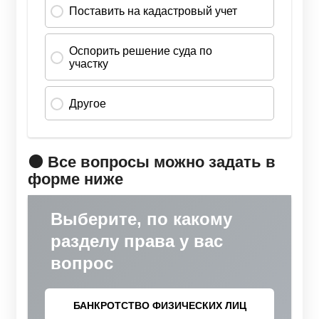
🟠 Все вопросы можно задать в
форме ниже