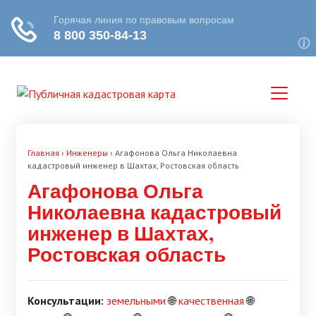
Главная
›
Инженеры
›
Агафонова Ольга Николаевна
кадастровый инженер в Шахтах, Ростовская область
Агафонова Ольга
Николаевна кадастровый
инженер в Шахтах,
Ростовская область
Консультации:
земельными
🌐
качественная
🌐