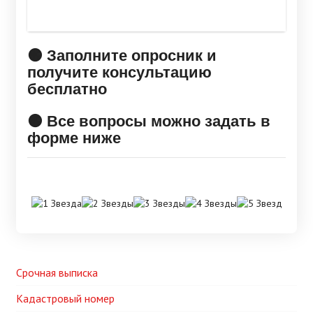
🟠 Заполните опросник и
получите консультацию
бесплатно
🟠 Все вопросы можно задать в
форме ниже
Срочная выписка
Кадастровый номер