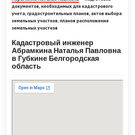
документов, необходимых для кадастрового
учета, градостроительных планов, актов выбора
земельных участков, планов расположения
земельных участков
Кадастровый инженер
Абрамкина Наталья Павловна
в Губкине Белгородская
область