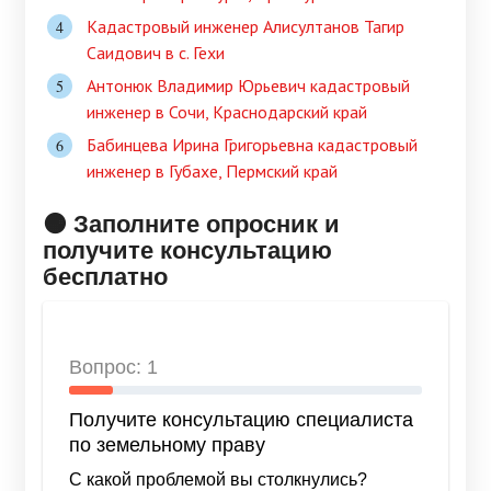
Кадастровый инженер Алисултанов Тагир
Саидович в c. Гехи
Антонюк Владимир Юрьевич кадастровый
инженер в Сочи, Краснодарский край
Бабинцева Ирина Григорьевна кадастровый
инженер в Губахе, Пермский край
🟠 Заполните опросник и
получите консультацию
бесплатно