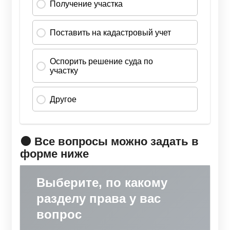
🟠 Все вопросы можно задать в
форме ниже