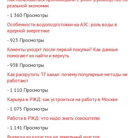
реальной экономии
- 1 360 Просмотры
Особенности водоподготовки на АЭС: роль воды в
ядерной энергетике
- 923 Просмотры
Клиенты уходят после первой покупки? Как данные
помогают их найти и вернуть
- 938 Просмотры
Как раскрутить ТГ канал: почему популярные методы не
работают
- 1 110 Просмотры
Карьера в РЖД: как устроиться на работу в Москве
- 1 075 Просмотры
Работа в РЖД: что надо знать соискателю
- 1 141 Просмотры
Выписка из кадастра на земельный участок