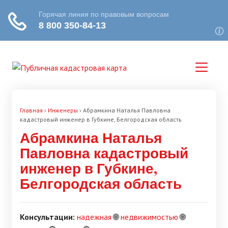
Главная
›
Инженеры
›
Абрамкина Наталья Павловна
кадастровый инженер в Губкине, Белгородская область
Абрамкина Наталья
Павловна кадастровый
инженер в Губкине,
Белгородская область
Консультации:
надежная
🌐
недвижимостью
🌐