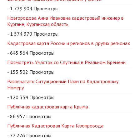
- 1 729 904 Просмотры
Новгородова Анна Ивановна кадастровый инженер в
Кургане, Курганская область
- 1 574 370 Просмотры
Кадастровая карта России и регионов в других регионах
- 645 564 Просмотры
Посмотреть Участок со Спутника в Реальном Времени
- 153 502 Просмотры
Распечатать Ситуационный План по Кадастровому
Номеру
- 120 334 Просмотры
Публичная кадастровая карта Крыма
- 86 957 Просмотры
Публичная Кадастровая Карта Газопровода
- 77 226 Просмотры