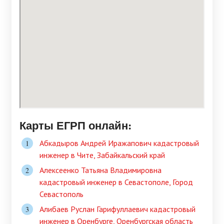
Карты ЕГРП онлайн:
Абкадыров Андрей Иражапович кадастровый
инженер в Чите, Забайкальский край
Алексеенко Татьяна Владимировна
кадастровый инженер в Севастополе, Город
Севастополь
Алибаев Руслан Гарифуллаевич кадастровый
инженер в Оренбурге, Оренбургская область