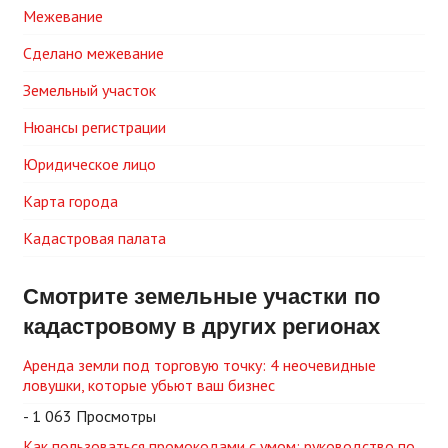
Межевание
Сделано межевание
Земельный участок
Нюансы регистрации
Юридическое лицо
Карта города
Кадастровая палата
Смотрите земельные участки по
кадастровому в других регионах
Аренда земли под торговую точку: 4 неочевидные
ловушки, которые убьют ваш бизнес
- 1 063 Просмотры
Как пользоваться промокодами с умом: руководство по