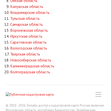
Омская область
Калужская область
Владимирская область
Тульская область
Самарская область
Воронежская область
Иркутская область
Саратовская область
Вологодская область
Тверская область
Новосибирская область
Калининградская область
Волгоградская область
© 2010 - 2026. Онлайн доступ к кадастровой карте России, включая
Московскую область, республику Башкортостан, Челябинскую