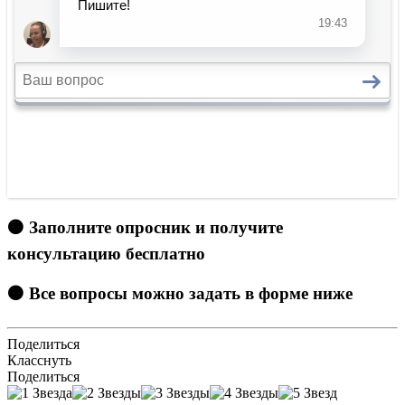
🟠 Заполните опросник и получите
консультацию бесплатно
🟠 Все вопросы можно задать в форме ниже
Поделиться
Класснуть
Поделиться