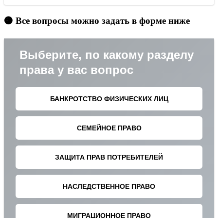
🟠 Все вопросы можно задать в форме ниже