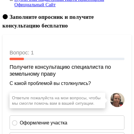
Официальный Сайт
🟠 Заполните опросник и получите
консультацию бесплатно