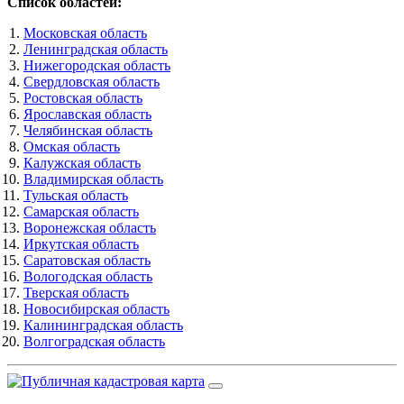
Список областей:
Московская область
Ленинградская область
Нижегородская область
Свердловская область
Ростовская область
Ярославская область
Челябинская область
Омская область
Калужская область
Владимирская область
Тульская область
Самарская область
Воронежская область
Иркутская область
Саратовская область
Вологодская область
Тверская область
Новосибирская область
Калининградская область
Волгоградская область