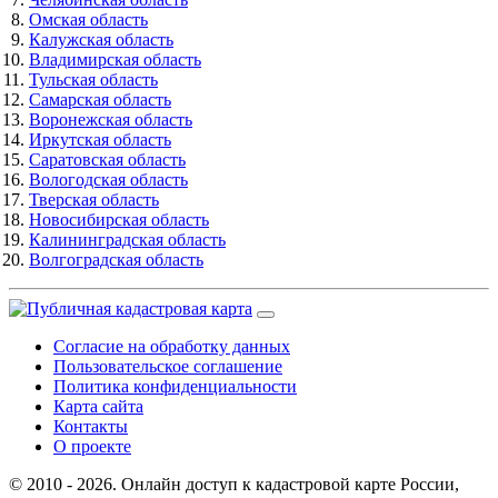
Омская область
Калужская область
Владимирская область
Тульская область
Самарская область
Воронежская область
Иркутская область
Саратовская область
Вологодская область
Тверская область
Новосибирская область
Калининградская область
Волгоградская область
Согласие на обработку данных
Пользовательское соглашение
Политика конфиденциальности
Карта сайта
Контакты
О проекте
© 2010 - 2026. Онлайн доступ к кадастровой карте России,