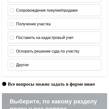
🟠 Все вопросы можно задать в форме ниже