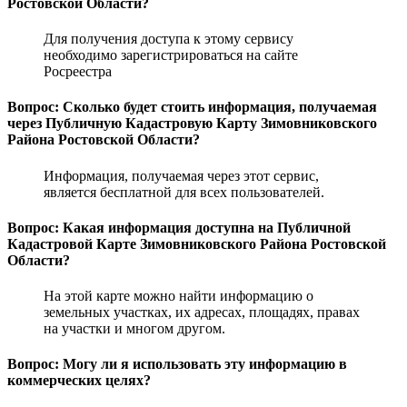
Ростовской Области?
Для получения доступа к этому сервису
необходимо зарегистрироваться на сайте
Росреестра
Вопрос: Сколько будет стоить информация, получаемая
через Публичную Кадастровую Карту Зимовниковского
Района Ростовской Области?
Информация, получаемая через этот сервис,
является бесплатной для всех пользователей.
Вопрос: Какая информация доступна на Публичной
Кадастровой Карте Зимовниковского Района Ростовской
Области?
На этой карте можно найти информацию о
земельных участках, их адресах, площадях, правах
на участки и многом другом.
Вопрос: Могу ли я использовать эту информацию в
коммерческих целях?