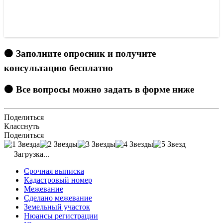
🟠 Заполните опросник и получите
консультацию бесплатно
🟠 Все вопросы можно задать в форме ниже
Поделиться
Класснуть
Поделиться
Загрузка...
Срочная выписка
Кадастровый номер
Межевание
Сделано межевание
Земельный участок
Нюансы регистрации