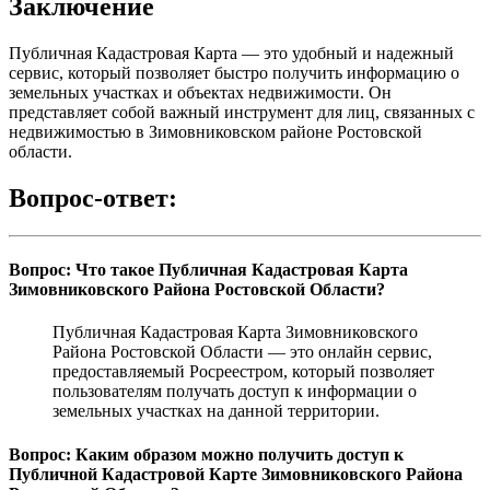
Заключение
Публичная Кадастровая Карта — это удобный и надежный
сервис, который позволяет быстро получить информацию о
земельных участках и объектах недвижимости. Он
представляет собой важный инструмент для лиц, связанных с
недвижимостью в Зимовниковском районе Ростовской
области.
Вопрос-ответ:
Вопрос: Что такое Публичная Кадастровая Карта
Зимовниковского Района Ростовской Области?
Публичная Кадастровая Карта Зимовниковского
Района Ростовской Области — это онлайн сервис,
предоставляемый Росреестром, который позволяет
пользователям получать доступ к информации о
земельных участках на данной территории.
Вопрос: Каким образом можно получить доступ к
Публичной Кадастровой Карте Зимовниковского Района