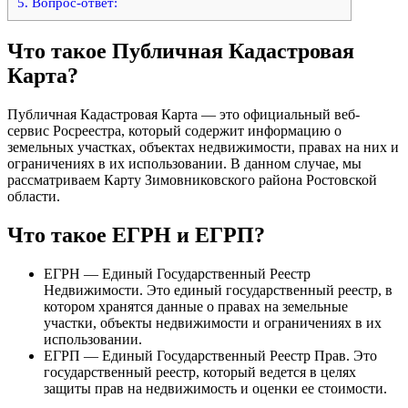
5.
Вопрос-ответ:
Что такое Публичная Кадастровая
Карта?
Публичная Кадастровая Карта — это официальный веб-
сервис Росреестра, который содержит информацию о
земельных участках, объектах недвижимости, правах на них и
ограничениях в их использовании. В данном случае, мы
рассматриваем Карту Зимовниковского района Ростовской
области.
Что такое ЕГРН и ЕГРП?
ЕГРН — Единый Государственный Реестр
Недвижимости. Это единый государственный реестр, в
котором хранятся данные о правах на земельные
участки, объекты недвижимости и ограничениях в их
использовании.
ЕГРП — Единый Государственный Реестр Прав. Это
государственный реестр, который ведется в целях
защиты прав на недвижимость и оценки ее стоимости.