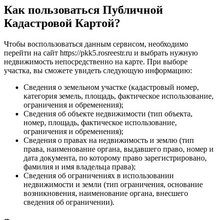
Как пользоваться Публичной
Кадастровой Картой?
Чтобы воспользоваться данным сервисом, необходимо
перейти на сайт https://pkk5.rosreestr.ru и выбрать нужную
недвижимость непосредственно на карте. При выборе
участка, вы сможете увидеть следующую информацию:
Сведения о земельном участке (кадастровый номер,
категория земель, площадь, фактическое использование,
ограничения и обременения);
Сведения об объекте недвижимости (тип объекта,
номер, площадь, фактическое использование,
ограничения и обременения);
Сведения о правах на недвижимость и землю (тип
права, наименование органа, выдавшего право, номер и
дата документа, по которому право зарегистрировано,
фамилия и имя владельца права);
Сведения об ограничениях в использовании
недвижимости и земли (тип ограничения, основание
возникновения, наименование органа, внесшего
сведения об ограничении).