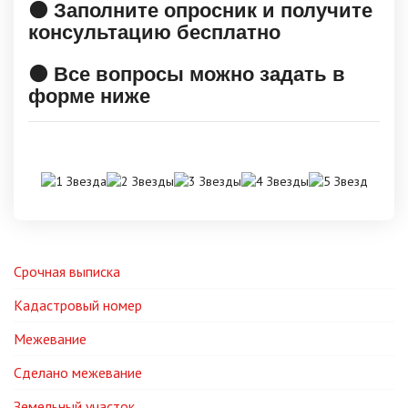
🟠 Заполните опросник и получите
консультацию бесплатно
🟠 Все вопросы можно задать в
форме ниже
Срочная выписка
Кадастровый номер
Межевание
Сделано межевание
Земельный участок