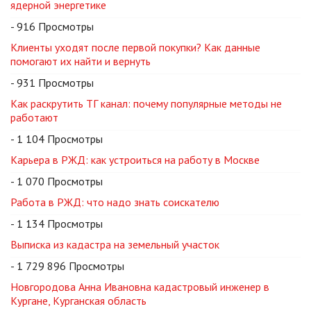
ядерной энергетике
- 916 Просмотры
Клиенты уходят после первой покупки? Как данные
помогают их найти и вернуть
- 931 Просмотры
Как раскрутить ТГ канал: почему популярные методы не
работают
- 1 104 Просмотры
Карьера в РЖД: как устроиться на работу в Москве
- 1 070 Просмотры
Работа в РЖД: что надо знать соискателю
- 1 134 Просмотры
Выписка из кадастра на земельный участок
- 1 729 896 Просмотры
Новгородова Анна Ивановна кадастровый инженер в
Кургане, Курганская область