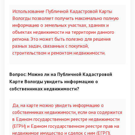
Использование Публичной Кадастровой Карты
Вологды позволяет получить максимально полную
информацию о земельных участках, зданиях и
объектах недвижимости на территории данного
региона. Это может быть полезно для решения
разных задач, связанных с покупкой,
строительством и ремонтом недвижимости.
Вопрос: Можно ли на Публичной Кадастровой
Карте Вологды увидеть информацию о
собственниках недвижимости?
Да, на карте можно увидеть информацию о
собственниках недвижимости, если она содержится
в Едином государственном реестре недвижимости
(ЕГРН) и Едином государственном реестре прав на
недвижимое имущество и сделок с ним (ЕГРП).