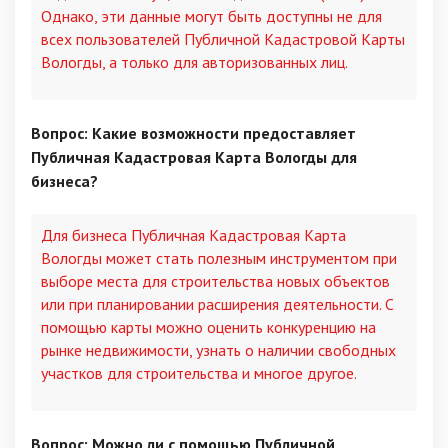
Однако, эти данные могут быть доступны не для
всех пользователей Публичной Кадастровой Карты
Вологды, а только для авторизованных лиц.
Вопрос: Какие возможности предоставляет
Публичная Кадастровая Карта Вологды для
бизнеса?
Для бизнеса Публичная Кадастровая Карта
Вологды может стать полезным инструментом при
выборе места для строительства новых объектов
или при планировании расширения деятельности. С
помощью карты можно оценить конкуренцию на
рынке недвижимости, узнать о наличии свободных
участков для строительства и многое другое.
Вопрос: Можно ли с помощью Публичной