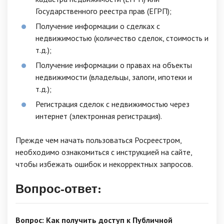
Государственного реестра прав (ЕГРП);
Получение информации о сделках с
недвижимостью (количество сделок, стоимость и
т.д.);
Получение информации о правах на объекты
недвижимости (владельцы, залоги, ипотеки и
т.д.);
Регистрация сделок с недвижимостью через
интернет (электронная регистрация).
Прежде чем начать пользоваться Росреестром,
необходимо ознакомиться с инструкцией на сайте,
чтобы избежать ошибок и некорректных запросов.
Вопрос-ответ:
Вопрос: Как получить доступ к Публичной