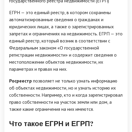
государственного реестра недвижимости (ЕГРП)
ЕГРН — это единый реестр, в котором сохранены
автоматизированные сведения о гражданах и
юридических лицах, а также о зарегистрированных
запретах и ограничениях на недвижимость. ЕГРП — это
единый реестр, который возник в соответствии с
Федеральным законом «О государственной
регистрации недвижимости» и содержит сведения о
местоположении объектов недвижимости, их
параметрах и правах на них.
Росреестр
позволяет не только узнать информацию
об объектах недвижимости, но и узнать историю их
собственности. Например, кто и когда зарегистрировал
право собственности на участок земли или дом, а
также какие ограничения на них имеются.
Что такое ЕГРН и ЕГРП?