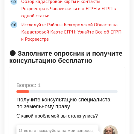
Обзор кадастровой карты и контакты
Росреестра в Чапаевске: все о ЕГРН и ЕГРП в
одной статье
Исследуйте Районы Белгородской Области на
Кадастровой Карте ЕГРН: Узнайте Все об ЕГРП
и Росреестре
🟠 Заполните опросник и получите
консультацию бесплатно