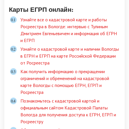
Карты ЕГРП онлайн:
Узнайте все о кадастровой карте и работы
Росреестра в Вологде: интервью с Тулиным
Дмитрием Евгеньевичем и информация об ЕГРН
и ЕГРП
Узнайте о кадастровой карте и наличии Вологды
в ЕГРН и ЕГРП на карте Российской Федерации
от Росреестра
Как получить информацию о прекращении
ограничений и обременений на кадастровой
карте Вологды с помощью ЕГРН, ЕГРП и
Росреестра
Познакомьтесь с кадастровой картой и
официальным сайтом Кадастровой Палаты
Вологда для получения доступа к ЕГРН, ЕГРП и
Росреестру