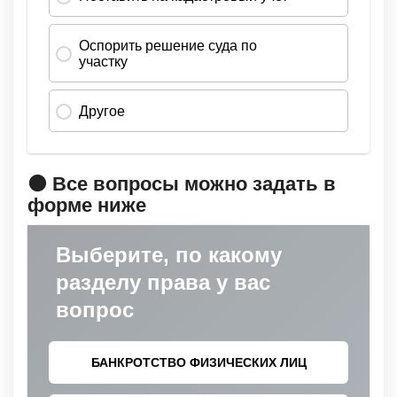
🟠 Все вопросы можно задать в
форме ниже