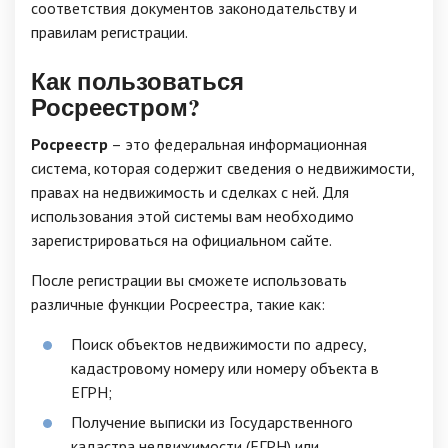
соответствия документов законодательству и
правилам регистрации.
Как пользоваться
Росреестром?
Росреестр
– это федеральная информационная
система, которая содержит сведения о недвижимости,
правах на недвижимость и сделках с ней. Для
использования этой системы вам необходимо
зарегистрироваться на официальном сайте.
После регистрации вы сможете использовать
различные функции Росреестра, такие как:
Поиск объектов недвижимости по адресу,
кадастровому номеру или номеру объекта в
ЕГРН;
Получение выписки из Государственного
кадастра недвижимости (ЕГРН) или