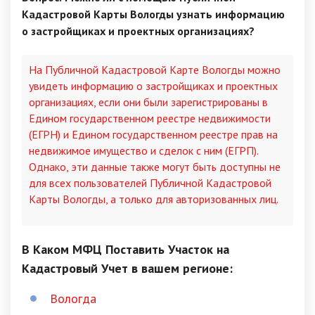
Кадастровой Карты Вологды узнать информацию
о застройщиках и проектных организациях?
На Публичной Кадастровой Карте Вологды можно
увидеть информацию о застройщиках и проектных
организациях, если они были зарегистрированы в
Едином государственном реестре недвижимости
(ЕГРН) и Едином государственном реестре прав на
недвижимое имущество и сделок с ним (ЕГРП).
Однако, эти данные также могут быть доступны не
для всех пользователей Публичной Кадастровой
Карты Вологды, а только для авторизованных лиц.
В Каком МФЦ Поставить Участок на
Кадастровый Учет в вашем регионе:
Вологда