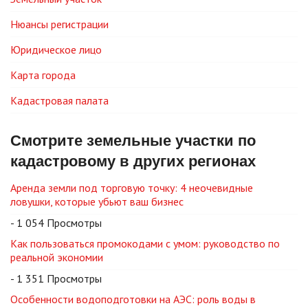
Нюансы регистрации
Юридическое лицо
Карта города
Кадастровая палата
Смотрите земельные участки по
кадастровому в других регионах
Аренда земли под торговую точку: 4 неочевидные
ловушки, которые убьют ваш бизнес
- 1 054 Просмотры
Как пользоваться промокодами с умом: руководство по
реальной экономии
- 1 351 Просмотры
Особенности водоподготовки на АЭС: роль воды в