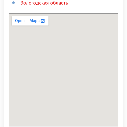
Вологодская область