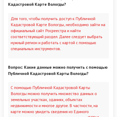
Кадастровой Карте Вологды?
Для того, чтобы получить доступ к Публичной
Кадастровой Карте Вологды, необходимо зайти на
официальный сайт Росреестра и найти
соответствующий раздел. Далее следует выбрать
нужный регион и работать с картой с помощью
специальных инструментов.
Вопрос: Какие данные можно получить с помощью
Публичной Кадастровой Карты Вологды?
С помощью Публичной Кадастровой Карты
Вологды можно получить множество данных о
земельных участках, зданиях, объектах
недвижимости и многое другое. В частности, на
карте можно увидеть сведения из Единого