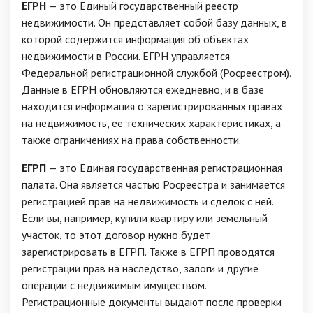
ЕГРН
— это Единый государственный реестр
недвижимости. Он представляет собой базу данных, в
которой содержится информация об объектах
недвижимости в России. ЕГРН управляется
Федеральной регистрационной службой (Росреестром).
Данные в ЕГРН обновляются ежедневно, и в базе
находится информация о зарегистрированных правах
на недвижимость, ее технических характеристиках, а
также ограничениях на права собственности.
ЕГРП
— это Единая государственная регистрационная
палата. Она является частью Росреестра и занимается
регистрацией прав на недвижимость и сделок с ней.
Если вы, например, купили квартиру или земельный
участок, то этот договор нужно будет
зарегистрировать в ЕГРП. Также в ЕГРП проводятся
регистрации прав на наследство, залоги и другие
операции с недвижимым имуществом.
Регистрационные документы выдают после проверки