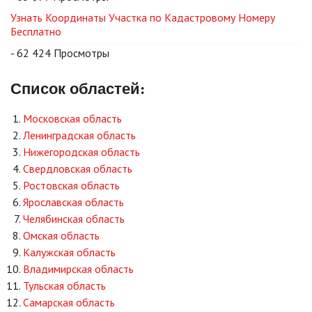
Узнать Координаты Участка по Кадастровому Номеру
Бесплатно
- 62 424 Просмотры
Список областей:
Московская область
Ленинградская область
Нижегородская область
Свердловская область
Ростовская область
Ярославская область
Челябинская область
Омская область
Калужская область
Владимирская область
Тульская область
Самарская область