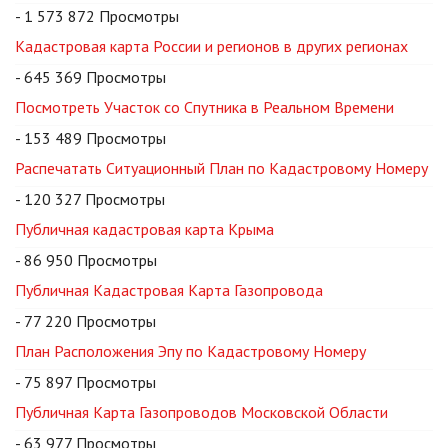
- 1 573 872 Просмотры
Кадастровая карта России и регионов в других регионах
- 645 369 Просмотры
Посмотреть Участок со Спутника в Реальном Времени
- 153 489 Просмотры
Распечатать Ситуационный План по Кадастровому Номеру
- 120 327 Просмотры
Публичная кадастровая карта Крыма
- 86 950 Просмотры
Публичная Кадастровая Карта Газопровода
- 77 220 Просмотры
План Расположения Эпу по Кадастровому Номеру
- 75 897 Просмотры
Публичная Карта Газопроводов Московской Области
- 63 977 Просмотры