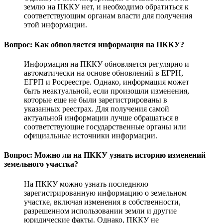
землю на ПККУ нет, и необходимо обратиться к
соответствующим органам власти для получения
этой информации.
Вопрос: Как обновляется информация на ПККУ?
Информация на ПККУ обновляется регулярно и
автоматически на основе обновлений в ЕГРН,
ЕГРП и Росреестре. Однако, информация может
быть неактуальной, если произошли изменения,
которые еще не были зарегистрированы в
указанных реестрах. Для получения самой
актуальной информации лучше обращаться в
соответствующие государственные органы или
официальные источники информации.
Вопрос: Можно ли на ПККУ узнать историю изменений
земельного участка?
На ПККУ можно узнать последнюю
зарегистрированную информацию о земельном
участке, включая изменения в собственности,
разрешенном использовании земли и другие
юридические факты. Однако, ПККУ не