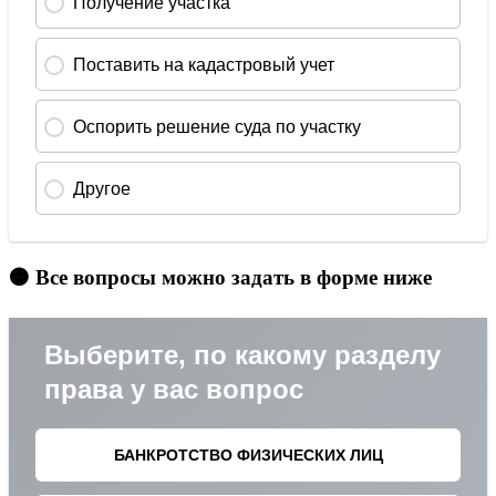
🟠 Все вопросы можно задать в форме ниже