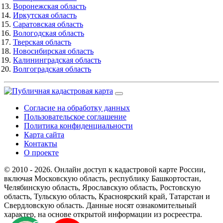
Воронежская область
Иркутская область
Саратовская область
Вологодская область
Тверская область
Новосибирская область
Калининградская область
Волгоградская область
Согласие на обработку данных
Пользовательское соглашение
Политика конфиденциальности
Карта сайта
Контакты
О проекте
© 2010 - 2026. Онлайн доступ к кадастровой карте России,
включая Московскую область, республику Башкортостан,
Челябинскую область, Ярославскую область, Ростовскую
область, Тульскую область, Красноярский край, Татарстан и
Свердловскую область. Данные носят ознакомительный
характер, на основе открытой информации из росреестра.