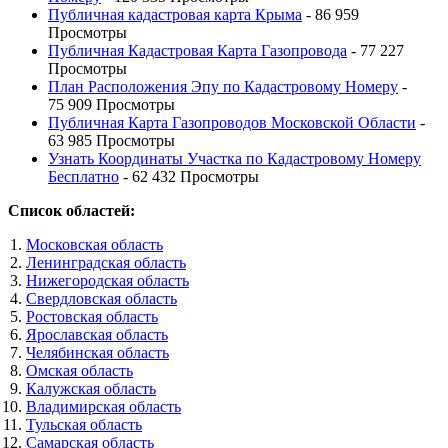
Публичная кадастровая карта Крыма
- 86 959
Просмотры
Публичная Кадастровая Карта Газопровода
- 77 227
Просмотры
План Расположения Эпу по Кадастровому Номеру
-
75 909 Просмотры
Публичная Карта Газопроводов Московской Области
-
63 985 Просмотры
Узнать Координаты Участка по Кадастровому Номеру
Бесплатно
- 62 432 Просмотры
Список областей:
Московская область
Ленинградская область
Нижегородская область
Свердловская область
Ростовская область
Ярославская область
Челябинская область
Омская область
Калужская область
Владимирская область
Тульская область
Самарская область