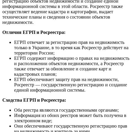
регистрацию объектов недвижимости и создание единой
информационной системы в этой области. Росреестр также
осуществляет ведение кадастра и картографии, выдает
технические планы и сведения о состоянии объектов
недвижимости.
Отличия ЕГРП и Росреестра:
ЕГРП отвечает за регистрацию прав на недвижимость
только в Украине, в то время как Росреестр действует на
территории России;
ЕГРП содержит информацию о правах на недвижимость
и расположении объектов недвижимости, а Росреестр
также отвечает за обновление и создание карт и
кадастровых планов;
ЕГРП обеспечивает защиту прав на недвижимости,
Росреестр — государственную регистрацию и создание
единой информационной системы.
Сходства ЕГРП и Росреестра:
Оба реестра являются государственными органами;
Информация из обоих реестров может быть получена в
электронном виде;
Они обеспечивают государственную регистрацию прав
на недвижимость и контроль за ними.