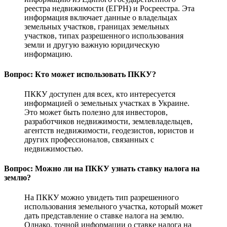
реестра недвижимости (ЕГРН) и Росреестра. Эта
информация включает данные о владельцах
земельных участков, границах земельных
участков, типах разрешенного использования
земли и другую важную юридическую
информацию.
Вопрос: Кто может использовать ПККУ?
ПККУ доступен для всех, кто интересуется
информацией о земельных участках в Украине.
Это может быть полезно для инвесторов,
разработчиков недвижимости, землевладельцев,
агентств недвижимости, геодезистов, юристов и
других профессионалов, связанных с
недвижимостью.
Вопрос: Можно ли на ПККУ узнать ставку налога на
землю?
На ПККУ можно увидеть тип разрешенного
использования земельного участка, который может
дать представление о ставке налога на землю.
Однако, точной информации о ставке налога на