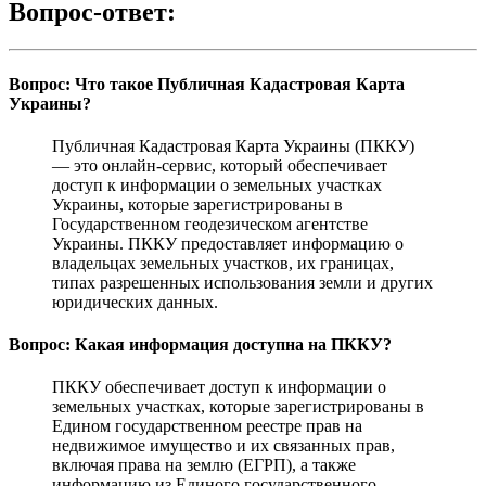
Вопрос-ответ:
Вопрос: Что такое Публичная Кадастровая Карта
Украины?
Публичная Кадастровая Карта Украины (ПККУ)
— это онлайн-сервис, который обеспечивает
доступ к информации о земельных участках
Украины, которые зарегистрированы в
Государственном геодезическом агентстве
Украины. ПККУ предоставляет информацию о
владельцах земельных участков, их границах,
типах разрешенных использования земли и других
юридических данных.
Вопрос: Какая информация доступна на ПККУ?
ПККУ обеспечивает доступ к информации о
земельных участках, которые зарегистрированы в
Едином государственном реестре прав на
недвижимое имущество и их связанных прав,
включая права на землю (ЕГРП), а также
информацию из Единого государственного