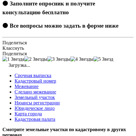
🟠 Заполните опросник и получите
консультацию бесплатно
🟠 Все вопросы можно задать в форме ниже
Поделиться
Класснуть
Поделиться
Загрузка...
Срочная выписка
Кадастровый номер
Межевание
Сделано межевание
Земельный участок
Нюансы регистрации
Юридическое лицо
Карта города
Кадастровая палата
Смотрите земельные участки по кадастровому в других
регионах