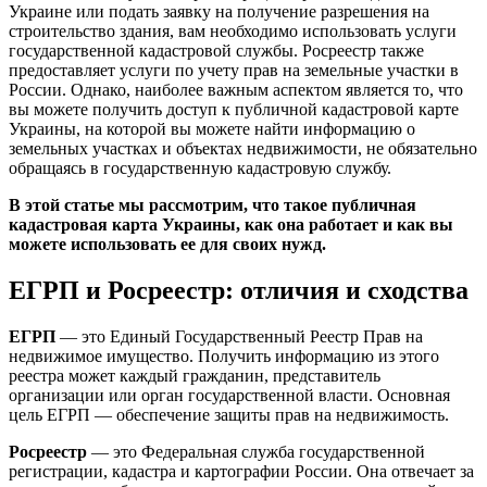
Украине или подать заявку на получение разрешения на
строительство здания, вам необходимо использовать услуги
государственной кадастровой службы. Росреестр также
предоставляет услуги по учету прав на земельные участки в
России. Однако, наиболее важным аспектом является то, что
вы можете получить доступ к публичной кадастровой карте
Украины, на которой вы можете найти информацию о
земельных участках и объектах недвижимости, не обязательно
обращаясь в государственную кадастровую службу.
В этой статье мы рассмотрим, что такое публичная
кадастровая карта Украины, как она работает и как вы
можете использовать ее для своих нужд.
ЕГРП и Росреестр: отличия и сходства
ЕГРП
— это Единый Государственный Реестр Прав на
недвижимое имущество. Получить информацию из этого
реестра может каждый гражданин, представитель
организации или орган государственной власти. Основная
цель ЕГРП — обеспечение защиты прав на недвижимость.
Росреестр
— это Федеральная служба государственной
регистрации, кадастра и картографии России. Она отвечает за