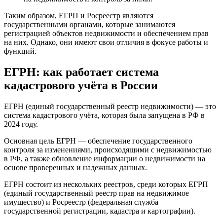
Таким образом, ЕГРП и Росреестр являются
государственными органами, которые занимаются
регистрацией объектов недвижимости и обеспечением прав
на них. Однако, они имеют свои отличия в фокусе работы и
функций.
ЕГРН: как работает система
кадастрового учёта в России
ЕГРН (единый государственный реестр недвижимости) — это
система кадастрового учёта, которая была запущена в РФ в
2024 году.
Основная цель ЕГРН — обеспечение государственного
контроля за изменениями, происходящими с недвижимостью
в РФ, а также обновление информации о недвижимости на
основе проверенных и надежных данных.
ЕГРН состоит из нескольких реестров, среди которых ЕГРП
(единый государственный реестр прав на недвижимое
имущество) и Росреестр (федеральная служба
государственной регистрации, кадастра и картографии).