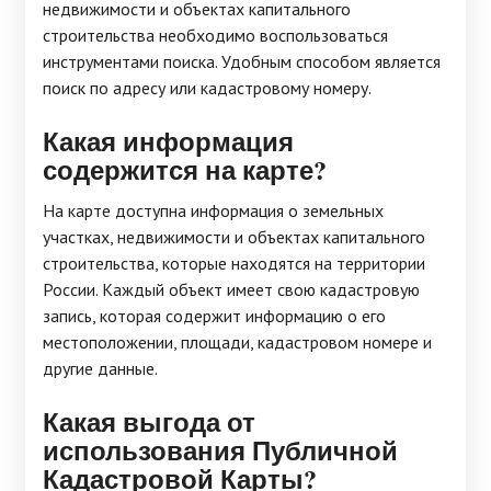
недвижимости и объектах капитального
строительства необходимо воспользоваться
инструментами поиска. Удобным способом является
поиск по адресу или кадастровому номеру.
Какая информация
содержится на карте?
На карте доступна информация о земельных
участках, недвижимости и объектах капитального
строительства, которые находятся на территории
России. Каждый объект имеет свою кадастровую
запись, которая содержит информацию о его
местоположении, площади, кадастровом номере и
другие данные.
Какая выгода от
использования Публичной
Кадастровой Карты?