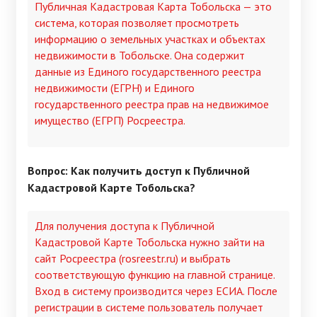
Публичная Кадастровая Карта Тобольска — это
система, которая позволяет просмотреть
информацию о земельных участках и объектах
недвижимости в Тобольске. Она содержит
данные из Единого государственного реестра
недвижимости (ЕГРН) и Единого
государственного реестра прав на недвижимое
имущество (ЕГРП) Росреестра.
Вопрос: Как получить доступ к Публичной
Кадастровой Карте Тобольска?
Для получения доступа к Публичной
Кадастровой Карте Тобольска нужно зайти на
сайт Росреестра (rosreestr.ru) и выбрать
соответствующую функцию на главной странице.
Вход в систему производится через ЕСИА. После
регистрации в системе пользователь получает