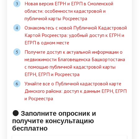
Новая версия ЕГРН и ЕГРП в Смоленской
области: особенности кадастровой и
публичной карты Росреестра
Ознакомьтесь с новой Публичной Кадастровой
Картой Росреестра: удобный доступ к ЕГРН и
ЕГРП в одном месте
Получите доступ к актуальной информации о
недвижимости Благовещенска Башкортостана
с помощью публичной кадастровой карты
ЕГРН, ЕГРП и Росреестра
Узнайте все о Публичной кадастровой карте
Динского района: доступ к данным ЕГРН, ЕГРП
и Росреестра
🟠 Заполните опросник и
получите консультацию
бесплатно