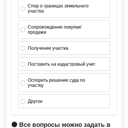
🟠 Все вопросы можно задать в