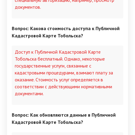
документов.
Вопрос: Какова стоимость доступа к Публичной
Кадастровой Карте Тобольска?
Доступ к Публичной Кадастровой Карте
Тобольска бесплатный. Однако, некоторые
государственные услуги, связанные с
кадастровыми процедурами, взимают плату за
оказание. Стоимость услуг определяется в
соответствии с действующими нормативными
документами.
Вопрос: Как обновляются данные в Публичной
Кадастровой Карте Тобольска?