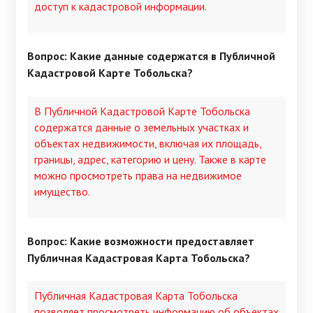
доступ к кадастровой информации.
Вопрос: Какие данные содержатся в Публичной
Кадастровой Карте Тобольска?
В Публичной Кадастровой Карте Тобольска
содержатся данные о земельных участках и
объектах недвижимости, включая их площадь,
границы, адрес, категорию и цену. Также в карте
можно просмотреть права на недвижимое
имущество.
Вопрос: Какие возможности предоставляет
Публичная Кадастровая Карта Тобольска?
Публичная Кадастровая Карта Тобольска
позволяет просмотреть информацию об объектах