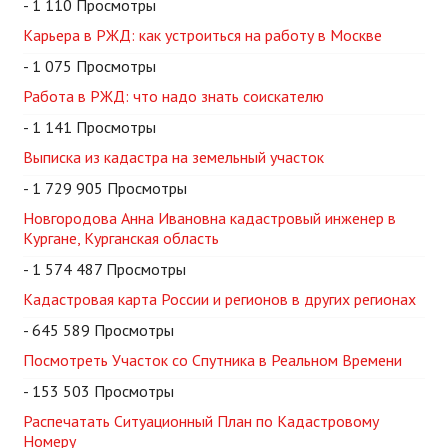
- 1 110 Просмотры
Карьера в РЖД: как устроиться на работу в Москве
- 1 075 Просмотры
Работа в РЖД: что надо знать соискателю
- 1 141 Просмотры
Выписка из кадастра на земельный участок
- 1 729 905 Просмотры
Новгородова Анна Ивановна кадастровый инженер в
Кургане, Курганская область
- 1 574 487 Просмотры
Кадастровая карта России и регионов в других регионах
- 645 589 Просмотры
Посмотреть Участок со Спутника в Реальном Времени
- 153 503 Просмотры
Распечатать Ситуационный План по Кадастровому
Номеру