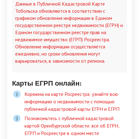
Данные в Публичной Кадастровой Карте
Тобольска обновляются в соответствии с
графиком обновления информации в Едином
государственном реестре недвижимости (ЕГРН) и
Едином государственном реестре прав на
недвижимое имущество (ЕГРП) Росреестра.
Обновление информации осуществляется
ежедневно, но сроки обновления могут
варьироваться, в зависимости от региона.
Карты ЕГРП онлайн:
Коряжма на карте Росреестра: узнайте всю
информацию о недвижимости с помощью
публичной кадастровой карты ЕГРН и ЕГРП
Познакомьтесь с публичной кадастровой
картой Оренбургской области: всё об ЕГРН,
ЕГРП и Росреестре в одном месте