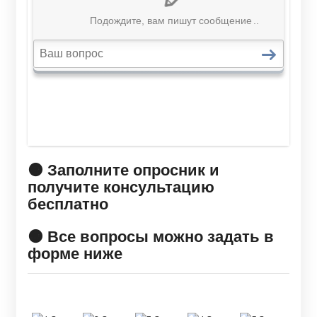
🟠 Заполните опросник и
получите консультацию
бесплатно
🟠 Все вопросы можно задать в
форме ниже