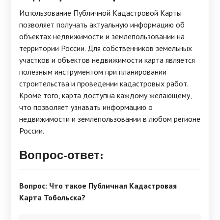
Использование Публичной Кадастровой Карты
позволяет получать актуальную информацию об
объектах недвижимости и землепользовании на
территории России. Для собственников земельных
участков и объектов недвижимости карта является
полезным инструментом при планировании
строительства и проведении кадастровых работ.
Кроме того, карта доступна каждому желающему,
что позволяет узнавать информацию о
недвижимости и землепользовании в любом регионе
России.
Вопрос-ответ:
Вопрос: Что такое Публичная Кадастровая
Карта Тобольска?