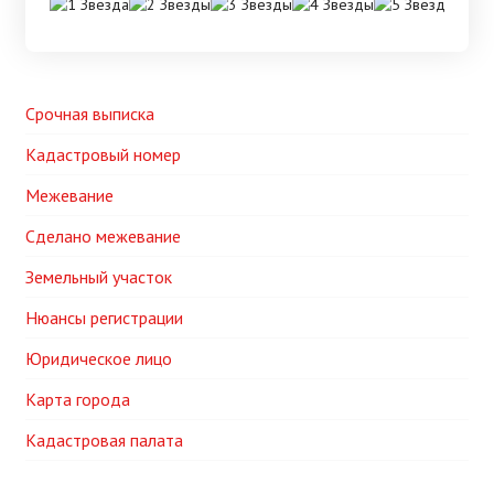
Срочная выписка
Кадастровый номер
Межевание
Сделано межевание
Земельный участок
Нюансы регистрации
Юридическое лицо
Карта города
Кадастровая палата