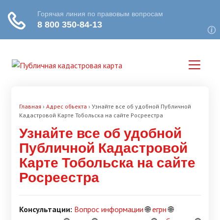
Главная
›
Адрес объекта
›
Узнайте все об удобной Публичной
Кадастровой Карте Тобольска на сайте Росреестра
Узнайте все об удобной
Публичной Кадастровой
Карте Тобольска на сайте
Росреестра
Консультации:
Вопрос информации
🌐
егрн
🌐