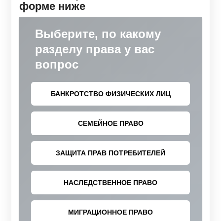
форме ниже