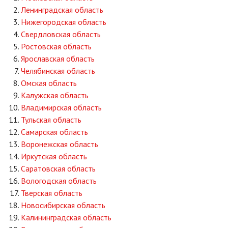
Ленинградская область
Нижегородская область
Свердловская область
Ростовская область
Ярославская область
Челябинская область
Омская область
Калужская область
Владимирская область
Тульская область
Самарская область
Воронежская область
Иркутская область
Саратовская область
Вологодская область
Тверская область
Новосибирская область
Калининградская область