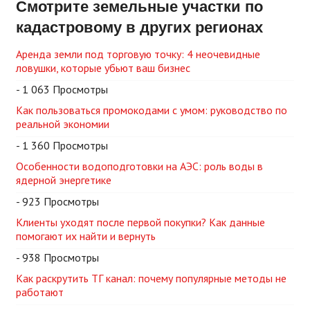
Смотрите земельные участки по
кадастровому в других регионах
Аренда земли под торговую точку: 4 неочевидные
ловушки, которые убьют ваш бизнес
- 1 063 Просмотры
Как пользоваться промокодами с умом: руководство по
реальной экономии
- 1 360 Просмотры
Особенности водоподготовки на АЭС: роль воды в
ядерной энергетике
- 923 Просмотры
Клиенты уходят после первой покупки? Как данные
помогают их найти и вернуть
- 938 Просмотры
Как раскрутить ТГ канал: почему популярные методы не
работают