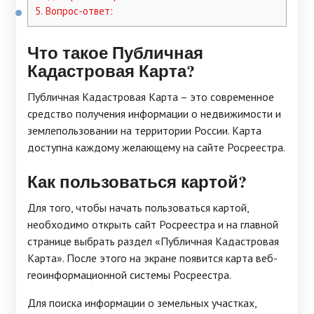
5.
Вопрос-ответ:
Что такое Публичная
Кадастровая Карта?
Публичная Кадастровая Карта – это современное
средство получения информации о недвижимости и
землепользовании на территории России. Карта
доступна каждому желающему на сайте Росреестра.
Как пользоваться картой?
Для того, чтобы начать пользоваться картой,
необходимо открыть сайт Росреестра и на главной
странице выбрать раздел «Публичная Кадастровая
Карта». После этого на экране появится карта веб-
геоинформационной системы Росреестра.
Для поиска информации о земельных участках,