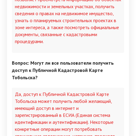
недвижимости и земельных участках, получить
сведения о правах на недвижимое имущество,
узнать о планируемых строительных проектах в
зоне интереса, а также посмотреть официальные
документы, связанные с кадастровыми
процедурами.
Вопрос: Могут ли все пользователи получить
доступ к Публичной Кадастровой Карте
Тобольска?
Да, доступ к Публичной Кадастровой Карте
Тобольска может получить любой желающий,
имеющий доступ в интернет и
зарегистрированный в ЕСИА (Единая система
идентификации и аутентификации). Некоторые
конкретные операции могут потребовать
специальную авторизацию, например, просмотр