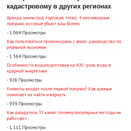
кадастровому в других регионах
Аренда земли под торговую точку: 4 неочевидные
ловушки, которые убьют ваш бизнес
- 1 064 Просмотры
Как пользоваться промокодами с умом: руководство по
реальной экономии
- 1 364 Просмотры
Особенности водоподготовки на АЭС: роль воды в
ядерной энергетике
- 928 Просмотры
Клиенты уходят после первой покупки? Как данные
помогают их найти и вернуть
- 939 Просмотры
Как раскрутить ТГ канал: почему популярные методы не
работают
- 1 111 Просмотры