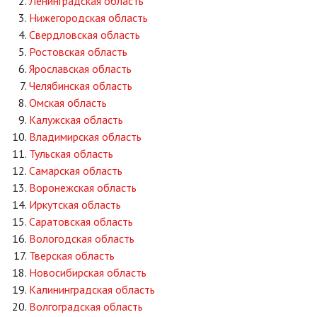
Ленинградская область
Нижегородская область
Свердловская область
Ростовская область
Ярославская область
Челябинская область
Омская область
Калужская область
Владимирская область
Тульская область
Самарская область
Воронежская область
Иркутская область
Саратовская область
Вологодская область
Тверская область
Новосибирская область
Калининградская область
Волгоградская область