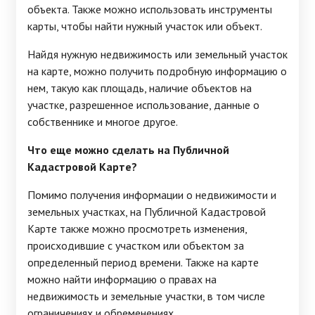
объекта. Также можно использовать инструменты
карты, чтобы найти нужный участок или объект.
Найдя нужную недвижимость или земельный участок
на карте, можно получить подробную информацию о
нем, такую как площадь, наличие объектов на
участке, разрешенное использование, данные о
собственнике и многое другое.
Что еще можно сделать на Публичной
Кадастровой Карте?
Помимо получения информации о недвижимости и
земельных участках, на Публичной Кадастровой
Карте также можно просмотреть изменения,
происходившие с участком или объектом за
определенный период времени. Также на карте
можно найти информацию о правах на
недвижимость и земельные участки, в том числе
ограничениях и обременениях.