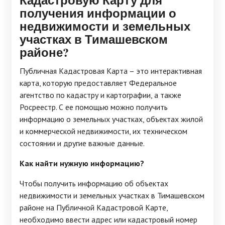
получения информации о
недвижимости и земельных
участках в Тимашевском
районе?
Публичная Кадастровая Карта – это интерактивная
карта, которую предоставляет Федеральное
агентство по кадастру и картографии, а также
Росреестр. С ее помощью можно получить
информацию о земельных участках, объектах жилой
и коммерческой недвижимости, их техническом
состоянии и другие важные данные.
Как найти нужную информацию?
Чтобы получить информацию об объектах
недвижимости и земельных участках в Тимашевском
районе на Публичной Кадастровой Карте,
необходимо ввести адрес или кадастровый номер