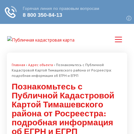
Главная
›
Адрес объекта
›
Познакомьтесь с Публичной
Кадастровой Картой Тимашевского района от Росреестра:
подробная информация об ЕГРН и ЕГРП
Познакомьтесь с
Публичной Кадастровой
Картой Тимашевского
района от Росреестра:
подробная информация
об ЕГРН и ЕГРП