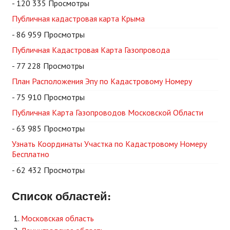
- 120 335 Просмотры
Публичная кадастровая карта Крыма
- 86 959 Просмотры
Публичная Кадастровая Карта Газопровода
- 77 228 Просмотры
План Расположения Эпу по Кадастровому Номеру
- 75 910 Просмотры
Публичная Карта Газопроводов Московской Области
- 63 985 Просмотры
Узнать Координаты Участка по Кадастровому Номеру
Бесплатно
- 62 432 Просмотры
Список областей:
Московская область