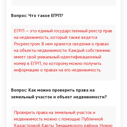
Вопрос: Что такое ЕГРП?
ЕГРП — это единый государственный реестр прав
на недвижимость, который также ведется
Росреестром. В нем хранятся сведения о правах
на объекты недвижимости. Каждый собственник
имеет свой уникальный идентификационный
номер в ЕГРП, по которому можно получить
информацию о правах на его недвижимость.
Вопрос: Как можно проверить права на
земельный участок и объект недвижимости?
Проверить права на земельный участок и
недвижимость можно с помощью Публичной
Кадастровой Карты Тимашевского района. Нужно