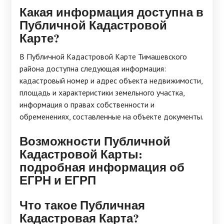
Какая информация доступна в
Публичной Кадастровой
Карте?
В Публичной Кадастровой Карте Тимашевского
района доступна следующая информация:
кадастровый номер и адрес объекта недвижимости,
площадь и характеристики земельного участка,
информация о правах собственности и
обременениях, составленные на объекте документы.
Возможности Публичной
Кадастровой Карты:
подробная информация об
ЕГРН и ЕГРП
Что такое Публичная
Кадастровая Карта?