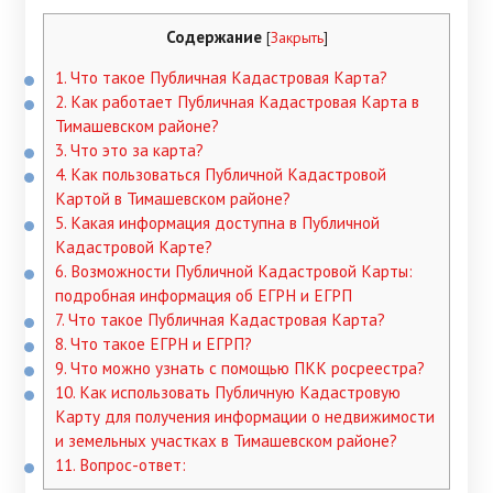
Содержание
[
Закрыть
]
1.
Что такое Публичная Кадастровая Карта?
2.
Как работает Публичная Кадастровая Карта в
Тимашевском районе?
3.
Что это за карта?
4.
Как пользоваться Публичной Кадастровой
Картой в Тимашевском районе?
5.
Какая информация доступна в Публичной
Кадастровой Карте?
6.
Возможности Публичной Кадастровой Карты:
подробная информация об ЕГРН и ЕГРП
7.
Что такое Публичная Кадастровая Карта?
8.
Что такое ЕГРН и ЕГРП?
9.
Что можно узнать с помощью ПКК росреестра?
10.
Как использовать Публичную Кадастровую
Карту для получения информации о недвижимости
и земельных участках в Тимашевском районе?
11.
Вопрос-ответ: