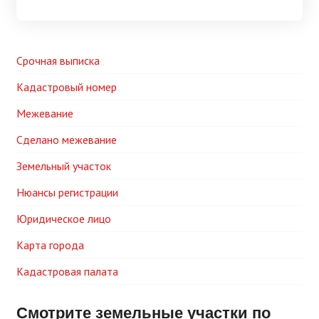
Срочная выписка
Кадастровый номер
Межевание
Сделано межевание
Земельный участок
Нюансы регистрации
Юридическое лицо
Карта города
Кадастровая палата
Смотрите земельные участки по