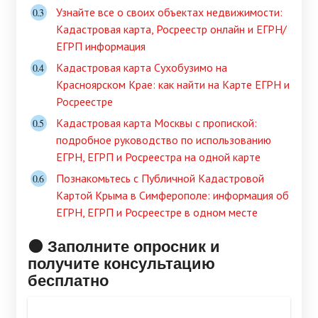
Узнайте все о своих объектах недвижимости:
Кадастровая карта, Росреестр онлайн и ЕГРН/
ЕГРП информация
Кадастровая карта Сухобузимо на
Красноярском Крае: как найти на Карте ЕГРН и
Росреестре
Кадастровая карта Москвы с пропиской:
подробное руководство по использованию
ЕГРН, ЕГРП и Росреестра на одной карте
Познакомьтесь с Публичной Кадастровой
Картой Крыма в Симферополе: информация об
ЕГРН, ЕГРП и Росреестре в одном месте
🟠 Заполните опросник и
получите консультацию
бесплатно