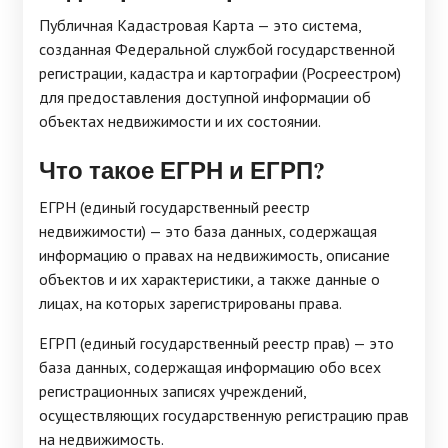
Публичная Кадастровая Карта — это система,
созданная Федеральной службой государственной
регистрации, кадастра и картографии (Росреестром)
для предоставления доступной информации об
объектах недвижимости и их состоянии.
Что такое ЕГРН и ЕГРП?
ЕГРН (единый государственный реестр
недвижимости) — это база данных, содержащая
информацию о правах на недвижимость, описание
объектов и их характеристики, а также данные о
лицах, на которых зарегистрированы права.
ЕГРП (единый государственный реестр прав) — это
база данных, содержащая информацию обо всех
регистрационных записях учреждений,
осуществляющих государственную регистрацию прав
на недвижимость.