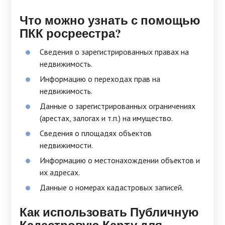
Что можно узнать с помощью
ПКК росреестра?
Сведения о зарегистрированных правах на
недвижимость.
Информацию о переходах прав на
недвижимость.
Данные о зарегистрированных ограничениях
(арестах, залогах и т.п.) на имущество.
Сведения о площадях объектов
недвижимости.
Информацию о местонахождении объектов и
их адресах.
Данные о номерах кадастровых записей.
Как использовать Публичную
Кадастровую Карту для