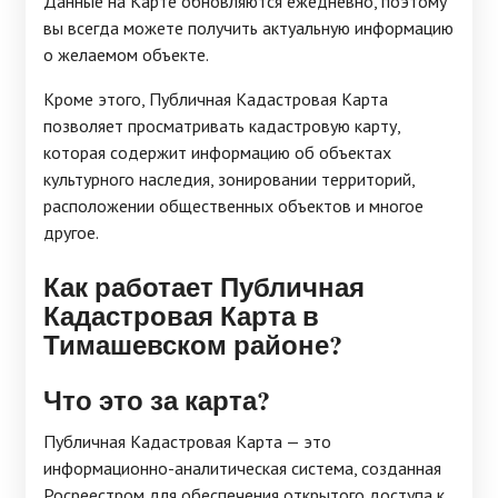
Данные на Карте обновляются ежедневно, поэтому
вы всегда можете получить актуальную информацию
о желаемом объекте.
Кроме этого, Публичная Кадастровая Карта
позволяет просматривать кадастровую карту,
которая содержит информацию об объектах
культурного наследия, зонировании территорий,
расположении общественных объектов и многое
другое.
Как работает Публичная
Кадастровая Карта в
Тимашевском районе?
Что это за карта?
Публичная Кадастровая Карта — это
информационно-аналитическая система, созданная
Росреестром для обеспечения открытого доступа к