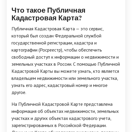
Что такое Публичная
Кадастровая Карта?
Публичная Кадастровая Карта — это сервис,
который был создан Федеральной службой
государственной регистрации, кадастра и
картографии (Росреестр), чтобы обеспечить
свободный доступ к информации о недвижимости и
земельных участках в России. С помощью Публичной
Кадастровой Карты вы можете узнать, кто является
владельцем недвижимости или земельного участка,
узнать его адрес, кадастровый номер и многое
другое.
На Публичной Кадастровой Карте представлена
информация об объектах недвижимости, земельных
участках и других объектах кадастрового учета,
зарегистрированных в Российской Федерации.