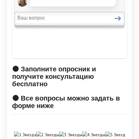
🟠 Заполните опросник и
получите консультацию
бесплатно
🟠 Все вопросы можно задать в
форме ниже