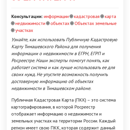
Консультации:
информации
🌐
кадастровая
🌐
карта
🌐
недвижимости
🌐
объектах
🌐
Объектах земельные
🌐
участках
Узнайте, как использовать Публичную Кадастровую
Карту Тимашевского Района для получения
информации о недвижимости в ЕГРН, ЕГРП и
Росреестре. Наши эксперты помогут понять, как
работает система и как лучше использовать ее для
своих нужд. Не упустите возможность получить
достоверную информацию об объектах
недвижимости в Тимашевском районе.
Публичная Кадастровая Карта (ПКК) – это система
картографирования, в которой Росреестр
отображает информацию о недвижимости и
земельных участках на территории России. Каждый
регион имеет свою ПКК, которая содержит данный