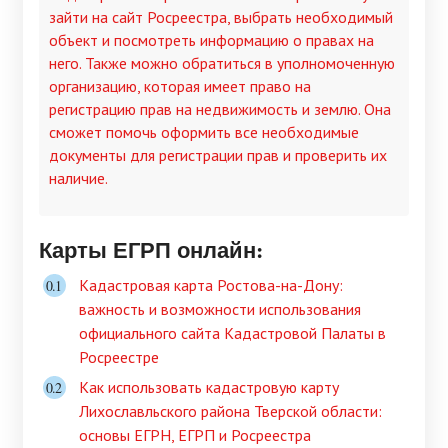
зайти на сайт Росреестра, выбрать необходимый
объект и посмотреть информацию о правах на
него. Также можно обратиться в уполномоченную
организацию, которая имеет право на
регистрацию прав на недвижимость и землю. Она
сможет помочь оформить все необходимые
документы для регистрации прав и проверить их
наличие.
Карты ЕГРП онлайн:
Кадастровая карта Ростова-на-Дону:
важность и возможности использования
официального сайта Кадастровой Палаты в
Росреестре
Как использовать кадастровую карту
Лихославльского района Тверской области:
основы ЕГРН, ЕГРП и Росреестра