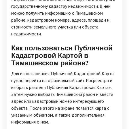
государственному кадастру недвижимости. В ней
можно получить информацию о Тимашевском
районе, кадастровом номере, адресе, площади и
стоимости земельного участка или объекта
недвижимости.
Как пользоваться Публичной
Кадастровой Картой в
Тимашевском районе?
Для использования Публичной Кадастровой Карты
нужно перейти на официальный сайт Росреестра и
выбрать раздел «Публичная Кадастровая Карта».
Затем нужно выбрать Тимашевский район и ввести
адрес или кадастровый номер интересующего
объекта. После этого на экране появится карта с
указанным объектом, а также дополнительная
информация о нем.