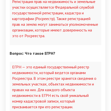
Регистрация прав на недвижимость и земельные
участки осуществляется Федеральной службой
государственной регистрации, кадастра и
картографии (Росреестр). Также регистрацией
прав на землю могут заниматься уполномоченные
организации, которые имеют доверенность на
это от Росреестра.
Вопрос: Что такое ЕГРН?
ЕГРН — это единый государственный реестр
недвижимости, который ведется органами
Росреестра. В этом реестре хранятся сведения о
земельных участках, объектах недвижимости и
правах на них. Для каждого объекта
недвижимости в ЕГРН есть свой уникальный
номер кадастровой записи, который
присваивается при его регистрации.