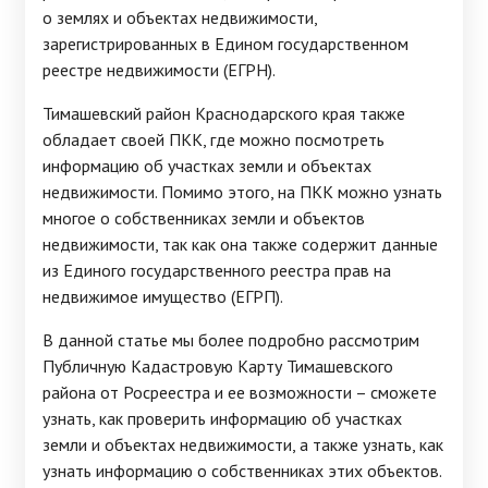
о землях и объектах недвижимости,
зарегистрированных в Едином государственном
реестре недвижимости (ЕГРН).
Тимашевский район Краснодарского края также
обладает своей ПКК, где можно посмотреть
информацию об участках земли и объектах
недвижимости. Помимо этого, на ПКК можно узнать
многое о собственниках земли и объектов
недвижимости, так как она также содержит данные
из Единого государственного реестра прав на
недвижимое имущество (ЕГРП).
В данной статье мы более подробно рассмотрим
Публичную Кадастровую Карту Тимашевского
района от Росреестра и ее возможности – сможете
узнать, как проверить информацию об участках
земли и объектах недвижимости, а также узнать, как
узнать информацию о собственниках этих объектов.