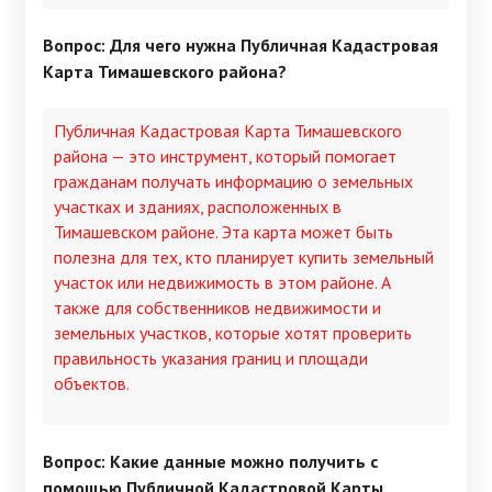
Вопрос: Для чего нужна Публичная Кадастровая
Карта Тимашевского района?
Публичная Кадастровая Карта Тимашевского
района — это инструмент, который помогает
гражданам получать информацию о земельных
участках и зданиях, расположенных в
Тимашевском районе. Эта карта может быть
полезна для тех, кто планирует купить земельный
участок или недвижимость в этом районе. А
также для собственников недвижимости и
земельных участков, которые хотят проверить
правильность указания границ и площади
объектов.
Вопрос: Какие данные можно получить с
помощью Публичной Кадастровой Карты