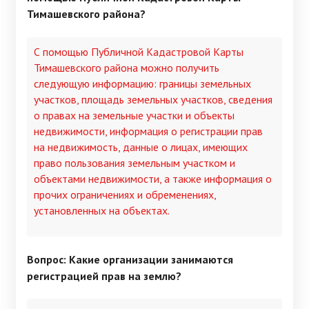
Тимашевского района?
С помощью Публичной Кадастровой Карты
Тимашевского района можно получить
следующую информацию: границы земельных
участков, площадь земельных участков, сведения
о правах на земельные участки и объекты
недвижимости, информация о регистрации прав
на недвижимость, данные о лицах, имеющих
право пользования земельным участком и
объектами недвижимости, а также информация о
прочих ограничениях и обременениях,
установленных на объектах.
Вопрос: Какие организации занимаются
регистрацией прав на землю?