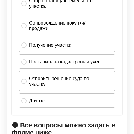
🟠 Все вопросы можно задать в
форме ниже