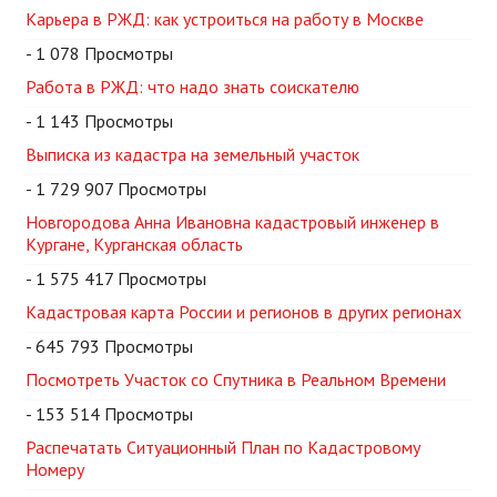
Карьера в РЖД: как устроиться на работу в Москве
- 1 078 Просмотры
Работа в РЖД: что надо знать соискателю
- 1 143 Просмотры
Выписка из кадастра на земельный участок
- 1 729 907 Просмотры
Новгородова Анна Ивановна кадастровый инженер в
Кургане, Курганская область
- 1 575 417 Просмотры
Кадастровая карта России и регионов в других регионах
- 645 793 Просмотры
Посмотреть Участок со Спутника в Реальном Времени
- 153 514 Просмотры
Распечатать Ситуационный План по Кадастровому
Номеру