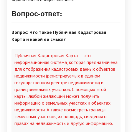
Вопрос-ответ:
Вопрос: Что такое Публичная Кадастровая
Карта и какой ее смысл?
Публичная Кадастровая Карта — это
информационная система, которая предназначена
для отображения кадастровых данных объектов
недвижимости (регистрируемых в едином
государственном реестре недвижимости) и
границ земельных участков. С помощью этой
карты, любой желающий может получить
информацию о земельных участках и объектах
недвижимости. А также посмотреть границы
земельных участков, их площадь, сведения о
правах на недвижимость и другую информацию.