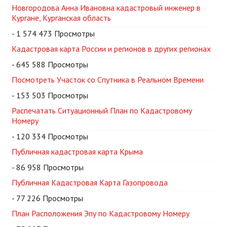
Новгородова Анна Ивановна кадастровый инженер в
Кургане, Курганская область
- 1 574 473 Просмотры
Кадастровая карта России и регионов в других регионах
- 645 588 Просмотры
Посмотреть Участок со Спутника в Реальном Времени
- 153 503 Просмотры
Распечатать Ситуационный План по Кадастровому
Номеру
- 120 334 Просмотры
Публичная кадастровая карта Крыма
- 86 958 Просмотры
Публичная Кадастровая Карта Газопровода
- 77 226 Просмотры
План Расположения Эпу по Кадастровому Номеру