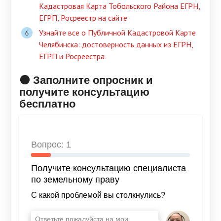
Кадастровая Карта Тобольского Района ЕГРН,
ЕГРП, Росреестр на сайте
Узнайте все о Публичной Кадастровой Карте
Челябинска: достоверность данных из ЕГРН,
ЕГРП и Росреестра
🟠 Заполните опросник и
получите консультацию
бесплатно