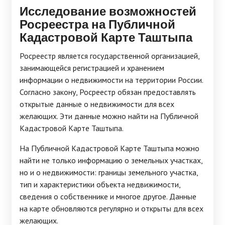
Исследование возможностей
Росреестра на Публичной
Кадастровой Карте Таштыпа
Росреестр является государственной организацией,
занимающейся регистрацией и хранением
информации о недвижимости на территории России.
Согласно закону, Росреестр обязан предоставлять
открытые данные о недвижимости для всех
желающих. Эти данные можно найти на Публичной
Кадастровой Карте Таштыпа.
На Публичной Кадастровой Карте Таштыпа можно
найти не только информацию о земельных участках,
но и о недвижимости: границы земельного участка,
тип и характеристики объекта недвижимости,
сведения о собственнике и многое другое. Данные
на карте обновляются регулярно и открыты для всех
желающих.