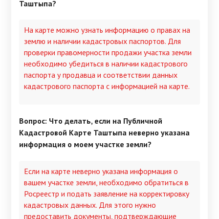
Таштыпа?
На карте можно узнать информацию о правах на
землю и наличии кадастровых паспортов. Для
проверки правомерности продажи участка земли
необходимо убедиться в наличии кадастрового
паспорта у продавца и соответствии данных
кадастрового паспорта с информацией на карте.
Вопрос: Что делать, если на Публичной
Кадастровой Карте Таштыпа неверно указана
информация о моем участке земли?
Если на карте неверно указана информация о
вашем участке земли, необходимо обратиться в
Росреестр и подать заявление на корректировку
кадастровых данных. Для этого нужно
предоставить документы, подтверждающие