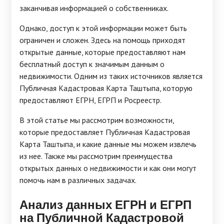
заканчивая информацией о собственниках.
Однако, доступ к этой информации может быть
ограничен и сложен. Здесь на помощь приходят
открытые данные, которые предоставляют нам
бесплатный доступ к значимым данным о
недвижимости. Одним из таких источников является
Публичная Кадастровая Карта Таштыпа, которую
предоставляют ЕГРН, ЕГРП и Росреестр.
В этой статье мы рассмотрим возможности,
которые предоставляет Публичная Кадастровая
Карта Таштыпа, и какие данные мы можем извлечь
из нее. Также мы рассмотрим преимущества
открытых данных о недвижимости и как они могут
помочь нам в различных задачах.
Анализ данных ЕГРН и ЕГРП
на Публичной Кадастровой