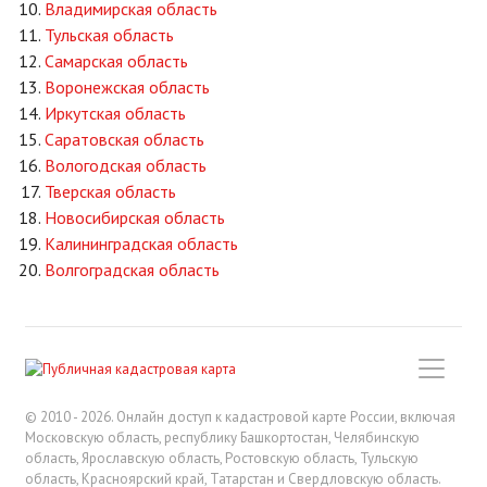
Владимирская область
Тульская область
Самарская область
Воронежская область
Иркутская область
Саратовская область
Вологодская область
Тверская область
Новосибирская область
Калининградская область
Волгоградская область
© 2010 - 2026. Онлайн доступ к кадастровой карте России, включая
Московскую область, республику Башкортостан, Челябинскую
область, Ярославскую область, Ростовскую область, Тульскую
область, Красноярский край, Татарстан и Свердловскую область.