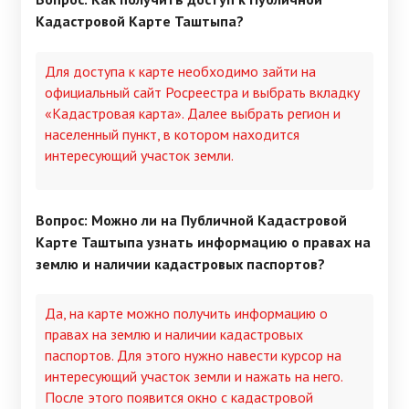
Кадастровой Карте Таштыпа?
Для доступа к карте необходимо зайти на
официальный сайт Росреестра и выбрать вкладку
«Кадастровая карта». Далее выбрать регион и
населенный пункт, в котором находится
интересующий участок земли.
Вопрос: Можно ли на Публичной Кадастровой
Карте Таштыпа узнать информацию о правах на
землю и наличии кадастровых паспортов?
Да, на карте можно получить информацию о
правах на землю и наличии кадастровых
паспортов. Для этого нужно навести курсор на
интересующий участок земли и нажать на него.
После этого появится окно с кадастровой