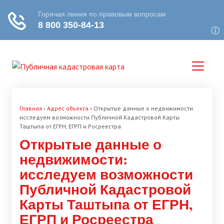
Главная
›
Адрес объекта
›
Открытые данные о недвижимости:
исследуем возможности Публичной Кадастровой Карты
Таштыпа от ЕГРН, ЕГРП и Росреестра
Открытые данные о
недвижимости:
исследуем возможности
Публичной Кадастровой
Карты Таштыпа от ЕГРН,
ЕГРП и Росреестра