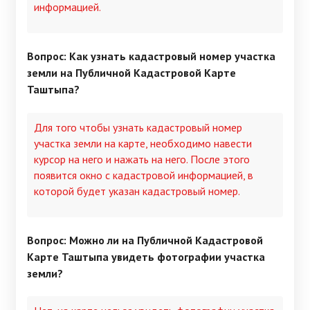
информацией.
Вопрос: Как узнать кадастровый номер участка
земли на Публичной Кадастровой Карте
Таштыпа?
Для того чтобы узнать кадастровый номер
участка земли на карте, необходимо навести
курсор на него и нажать на него. После этого
появится окно с кадастровой информацией, в
которой будет указан кадастровый номер.
Вопрос: Можно ли на Публичной Кадастровой
Карте Таштыпа увидеть фотографии участка
земли?