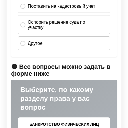
🟠 Все вопросы можно задать в
форме ниже