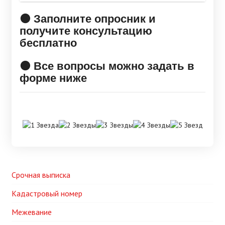
🟠 Заполните опросник и
получите консультацию
бесплатно
🟠 Все вопросы можно задать в
форме ниже
Срочная выписка
Кадастровый номер
Межевание