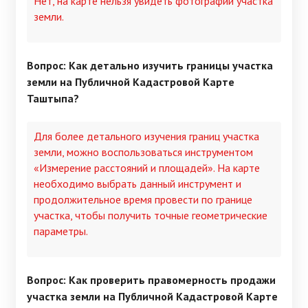
Нет, на карте нельзя увидеть фотографии участка
земли.
Вопрос: Как детально изучить границы участка
земли на Публичной Кадастровой Карте
Таштыпа?
Для более детального изучения границ участка
земли, можно воспользоваться инструментом
«Измерение расстояний и площадей». На карте
необходимо выбрать данный инструмент и
продолжительное время провести по границе
участка, чтобы получить точные геометрические
параметры.
Вопрос: Как проверить правомерность продажи
участка земли на Публичной Кадастровой Карте