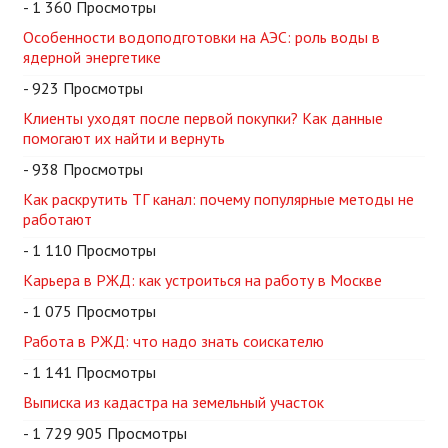
- 1 360 Просмотры
Особенности водоподготовки на АЭС: роль воды в
ядерной энергетике
- 923 Просмотры
Клиенты уходят после первой покупки? Как данные
помогают их найти и вернуть
- 938 Просмотры
Как раскрутить ТГ канал: почему популярные методы не
работают
- 1 110 Просмотры
Карьера в РЖД: как устроиться на работу в Москве
- 1 075 Просмотры
Работа в РЖД: что надо знать соискателю
- 1 141 Просмотры
Выписка из кадастра на земельный участок
- 1 729 905 Просмотры