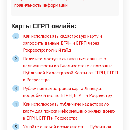
правильность информации.
Карты ЕГРП онлайн:
Как использовать кадастровую карту и
запросить данные ЕГРН и ЕГРП через
Росреестр: полный гайд
Получите доступ к актуальным данным о
недвижимости во Владивостоке с помощью
Публичной Кадастровой Карты от ЕГРН, ЕГРП
и Росреестра
Pубличная кадастровая карта Липецка:
подробный гид по ЕГРН, ЕГРП и Росреестру
Как использовать публичную кадастровую
карту для поиска информации о жилых домах
в ЕГРН, ЕГРП и Росреестре
Узнайте о новой возможности – Публичная