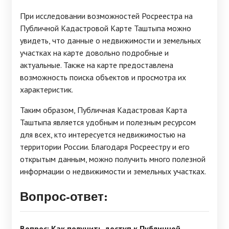
При исследовании возможностей Росреестра на
Публичной Кадастровой Карте Таштыпа можно
увидеть, что данные о недвижимости и земельных
участках на карте довольно подробные и
актуальные. Также на карте предоставлена
возможность поиска объектов и просмотра их
характеристик.
Таким образом, Публичная Кадастровая Карта
Таштыпа является удобным и полезным ресурсом
для всех, кто интересуется недвижимостью на
территории России. Благодаря Росреестру и его
открытым данным, можно получить много полезной
информации о недвижимости и земельных участках.
Вопрос-ответ:
Вопрос: Как получить доступ к Публичной