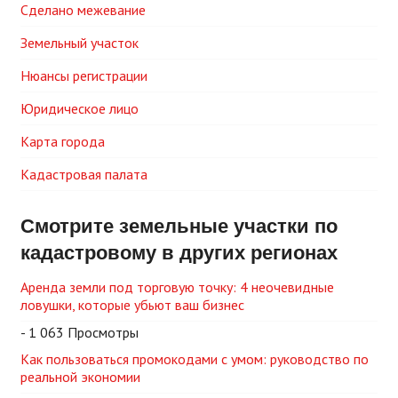
Сделано межевание
Земельный участок
Нюансы регистрации
Юридическое лицо
Карта города
Кадастровая палата
Смотрите земельные участки по
кадастровому в других регионах
Аренда земли под торговую точку: 4 неочевидные
ловушки, которые убьют ваш бизнес
- 1 063 Просмотры
Как пользоваться промокодами с умом: руководство по
реальной экономии