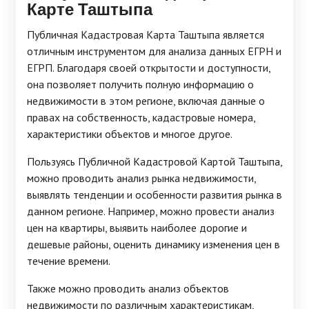
Карте Таштыпа
Публичная Кадастровая Карта Таштыпа является
отличным инструментом для анализа данных ЕГРН и
ЕГРП. Благодаря своей открытости и доступности,
она позволяет получить полную информацию о
недвижимости в этом регионе, включая данные о
правах на собственность, кадастровые номера,
характеристики объектов и многое другое.
Пользуясь Публичной Кадастровой Картой Таштыпа,
можно проводить анализ рынка недвижимости,
выявлять тенденции и особенности развития рынка в
данном регионе. Например, можно провести анализ
цен на квартиры, выявить наиболее дорогие и
дешевые районы, оценить динамику изменения цен в
течение времени.
Также можно проводить анализ объектов
недвижимости по различным характеристикам,