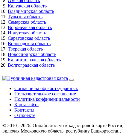
Омская область
Калужская область
Владимирская область
Тульская область
Самарская область
Воронежская область
Иркутская область
Саратовская область
Вологодская область
Тверская область
Новосибирская область
Калининградская область
Волгоградская область
Согласие на обработку данных
Пользовательское соглашение
Политика конфиденциальности
Карта сайта
Контакты
О проекте
© 2010 - 2026. Онлайн доступ к кадастровой карте России,
включая Московскую область, республику Башкортостан,