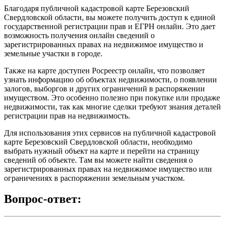
Благодаря публичной кадастровой карте Березовский
Свердловской области, вы можете получить доступ к единой
государственной регистрации прав и ЕГРН онлайн. Это дает
возможность получения онлайн сведений о
зарегистрированных правах на недвижимое имущество и
земельные участки в городе.
Также на карте доступен Росреестр онлайн, что позволяет
узнать информацию об объектах недвижимости, о появлении
залогов, выборгов и других ограничений в распоряжении
имуществом. Это особенно полезно при покупке или продаже
недвижимости, так как многие сделки требуют знания деталей
регистрации прав на недвижимость.
Для использования этих сервисов на публичной кадастровой
карте Березовский Свердловской области, необходимо
выбрать нужный объект на карте и перейти на страницу
сведений об объекте. Там вы можете найти сведения о
зарегистрированных правах на недвижимое имущество или
ограничениях в распоряжении земельным участком.
Вопрос-ответ: