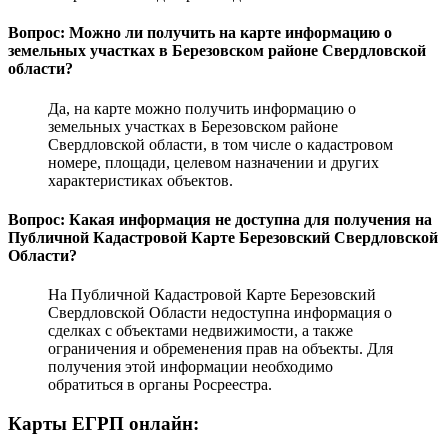
Вопрос: Можно ли получить на карте информацию о
земельных участках в Березовском районе Свердловской
области?
Да, на карте можно получить информацию о
земельных участках в Березовском районе
Свердловской области, в том числе о кадастровом
номере, площади, целевом назначении и других
характеристиках объектов.
Вопрос: Какая информация не доступна для получения на
Публичной Кадастровой Карте Березовский Свердловской
Области?
На Публичной Кадастровой Карте Березовский
Свердловской Области недоступна информация о
сделках с объектами недвижимости, а также
ограничения и обременения прав на объекты. Для
получения этой информации необходимо
обратиться в органы Росреестра.
Карты ЕГРП онлайн: