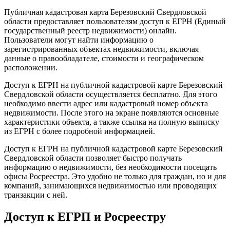
Публичная кадастровая карта Березовский Свердловской
области предоставляет пользователям доступ к ЕГРН (Единый
государственный реестр недвижимости) онлайн.
Пользователи могут найти информацию о
зарегистрированных объектах недвижимости, включая
данные о правообладателе, стоимости и географическом
расположении.
Доступ к ЕГРН на публичной кадастровой карте Березовский
Свердловской области осуществляется бесплатно. Для этого
необходимо ввести адрес или кадастровый номер объекта
недвижимости. После этого на экране появляются основные
характеристики объекта, а также ссылка на полную выписку
из ЕГРН с более подробной информацией.
Доступ к ЕГРН на публичной кадастровой карте Березовский
Свердловской области позволяет быстро получать
информацию о недвижимости, без необходимости посещать
офисы Росреестра. Это удобно не только для граждан, но и для
компаний, занимающихся недвижимостью или проводящих
транзакции с ней.
Доступ к ЕГРП и Росреестру