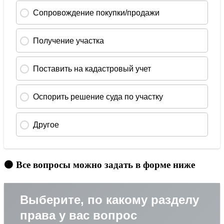
🟠 Все вопросы можно задать в форме ниже