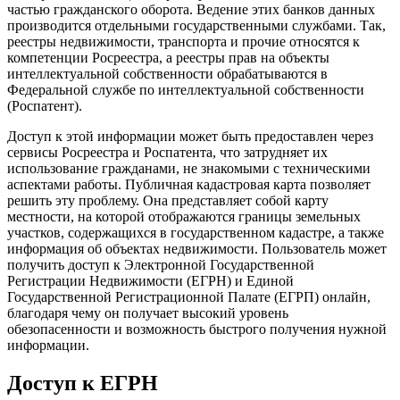
частью гражданского оборота. Ведение этих банков данных
производится отдельными государственными службами. Так,
реестры недвижимости, транспорта и прочие относятся к
компетенции Росреестра, а реестры прав на объекты
интеллектуальной собственности обрабатываются в
Федеральной службе по интеллектуальной собственности
(Роспатент).
Доступ к этой информации может быть предоставлен через
сервисы Росреестра и Роспатента, что затрудняет их
использование гражданами, не знакомыми с техническими
аспектами работы. Публичная кадастровая карта позволяет
решить эту проблему. Она представляет собой карту
местности, на которой отображаются границы земельных
участков, содержащихся в государственном кадастре, а также
информация об объектах недвижимости. Пользователь может
получить доступ к Электронной Государственной
Регистрации Недвижимости (ЕГРН) и Единой
Государственной Регистрационной Палате (ЕГРП) онлайн,
благодаря чему он получает высокий уровень
обезопасенности и возможность быстрого получения нужной
информации.
Доступ к ЕГРН