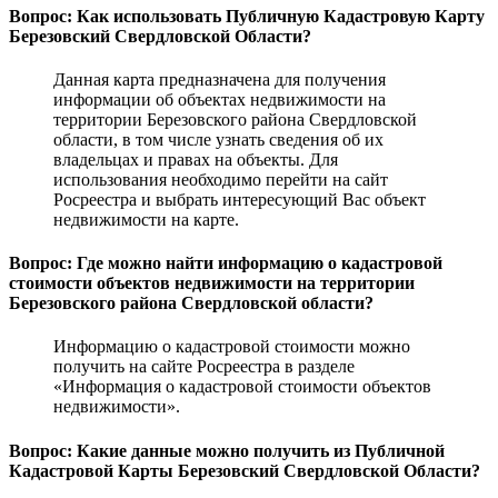
Вопрос: Как использовать Публичную Кадастровую Карту
Березовский Свердловской Области?
Данная карта предназначена для получения
информации об объектах недвижимости на
территории Березовского района Свердловской
области, в том числе узнать сведения об их
владельцах и правах на объекты. Для
использования необходимо перейти на сайт
Росреестра и выбрать интересующий Вас объект
недвижимости на карте.
Вопрос: Где можно найти информацию о кадастровой
стоимости объектов недвижимости на территории
Березовского района Свердловской области?
Информацию о кадастровой стоимости можно
получить на сайте Росреестра в разделе
«Информация о кадастровой стоимости объектов
недвижимости».
Вопрос: Какие данные можно получить из Публичной
Кадастровой Карты Березовский Свердловской Области?