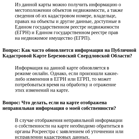
Из данной карты можно получить информацию о
местоположении объектов недвижимости, а также
сведения об их кадастровом номере, владельце,
правах на объекты и другие данные, доступные в
Едином государственном реестре недвижимости
(ЕГРН) и Едином государственном реестре прав
на недвижимое имущество (ЕГРП).
Вопрос: Как часто обновляется информация на Публичной
Кадастровой Карте Березовский Свердловской Области?
Информация на данной карте обновляется в
режиме онлайн. Однако, если произошли какие-
либо изменения в ЕГРН или ЕГРП, то может
потребоваться время на обработку и отражение
этих изменений на карте.
Вопрос: Что делать, если на карте отображена
неправильная информация о моей собственности?
В случае отображения неправильной информации
о собственности на карте необходимо обратиться в
органы Росреестра с заявлением об уточнении или
исправлении кадастровых данных.