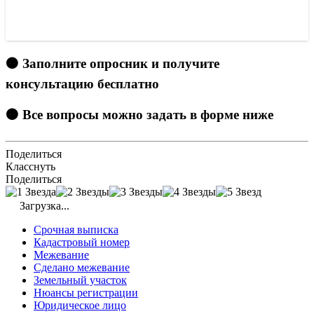
🟠 Заполните опросник и получите
консультацию бесплатно
🟠 Все вопросы можно задать в форме ниже
Поделиться
Класснуть
Поделиться
Загрузка...
Срочная выписка
Кадастровый номер
Межевание
Сделано межевание
Земельный участок
Нюансы регистрации
Юридическое лицо