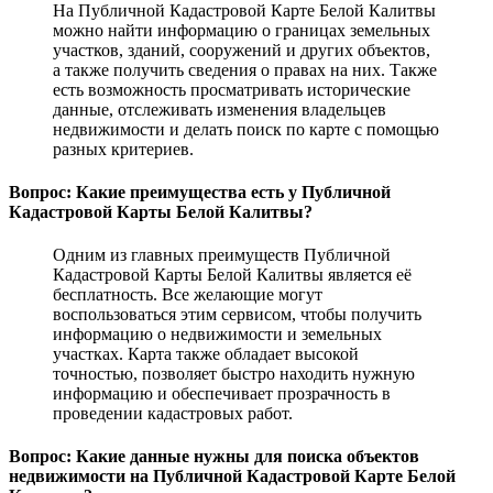
На Публичной Кадастровой Карте Белой Калитвы
можно найти информацию о границах земельных
участков, зданий, сооружений и других объектов,
а также получить сведения о правах на них. Также
есть возможность просматривать исторические
данные, отслеживать изменения владельцев
недвижимости и делать поиск по карте с помощью
разных критериев.
Вопрос: Какие преимущества есть у Публичной
Кадастровой Карты Белой Калитвы?
Одним из главных преимуществ Публичной
Кадастровой Карты Белой Калитвы является её
бесплатность. Все желающие могут
воспользоваться этим сервисом, чтобы получить
информацию о недвижимости и земельных
участках. Карта также обладает высокой
точностью, позволяет быстро находить нужную
информацию и обеспечивает прозрачность в
проведении кадастровых работ.
Вопрос: Какие данные нужны для поиска объектов
недвижимости на Публичной Кадастровой Карте Белой