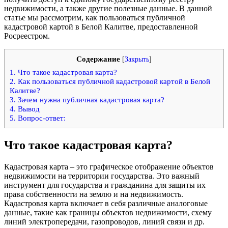
недвижимости, а также другие полезные данные. В данной
статье мы рассмотрим, как пользоваться публичной
кадастровой картой в Белой Калитве, предоставленной
Росреестром.
Содержание
[
Закрыть
]
1.
Что такое кадастровая карта?
2.
Как пользоваться публичной кадастровой картой в Белой
Калитве?
3.
Зачем нужна публичная кадастровая карта?
4.
Вывод
5.
Вопрос-ответ:
Что такое кадастровая карта?
Кадастровая карта – это графическое отображение объектов
недвижимости на территории государства. Это важный
инструмент для государства и гражданина для защиты их
права собственности на землю и на недвижимость.
Кадастровая карта включает в себя различные аналоговые
данные, такие как границы объектов недвижимости, схему
линий электропередачи, газопроводов, линий связи и др.