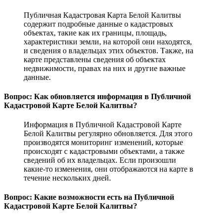
Публичная Кадастровая Карта Белой Калитвы
содержит подробные данные о кадастровых
объектах, такие как их границы, площадь,
характеристики земли, на которой они находятся,
и сведения о владельцах этих объектов. Также, на
карте представлены сведения об объектах
недвижимости, правах на них и другие важные
данные.
Вопрос: Как обновляется информация в Публичной
Кадастровой Карте Белой Калитвы?
Информация в Публичной Кадастровой Карте
Белой Калитвы регулярно обновляется. Для этого
производятся мониторинг изменений, которые
происходят с кадастровыми объектами, а также
сведений об их владельцах. Если произошли
какие-то изменения, они отображаются на карте в
течение нескольких дней.
Вопрос: Какие возможности есть на Публичной
Кадастровой Карте Белой Калитвы?