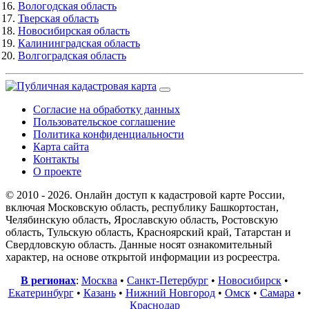
Вологодская область
Тверская область
Новосибирская область
Калининградская область
Волгоградская область
Согласие на обработку данных
Пользовательское соглашение
Политика конфиденциальности
Карта сайта
Контакты
О проекте
© 2010 - 2026. Онлайн доступ к кадастровой карте России,
включая Московскую область, республику Башкортостан,
Челябинскую область, Ярославскую область, Ростовскую
область, Тульскую область, Красноярский край, Татарстан и
Свердловскую область. Данные носят ознакомительный
характер, на основе открытой информации из росреестра.
В регионах
:
Москва
•
Санкт-Петербург
•
Новосибирск
•
Екатеринбург
•
Казань
•
Нижний Новгород
•
Омск
•
Самара
•
Краснодар