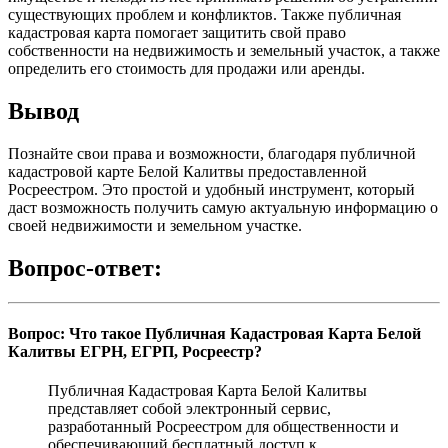
существующих проблем и конфликтов. Также публичная
кадастровая карта помогает защитить свой право
собственности на недвижимость и земельный участок, а также
определить его стоимость для продажи или аренды.
Вывод
Познайте свои права и возможности, благодаря публичной
кадастровой карте Белой Калитвы предоставленной
Росреестром. Это простой и удобный инструмент, который
даст возможность получить самую актуальную информацию о
своей недвижимости и земельном участке.
Вопрос-ответ:
Вопрос: Что такое Публичная Кадастровая Карта Белой
Калитвы ЕГРН, ЕГРП, Росреестр?
Публичная Кадастровая Карта Белой Калитвы
представляет собой электронный сервис,
разработанный Росреестром для общественности и
обеспечивающий бесплатный доступ к