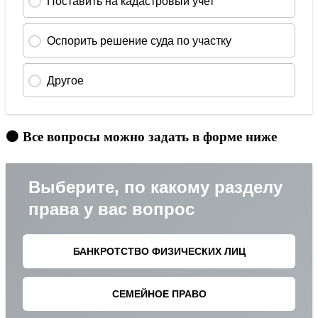
🟠 Все вопросы можно задать в форме ниже