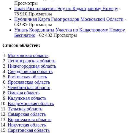
Просмотры
План Расположения Эпу по Кадастровому Номеру
-
75 910 Просмотры
Публичная Карта Газопроводов Московской Области
-
63 985 Просмотры
Узнать Координаты Участка по Кадастровому Номеру
Бесплатно
- 62 432 Просмотры
Список областей:
Московская область
Ленинградская область
Нижегородская область
Свердловская область
Ростовская область
Ярославская область
Челябинская область
Омская область
Калужская область
Владимирская область
Тульская область
Самарская область
Воронежская область
Иркутская область
Саратовская область