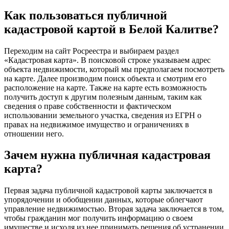
Как пользоваться публичной
кадастровой картой в Белой Калитве?
Переходим на сайт Росреестра и выбираем раздел
«Кадастровая карта». В поисковой строке указываем адрес
объекта недвижимости, который мы предполагаем посмотреть
на карте. Далее производим поиск объекта и смотрим его
расположение на карте. Также на карте есть возможность
получить доступ к другим полезным данным, таким как
сведения о праве собственности и фактическом
использовании земельного участка, сведения из ЕГРН о
правах на недвижимое имущество и ограничениях в
отношении него.
Зачем нужна публичная кадастровая
карта?
Первая задача публичной кадастровой карты заключается в
упорядочении и обобщении данных, которые облегчают
управление недвижимостью. Вторая задача заключается в том,
чтобы гражданин мог получить информацию о своем
имуществе и исходя из нее принимать решения об устранении