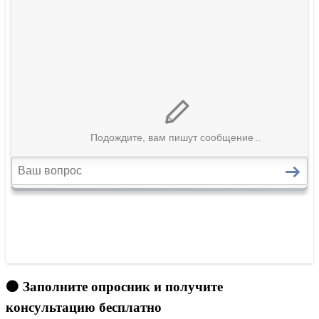
🟠 Заполните опросник и получите
консультацию бесплатно