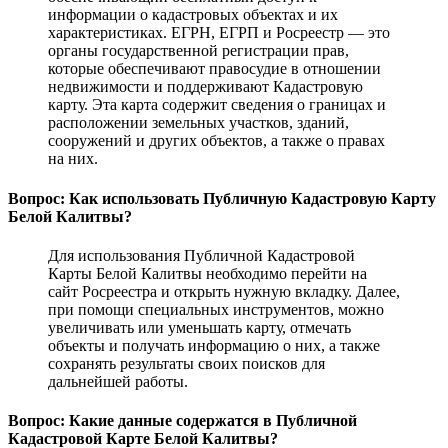
информации о кадастровых объектах и их
характеристиках. ЕГРН, ЕГРП и Росреестр — это
органы государственной регистрации прав,
которые обеспечивают правосудие в отношении
недвижимости и поддерживают Кадастровую
карту. Эта карта содержит сведения о границах и
расположении земельных участков, зданий,
сооружений и других объектов, а также о правах
на них.
Вопрос: Как использовать Публичную Кадастровую Карту
Белой Калитвы?
Для использования Публичной Кадастровой
Карты Белой Калитвы необходимо перейти на
сайт Росреестра и открыть нужную вкладку. Далее,
при помощи специальных инструментов, можно
увеличивать или уменьшать карту, отмечать
объекты и получать информацию о них, а также
сохранять результаты своих поисков для
дальнейшей работы.
Вопрос: Какие данные содержатся в Публичной
Кадастровой Карте Белой Калитвы?