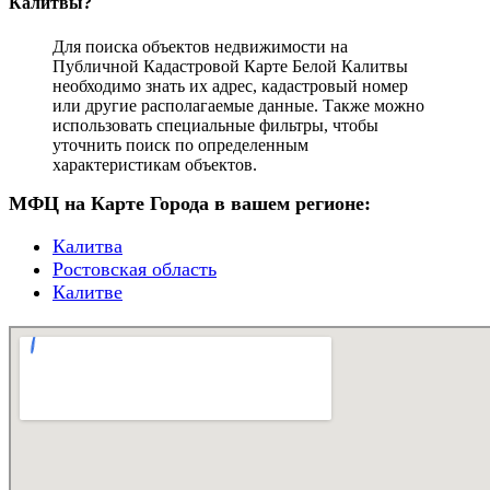
Калитвы?
Для поиска объектов недвижимости на
Публичной Кадастровой Карте Белой Калитвы
необходимо знать их адрес, кадастровый номер
или другие располагаемые данные. Также можно
использовать специальные фильтры, чтобы
уточнить поиск по определенным
характеристикам объектов.
МФЦ на Карте Города в вашем регионе:
Калитва
Ростовская область
Калитве