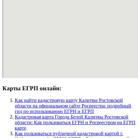
Карты ЕГРП онлайн:
Как найти кадастровую карту Калитвы Ростовской
области на официальном сайте Росреестра: подробный
гид по использованию ЕГРН и ЕГРП
Кадастровая карта Города Белой Калитвы Ростовской
области: Как пользоваться ЕГРН и Росреестром на ЕГРП
карте
Как пользоваться публичной кадастровой картой г.