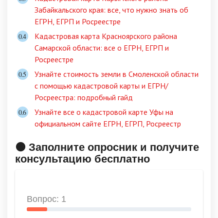
Забайкальского края: все, что нужно знать об
ЕГРН, ЕГРП и Росреестре
Кадастровая карта Красноярского района
Самарской области: все о ЕГРН, ЕГРП и
Росреестре
Узнайте стоимость земли в Смоленской области
с помощью кадастровой карты и ЕГРН/
Росреестра: подробный гайд
Узнайте все о кадастровой карте Уфы на
официальном сайте ЕГРН, ЕГРП, Росреестр
🟠 Заполните опросник и получите
консультацию бесплатно