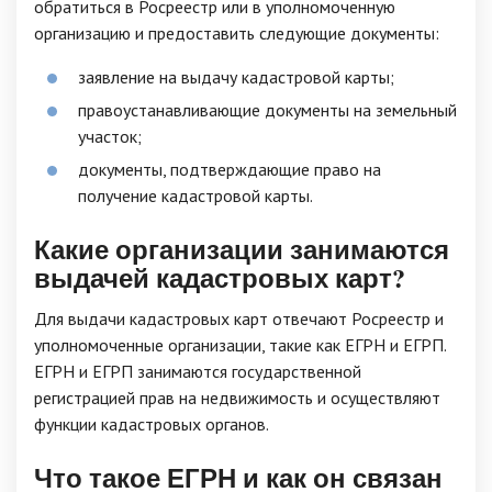
обратиться в Росреестр или в уполномоченную
организацию и предоставить следующие документы:
заявление на выдачу кадастровой карты;
правоустанавливающие документы на земельный
участок;
документы, подтверждающие право на
получение кадастровой карты.
Какие организации занимаются
выдачей кадастровых карт?
Для выдачи кадастровых карт отвечают Росреестр и
уполномоченные организации, такие как ЕГРН и ЕГРП.
ЕГРН и ЕГРП занимаются государственной
регистрацией прав на недвижимость и осуществляют
функции кадастровых органов.
Что такое ЕГРН и как он связан