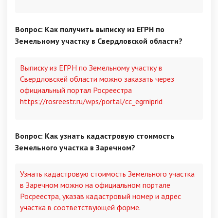
Вопрос: Как получить выписку из ЕГРН по
Земельному участку в Свердловской области?
Выписку из ЕГРН по Земельному участку в
Свердловскей области можно заказать через
официальный портал Росреестра
https://rosreestr.ru/wps/portal/cc_egrniprid
Вопрос: Как узнать кадастровую стоимость
Земельного участка в Заречном?
Узнать кадастровую стоимость Земельного участка
в Заречном можно на официальном портале
Росреестра, указав кадастровый номер и адрес
участка в соответствующей форме.