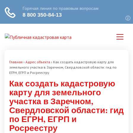
Главная
›
Адрес объекта
›
Как создать кадастровую карту для
земельного участка в Заречном, Свердловской области: гид по
ЕГРН, ЕГРП и Росреестру
Как создать кадастровую
карту для земельного
участка в Заречном,
Свердловской области: гид
по ЕГРН, ЕГРП и
Росреестру