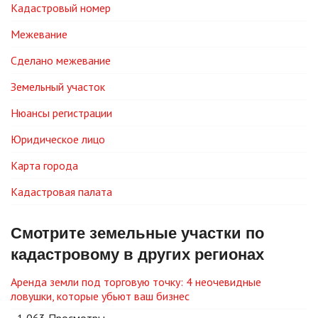
Кадастровый номер
Межевание
Сделано межевание
Земельный участок
Нюансы регистрации
Юридическое лицо
Карта города
Кадастровая палата
Смотрите земельные участки по
кадастровому в других регионах
Аренда земли под торговую точку: 4 неочевидные
ловушки, которые убьют ваш бизнес
- 1 063 Просмотры