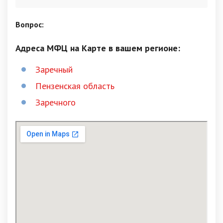
Вопрос:
Адреса МФЦ на Карте в вашем регионе:
Заречный
Пензенская область
Заречного