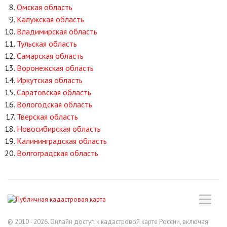
Омская область
Калужская область
Владимирская область
Тульская область
Самарская область
Воронежская область
Иркутская область
Саратовская область
Вологодская область
Тверская область
Новосибирская область
Калининградская область
Волгоградская область
© 2010 - 2026. Онлайн доступ к кадастровой карте России, включая