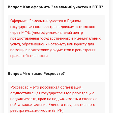
Вопрос: Как оформить Земельный участок в ЕГРП?
Оформить Земельный участок в Едином
государственном реестре недвижимости можно
через МФЦ (многофункциональный центр
предоставления государственных и муниципальных
услуг), обратившись к нотариусу или юристу для
помощи в подготовке документов и регистрации
права собственности.
Вопрос: Что такое Росреестр?
Росреестр – это российская организация,
осуществляющая государственную регистрацию
недвижимости, прав на недвижимость и сделок с
ней, а также ведение Единого государственного
реестра недвижимости (ЕГРН).