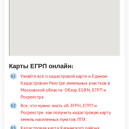
Карты ЕГРП онлайн:
Узнайте всё о кадастровой карте и Едином
Кадастровом Реестре земельных участков в
Московской области: Обзор EGRN, ЕГРП и
Росреестра
Все, что нужно знать об ЭГРН, ЕГРП и
Росреестре: как получить кадастровую карту
земель населенных пунктов ЛПХ
Кадастровая карта Карымского района