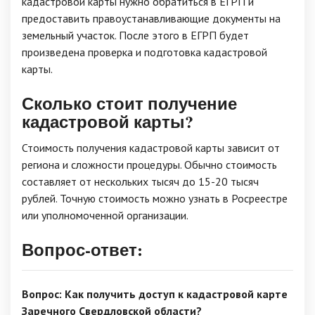
кадастровой карты нужно обратиться в ЕГРП и
предоставить правоустанавливающие документы на
земельный участок. После этого в ЕГРП будет
произведена проверка и подготовка кадастровой
карты.
Сколько стоит получение
кадастровой карты?
Стоимость получения кадастровой карты зависит от
региона и сложности процедуры. Обычно стоимость
составляет от нескольких тысяч до 15-20 тысяч
рублей. Точную стоимость можно узнать в Росреестре
или уполномоченной организации.
Вопрос-ответ:
Вопрос: Как получить доступ к кадастровой карте
Заречного Свердловской области?