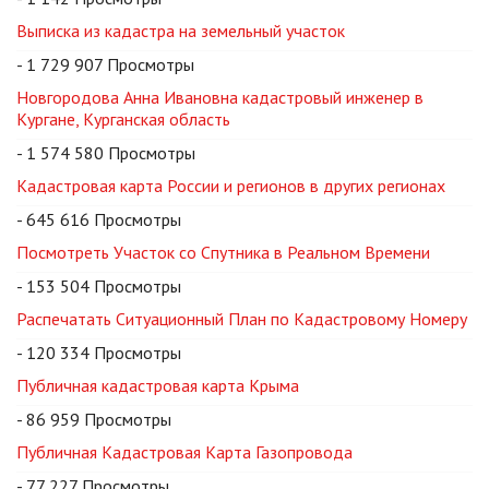
Выписка из кадастра на земельный участок
- 1 729 907 Просмотры
Новгородова Анна Ивановна кадастровый инженер в
Кургане, Курганская область
- 1 574 580 Просмотры
Кадастровая карта России и регионов в других регионах
- 645 616 Просмотры
Посмотреть Участок со Спутника в Реальном Времени
- 153 504 Просмотры
Распечатать Ситуационный План по Кадастровому Номеру
- 120 334 Просмотры
Публичная кадастровая карта Крыма
- 86 959 Просмотры
Публичная Кадастровая Карта Газопровода
- 77 227 Просмотры