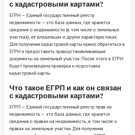
с кадастровыми картами?
ЕГРН — Единый государственный реестр
недвижимости — это база данных, где хранятся
сведения о недвижимости (в том числе о земельных
участках), ее владельцах и других характеристиках.
Для получения кадастровой карты нужно обратиться в
ЕГРН и предоставить правоустанавливающие
документы на земельный участок. После этого в ЕГРН
будет произведена проверка и подготовка
кадастровой карты.
Что такое ЕГРП и как он связан
с кадастровыми картами?
ЕГРП — Единый государственный реестр прав на
недвижимость — это база данных, где хранятся
сведения о правах на недвижимость, в том числе о
правах на земельные участки. Для получения