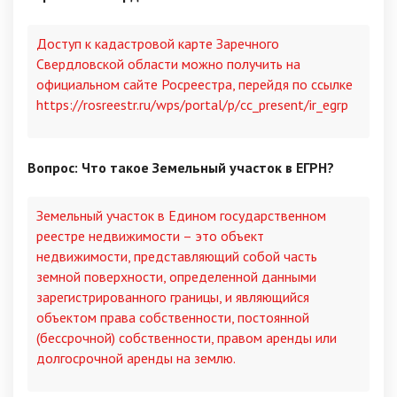
Доступ к кадастровой карте Заречного
Свердловской области можно получить на
официальном сайте Росреестра, перейдя по ссылке
https://rosreestr.ru/wps/portal/p/cc_present/ir_egrp
Вопрос: Что такое Земельный участок в ЕГРН?
Земельный участок в Едином государственном
реестре недвижимости – это объект
недвижимости, представляющий собой часть
земной поверхности, определенной данными
зарегистрированного границы, и являющийся
объектом права собственности, постоянной
(бессрочной) собственности, правом аренды или
долгосрочной аренды на землю.