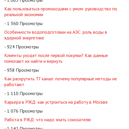
Как пользоваться промокодами с умом: руководство по
реальной экономии
- 1 360 Просмотры
Особенности водоподготовки на АЭС: роль воды в
ядерной энергетике
- 924 Просмотры
Клиенты уходят после первой покупки? Как данные
помогают их найти и вернуть
- 938 Просмотры
Как раскрутить ТГ канал: почему популярные методы не
работают
- 1 110 Просмотры
Карьера в РЖД: как устроиться на работу в Москве
- 1 076 Просмотры
Работа в РЖД: что надо знать соискателю
- 1 142 Просмотры