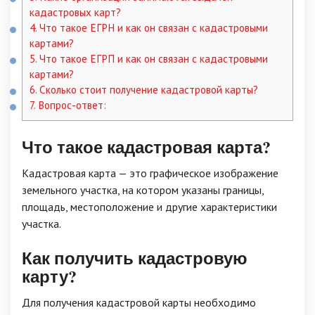
кадастровых карт?
4.
Что такое ЕГРН и как он связан с кадастровыми
картами?
5.
Что такое ЕГРП и как он связан с кадастровыми
картами?
6.
Сколько стоит получение кадастровой карты?
7.
Вопрос-ответ:
Что такое кадастровая карта?
Кадастровая карта — это графическое изображение
земельного участка, на котором указаны границы,
площадь, местоположение и другие характеристики
участка.
Как получить кадастровую
карту?
Для получения кадастровой карты необходимо