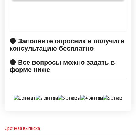
🟠 Заполните опросник и получите
консультацию бесплатно
🟠 Все вопросы можно задать в
форме ниже
Срочная выписка