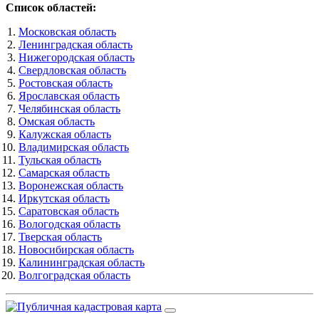
Список областей:
Московская область
Ленинградская область
Нижегородская область
Свердловская область
Ростовская область
Ярославская область
Челябинская область
Омская область
Калужская область
Владимирская область
Тульская область
Самарская область
Воронежская область
Иркутская область
Саратовская область
Вологодская область
Тверская область
Новосибирская область
Калининградская область
Волгоградская область