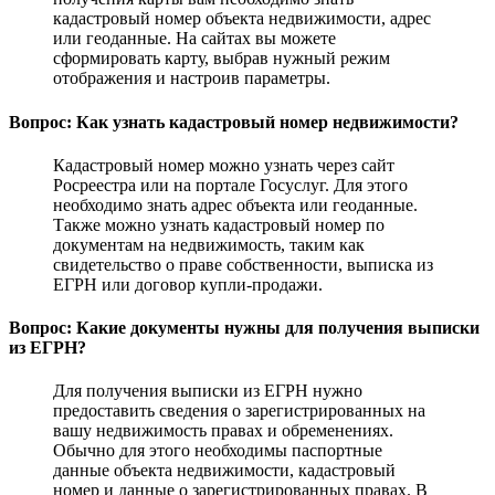
кадастровый номер объекта недвижимости, адрес
или геоданные. На сайтах вы можете
сформировать карту, выбрав нужный режим
отображения и настроив параметры.
Вопрос: Как узнать кадастровый номер недвижимости?
Кадастровый номер можно узнать через сайт
Росреестра или на портале Госуслуг. Для этого
необходимо знать адрес объекта или геоданные.
Также можно узнать кадастровый номер по
документам на недвижимость, таким как
свидетельство о праве собственности, выписка из
ЕГРН или договор купли-продажи.
Вопрос: Какие документы нужны для получения выписки
из ЕГРН?
Для получения выписки из ЕГРН нужно
предоставить сведения о зарегистрированных на
вашу недвижимость правах и обременениях.
Обычно для этого необходимы паспортные
данные объекта недвижимости, кадастровый
номер и данные о зарегистрированных правах. В