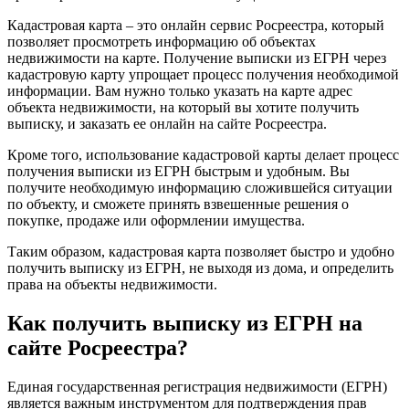
Кадастровая карта – это онлайн сервис Росреестра, который
позволяет просмотреть информацию об объектах
недвижимости на карте. Получение выписки из ЕГРН через
кадастровую карту упрощает процесс получения необходимой
информации. Вам нужно только указать на карте адрес
объекта недвижимости, на который вы хотите получить
выписку, и заказать ее онлайн на сайте Росреестра.
Кроме того, использование кадастровой карты делает процесс
получения выписки из ЕГРН быстрым и удобным. Вы
получите необходимую информацию сложившейся ситуации
по объекту, и сможете принять взвешенные решения о
покупке, продаже или оформлении имущества.
Таким образом, кадастровая карта позволяет быстро и удобно
получить выписку из ЕГРН, не выходя из дома, и определить
права на объекты недвижимости.
Как получить выписку из ЕГРН на
сайте Росреестра?
Единая государственная регистрация недвижимости (ЕГРН)
является важным инструментом для подтверждения прав