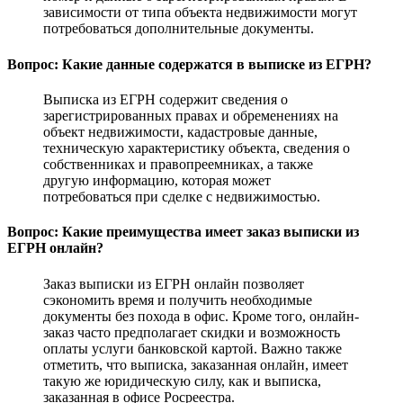
зависимости от типа объекта недвижимости могут
потребоваться дополнительные документы.
Вопрос: Какие данные содержатся в выписке из ЕГРН?
Выписка из ЕГРН содержит сведения о
зарегистрированных правах и обременениях на
объект недвижимости, кадастровые данные,
техническую характеристику объекта, сведения о
собственниках и правопреемниках, а также
другую информацию, которая может
потребоваться при сделке с недвижимостью.
Вопрос: Какие преимущества имеет заказ выписки из
ЕГРН онлайн?
Заказ выписки из ЕГРН онлайн позволяет
сэкономить время и получить необходимые
документы без похода в офис. Кроме того, онлайн-
заказ часто предполагает скидки и возможность
оплаты услуги банковской картой. Важно также
отметить, что выписка, заказанная онлайн, имеет
такую же юридическую силу, как и выписка,
заказанная в офисе Росреестра.