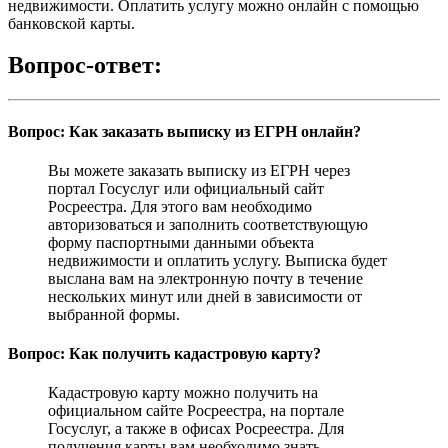
недвижимости. Оплатить услугу можно онлайн с помощью
банковской карты.
Вопрос-ответ:
Вопрос: Как заказать выписку из ЕГРН онлайн?
Вы можете заказать выписку из ЕГРН через
портал Госуслуг или официальный сайт
Росреестра. Для этого вам необходимо
авторизоваться и заполнить соответствующую
форму паспортными данными объекта
недвижимости и оплатить услугу. Выписка будет
выслана вам на электронную почту в течение
нескольких минут или дней в зависимости от
выбранной формы.
Вопрос: Как получить кадастровую карту?
Кадастровую карту можно получить на
официальном сайте Росреестра, на портале
Госуслуг, а также в офисах Росреестра. Для
получения карты вам необходимо знать