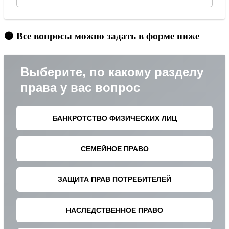
🟠 Все вопросы можно задать в форме ниже