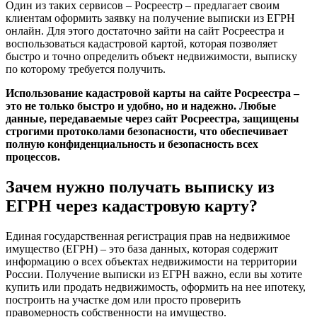
Один из таких сервисов – Росреестр – предлагает своим
клиентам оформить заявку на получение выписки из ЕГРН
онлайн. Для этого достаточно зайти на сайт Росреестра и
воспользоваться кадастровой картой, которая позволяет
быстро и точно определить объект недвижимости, выписку
по которому требуется получить.
Использование кадастровой карты на сайте Росреестра –
это не только быстро и удобно, но и надежно. Любые
данные, передаваемые через сайт Росреестра, защищены
строгими протоколами безопасности, что обеспечивает
полную конфиденциальность и безопасность всех
процессов.
Зачем нужно получать выписку из
ЕГРН через кадастровую карту?
Единая государственная регистрация прав на недвижимое
имущество (ЕГРН) – это база данных, которая содержит
информацию о всех объектах недвижимости на территории
России. Получение выписки из ЕГРН важно, если вы хотите
купить или продать недвижимость, оформить на нее ипотеку,
построить на участке дом или просто проверить
правомерность собственности на имущество.