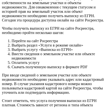
собственности на земельные участки и объекты
недвижимости. Для ознакомления с текущим статусом и
историей прав на земельный участок или объект
недвижимости необходимо получить выписку из ЕГРН.
Сегодня эта процедура доступна онлайн на сайте Росреестра.
Чтобы получить выписку из ЕГРН на сайте Росреестра,
необходимо пройти несколько шагов:
Перейти на сайт Росреестра
Выбрать раздел «Услуги в режиме онлайн»
Выбрать услугу «Выписка из ЕГРН»
Ввести сведения о земельном участке или объекте
недвижимости
Оплатить услугу
Скачать полученную выписку в формате PDF
При вводе сведений о земельном участке или объекте
недвижимости необходимо указывать адрес или кадастровый
номер. В случае указания кадастрового номера можно
пользоваться кадастровой картой на сайте Росреестра, чтобы
уточнить или подтвердить информацию.
Стоит отметить, что услуга получения выписки из ЕГРН
платная. Стоимость зависит от региона и типа объекта