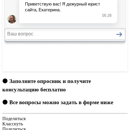
🟠 Заполните опросник и получите
консультацию бесплатно
🟠 Все вопросы можно задать в форме ниже
Поделиться
Класснуть
Поделиться