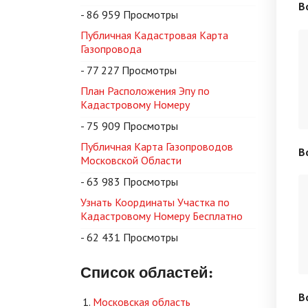
В
- 86 959 Просмотры
Публичная Кадастровая Карта
Газопровода
- 77 227 Просмотры
План Расположения Эпу по
Кадастровому Номеру
- 75 909 Просмотры
Публичная Карта Газопроводов
В
Московской Области
- 63 983 Просмотры
Узнать Координаты Участка по
Кадастровому Номеру Бесплатно
- 62 431 Просмотры
Список областей:
В
Московская область