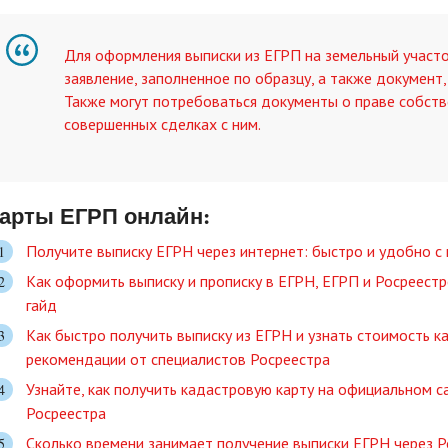
Для оформления выписки из ЕГРП на земельный участ
заявление, заполненное по образцу, а также документ
Также могут потребоваться документы о праве собств
совершенных сделках с ним.
арты ЕГРП онлайн:
Получите выписку ЕГРН через интернет: быстро и удобно с
Как оформить выписку и прописку в ЕГРН, ЕГРП и Росреестр
гайд
Как быстро получить выписку из ЕГРН и узнать стоимость 
рекомендации от специалистов Росреестра
Узнайте, как получить кадастровую карту на официальном с
Росреестра
Сколько времени занимает получение выписки ЕГРН через Р