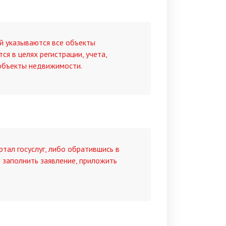
ой указываются все объекты
я в целях регистрации, учета,
 объекты недвижимости.
ртал госуслуг, либо обратившись в
 заполнить заявление, приложить