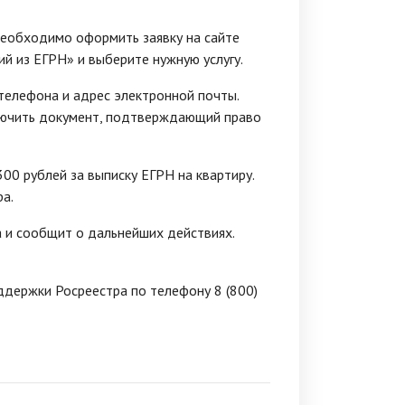
необходимо оформить заявку на сайте
ий из ЕГРН» и выберите нужную услугу.
 телефона и адрес электронной почты.
ключить документ, подтверждающий право
300 рублей за выписку ЕГРН на квартиру.
а.
а и сообщит о дальнейших действиях.
ддержки Росреестра по телефону 8 (800)