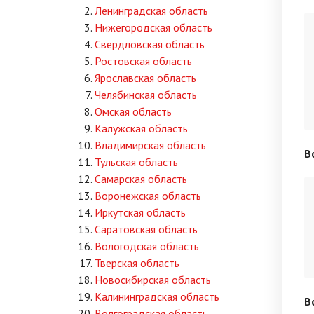
Ленинградская область
Нижегородская область
Свердловская область
Ростовская область
Ярославская область
Челябинская область
Омская область
Калужская область
Владимирская область
В
Тульская область
Самарская область
Воронежская область
Иркутская область
Саратовская область
Вологодская область
Тверская область
Новосибирская область
Калининградская область
В
Волгоградская область