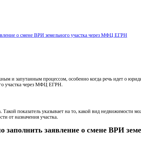
аявление о смене ВРИ земельного участка через МФЦ ЕГРН
ным и запутанным процессом, особенно когда речь идет о юрид
ого участка через МФЦ ЕГРН.
. Такой показатель указывает на то, какой вид недвижимости мо
сти от назначения участка.
но заполнить заявление о смене ВРИ зе