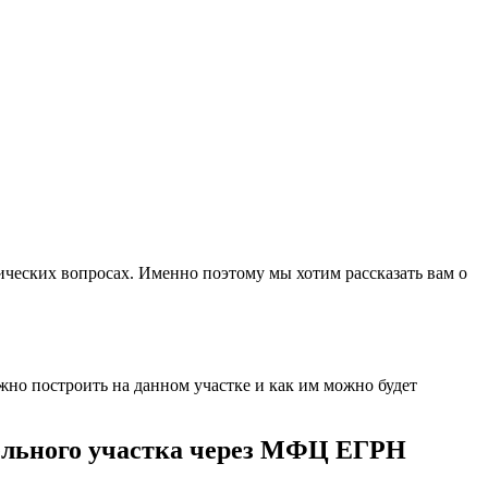
ических вопросах. Именно поэтому мы хотим рассказать вам о
жно построить на данном участке и как им можно будет
мельного участка через МФЦ ЕГРН