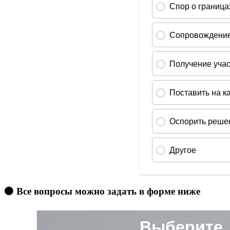
🟠 Все вопросы можно задать в форме ниже