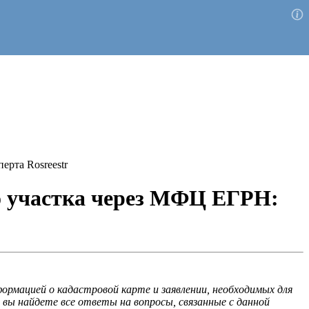
ерта Rosreestr
го участка через МФЦ ЕГРН:
рмацией о кадастровой карте и заявлении, необходимых для
 вы найдете все ответы на вопросы, связанные с данной