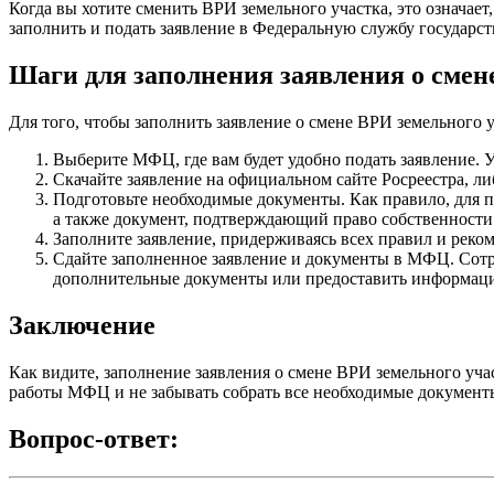
Когда вы хотите сменить ВРИ земельного участка, это означае
заполнить и подать заявление в Федеральную службу государст
Шаги для заполнения заявления о сме
Для того, чтобы заполнить заявление о смене ВРИ земельного
Выберите МФЦ, где вам будет удобно подать заявление. 
Скачайте заявление на официальном сайте Росреестра, л
Подготовьте необходимые документы. Как правило, для п
а также документ, подтверждающий право собственности 
Заполните заявление, придерживаясь всех правил и реко
Сдайте заполненное заявление и документы в МФЦ. Сотр
дополнительные документы или предоставить информацию
Заключение
Как видите, заполнение заявления о смене ВРИ земельного уч
работы МФЦ и не забывать собрать все необходимые документы
Вопрос-ответ: