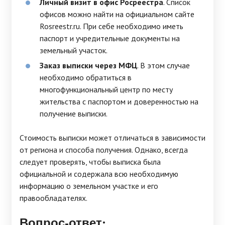
Личный визит в офис Росреестра
. Список
офисов можно найти на официальном сайте
Rosreestr.ru. При себе необходимо иметь
паспорт и учредительные документы на
земельный участок.
Заказ выписки через МФЦ
. В этом случае
необходимо обратиться в
многофункциональный центр по месту
жительства с паспортом и доверенностью на
получение выписки.
Стоимость выписки может отличаться в зависимости
от региона и способа получения. Однако, всегда
следует проверять, чтобы выписка была
официальной и содержала всю необходимую
информацию о земельном участке и его
правообладателях.
Вопрос-ответ: