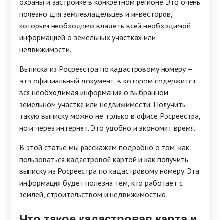
охраны и застройке в конкретном регионе. Это очень
полезно для землевладельцев и инвесторов,
которым необходимо владеть всей необходимой
информацией о земельных участках или
недвижимости.
Выписка из Росреестра по кадастровому номеру –
это официальный документ, в котором содержится
вся необходимая информация о выбранном
земельном участке или недвижимости. Получить
такую выписку можно не только в офисе Росреестра,
но и через интернет. Это удобно и экономит время.
В этой статье мы расскажем подробно о том, как
пользоваться кадастровой картой и как получить
выписку из Росреестра по кадастровому номеру. Эта
информация будет полезна тем, кто работает с
землей, строительством и недвижимостью.
Что такое кадастровая карта и