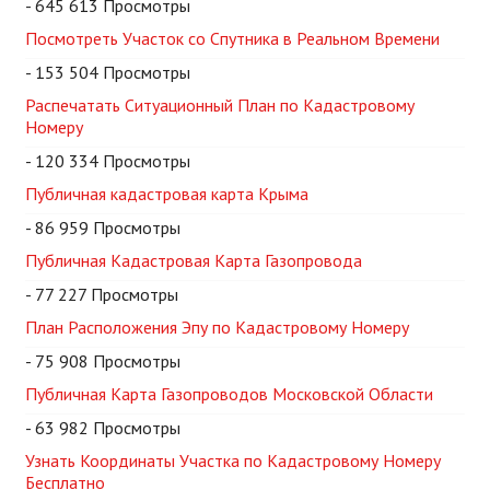
- 645 613 Просмотры
Посмотреть Участок со Спутника в Реальном Времени
- 153 504 Просмотры
Распечатать Ситуационный План по Кадастровому
Номеру
- 120 334 Просмотры
Публичная кадастровая карта Крыма
- 86 959 Просмотры
Публичная Кадастровая Карта Газопровода
- 77 227 Просмотры
План Расположения Эпу по Кадастровому Номеру
- 75 908 Просмотры
Публичная Карта Газопроводов Московской Области
- 63 982 Просмотры
Узнать Координаты Участка по Кадастровому Номеру
Бесплатно