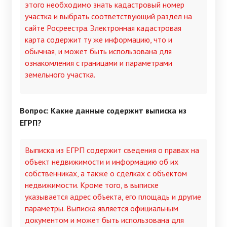
этого необходимо знать кадастровый номер
участка и выбрать соответствующий раздел на
сайте Росреестра. Электронная кадастровая
карта содержит ту же информацию, что и
обычная, и может быть использована для
ознакомления с границами и параметрами
земельного участка.
Вопрос: Какие данные содержит выписка из
ЕГРП?
Выписка из ЕГРП содержит сведения о правах на
объект недвижимости и информацию об их
собственниках, а также о сделках с объектом
недвижимости. Кроме того, в выписке
указывается адрес объекта, его площадь и другие
параметры. Выписка является официальным
документом и может быть использована для