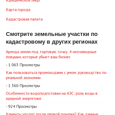
Карта города
Кадастровая палата
Смотрите земельные участки по
кадастровому в других регионах
Аренда земли под торговую точку: 4 неочевидные
ловушки, которые убьют ваш бизнес
- 1 063 Просмотры
Как пользоваться промокодами с умом: руководство по
реальной экономии
- 1 360 Просмотры
Особенности водоподготовки на АЭС: роль воды в
ядерной энергетике
- 924 Просмотры
Клиенты уходят после первой покупки? Как данные