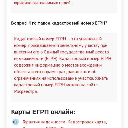
юридически значимых целей.
Вопрос: Что такое кадастровый номер ЕГРН?
Кадастровый номер ЕГРН – это уникальный
номер, присваиваемый земельному участку при
внесении его в Единый государственный реестр
недвижимости (ЕГРН). Кадастровый номер ЕГРН
содержит информацию о местонахождении
объекта и его параметрах, равно как и об
ограничениях на использование участка. Узнать
кадастровый номер ЕГРН можно на сайте
Росреестра.
Карты ЕГРП онлайн:
Гарантия надежности: Кадастровая карта,