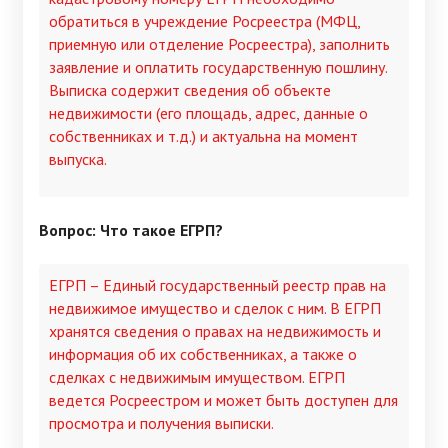
обратиться в учреждение Росреестра (МФЦ,
приемную или отделение Росреестра), заполнить
заявление и оплатить государственную пошлину.
Выписка содержит сведения об объекте
недвижимости (его площадь, адрес, данные о
собственниках и т.д.) и актуальна на момент
выпуска.
Вопрос: Что такое ЕГРП?
ЕГРП – Единый государственный реестр прав на
недвижимое имущество и сделок с ним. В ЕГРП
хранятся сведения о правах на недвижимость и
информация об их собственниках, а также о
сделках с недвижимым имуществом. ЕГРП
ведется Росреестром и может быть доступен для
просмотра и получения выписки.