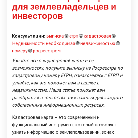
для землевладельцев и
инвесторов
Консультации:
выписка
🌐
егрп
🌐
кадастровая
🌐
Недвижимости необходимая
🌐
недвижимостью
🌐
номеру
🌐
росреестром
Узнайте все о кадастровой карте и ее
возможностях, получите выписку из Росреестра по
кадастровому номеру ЕГРН, ознакомьтесь с ЕГРП и
узнайте, как это поможет вам в сделке с
недвижимостью. Наша статья поможет вам
разобраться в тонкостях этих важных для каждого
собственника информационных ресурсах.
Кадастровая карта – это современный и
функциональный инструмент, который позволяет
узнать информацию о землепользовании, зонах