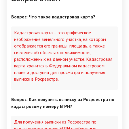
Вопрос: Что такое кадастровая карта?
Кадастровая карта – это графическое
изображение земельного участка, на котором
отображается его границы, площадь, а также
сведения об объектах недвижимости,
расположенных на данном участке. Кадастровая
карта хранится в Федеральном кадастровом
плане и доступна для просмотра и получения
выписки в Росреестре.
Вопрос: Как получить выписку из Росреестра по
кадастровому номеру ЕГРН?
Для получения выписки из Росреестра по
кадастровому номеру ЕГРН необходимо