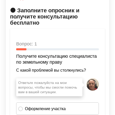
🟠 Заполните опросник и
получите консультацию
бесплатно