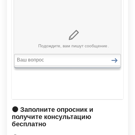
🟠 Заполните опросник и
получите консультацию
бесплатно