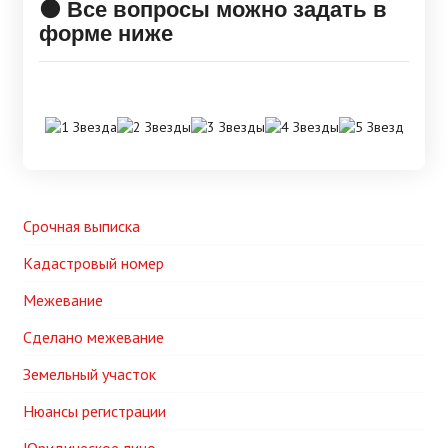
🟠 Все вопросы можно задать в
форме ниже
Срочная выписка
Кадастровый номер
Межевание
Сделано межевание
Земельный участок
Нюансы регистрации
Юридическое лицо