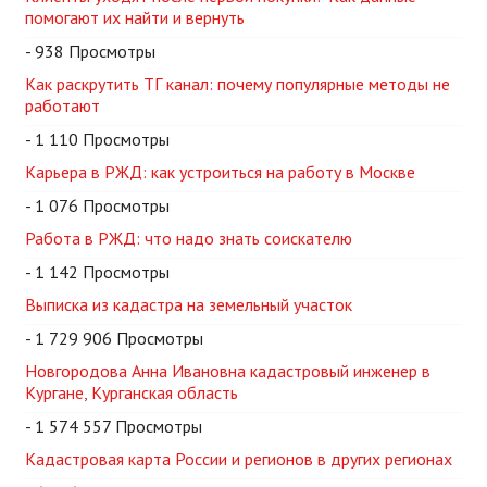
помогают их найти и вернуть
- 938 Просмотры
Как раскрутить ТГ канал: почему популярные методы не
работают
- 1 110 Просмотры
Карьера в РЖД: как устроиться на работу в Москве
- 1 076 Просмотры
Работа в РЖД: что надо знать соискателю
- 1 142 Просмотры
Выписка из кадастра на земельный участок
- 1 729 906 Просмотры
Новгородова Анна Ивановна кадастровый инженер в
Кургане, Курганская область
- 1 574 557 Просмотры
Кадастровая карта России и регионов в других регионах