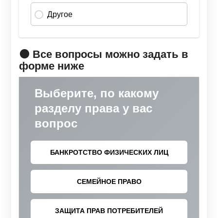
🟠 Все вопросы можно задать в
форме ниже