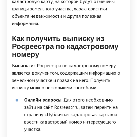
кадастровую карту, на которой будут отмечены
границы земельного участка, характеристики
объекта недвижимости и другая полезная
информация.
Как получить выписку из
Росреестра по кадастровому
номеру
Выписка из Росреестра по кадастровому номеру
является документом, содержащим информацию о
земельном участке и правах на него. Получить
выписку можно несколькими способами:
Онлайн-запросы
. Для этого необходимо
зайти на сайт Rosreestr.ru, затем перейти на
страницу «Публичная кадастровая карта» и
ввести кадастровый номер интересующего
участка.