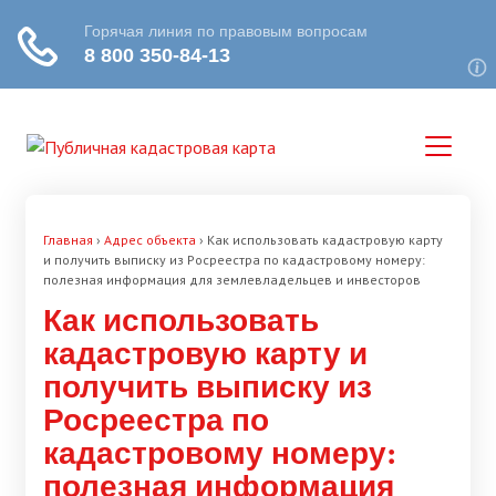
Главная
›
Адрес объекта
›
Как использовать кадастровую карту
и получить выписку из Росреестра по кадастровому номеру:
полезная информация для землевладельцев и инвесторов
Как использовать
кадастровую карту и
получить выписку из
Росреестра по
кадастровому номеру:
полезная информация