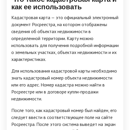
как ее использовать
Кадастровая карта — это официальный электронный
документ Росреестра, на котором отображены
сведения об объектах недвижимости в
определенной территории. Карту можно
использовать для получения подробной информации
о земельных участках, объектах недвижимости и их
характеристиках.
Для использования кадастровой карты необходимо
знать кадастровый номер объекта недвижимости
или его адрес. Номер кадастра можно найти в
Росреестре или в договоре купли-продажи
недвижимости.
После того, как кадастровый номер был найден, его
следует ввести в соответствующее поле на сайте
Росреестра. После этого система выведет на экран