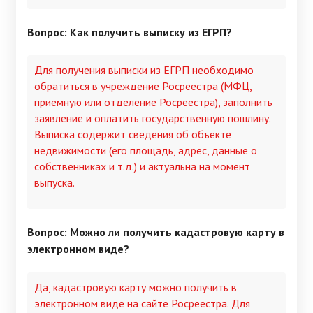
Вопрос: Как получить выписку из ЕГРП?
Для получения выписки из ЕГРП необходимо
обратиться в учреждение Росреестра (МФЦ,
приемную или отделение Росреестра), заполнить
заявление и оплатить государственную пошлину.
Выписка содержит сведения об объекте
недвижимости (его площадь, адрес, данные о
собственниках и т.д.) и актуальна на момент
выпуска.
Вопрос: Можно ли получить кадастровую карту в
электронном виде?
Да, кадастровую карту можно получить в
электронном виде на сайте Росреестра. Для