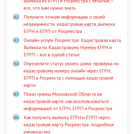
Выписка из ЕГРП и Росреестра с печатью —
все, что вам нужно знать
Получите точную информацию о своей
недвижимости: кадастровая карта, выписка
ЕГРН и ЕГРП от Росреестра
Онлайн-услуги Росреестра: Кадастровая карта,
Выписка по Кадастровому Номеру ЕГРН и
ЕГРП – все в одной статье
Определите статус своего дома: проверка по
кадастровому номеру онлайн через ЕГРН,
ЕГРП и Росреестр с помощью кадастровой
карты
Показ границ Московской Области на
кадастровой карте: как воспользоваться
информацией от ЕГРН, ЕГРП и Росреестра
Как получить выписку ЕГРН и ЕГРП через
кадастровую карту Росреестра: подробное
руководство