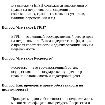
В выписке из ЕГРН содержится информация о
правах на недвижимость: сведения о
собственниках, границы земельных участков,
наличие обременений и т.д.
Вопрос: Что такое ЕГРП?
ЕГРП — это единый государственный реестр прав
на недвижимость. В нем содержится информация
о правах собственности и других ограничениях на
недвижимость.
Вопрос: Что такое Росреестр?
Росреестр — это государственный орган,
осуществляющий государственную регистрацию
прав на недвижимость и кадастровый учет.
Вопрос: Как проверить право собственности на
недвижимость?
Проверить право собственности на недвижимость
можно через официальные ресурсы Росреестра и