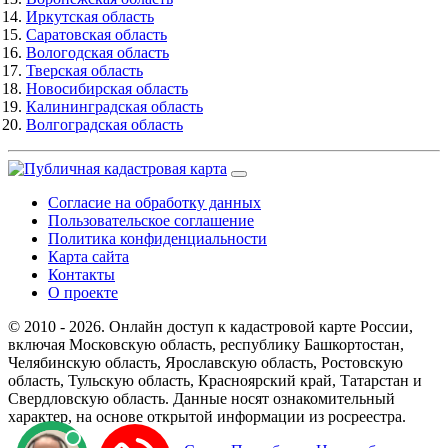
Иркутская область
Саратовская область
Вологодская область
Тверская область
Новосибирская область
Калининградская область
Волгоградская область
Согласие на обработку данных
Пользовательское соглашение
Политика конфиденциальности
Карта сайта
Контакты
О проекте
© 2010 - 2026. Онлайн доступ к кадастровой карте России,
включая Московскую область, республику Башкортостан,
Челябинскую область, Ярославскую область, Ростовскую
область, Тульскую область, Красноярский край, Татарстан и
Свердловскую область. Данные носят ознакомительный
характер, на основе открытой информации из росреестра.