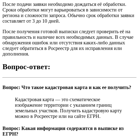
После подачи заявки необходимо дождаться её обработки.
Сроки обработки могут варьироваться в зависимости от
региона и сложности запроса. Обычно срок обработки заявки
составляет от 3 до 10 дней.
После получения готовой выписки следует проверить её на
правильность и наличие всех необходимых данных. В случае
обнаружения ошибок или отсутствия каких-либо данных
следует обратиться в Росреестр для их исправления или
дополнения.
Вопрос-ответ:
Вопрос: Что такое кадастровая карта и как ее получить?
Кадастровая карта — это схематическое
изображение территории с указанием границ
земельных участков. Получить кадастровую карту
можно в Росреестре или на сайте ЕГРН.
Вопрос: Какая информация содержится в выписке из
ЕГРН?