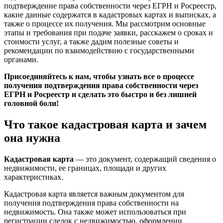
подтверждение права собственности через ЕГРН и Росреестр,
какие данные содержатся в кадастровых картах и выписках, а
также о процессе их получения. Мы рассмотрим основные
этапы и требования при подаче заявки, расскажем о сроках и
стоимости услуг, а также дадим полезные советы и
рекомендации по взаимодействию с государственными
органами.
Присоединяйтесь к нам, чтобы узнать все о процессе
получения подтверждения права собственности через
ЕГРН и Росреестр и сделать это быстро и без лишней
головной боли!
Что такое кадастровая карта и зачем
она нужна
Кадастровая карта
— это документ, содержащий сведения о
недвижимости, ее границах, площади и других
характеристиках.
Кадастровая карта является важным документом для
получения подтверждения права собственности на
недвижимость. Она также может использоваться при
регистрации сделок с недвижимостью, оформлении