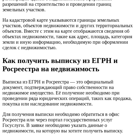
разрешений на строительство и проведении границ
земельных участков.
На кадастровой карте указываются границы земельных
участков, объектов недвижимости и других территориальных
объектов. Вместе с этим на карте отображаются сведения об
объектах недвижимости, такие как адрес, площадь, категория
земли и иную информацию, необходимую при оформлении
сделок с недвижимостью.
Как получить выписку из ЕГРН и
Росреестра на недвижимость
Выписка из ЕГРН и Росреестра — это официальный
документ, подтверждающий право собственности на
недвижимое имущество. Её получение необходимо при
проведении ряда юридических операций, таких как продажа,
покупка или наследование недвижимости.
Для получения выписки необходимо обратиться в офис
Росреестра или через портал государственных услуг
Госуслуги. В заявке необходимо указать данные о
недвижимости, на которую вы хотите получить выписку.