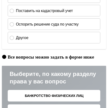
🟠 Все вопросы можно задать в форме ниже