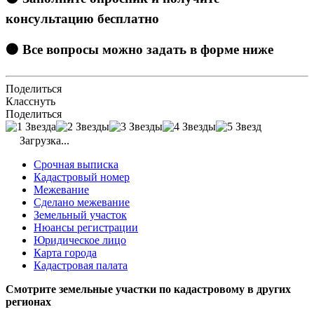
консультацию бесплатно
🟠 Все вопросы можно задать в форме ниже
Поделиться
Класснуть
Поделиться
Загрузка...
Срочная выписка
Кадастровый номер
Межевание
Сделано межевание
Земельный участок
Нюансы регистрации
Юридическое лицо
Карта города
Кадастровая палата
Смотрите земельные участки по кадастровому в других
регионах