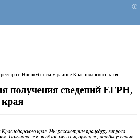
реестра в Новокубанском районе Краснодарского края
ля получения сведений ЕГРН,
 края
 Краснодарского края. Мы рассмотрим процедуру запроса
тром. Получите всю необходимую информацию, чтобы успешно