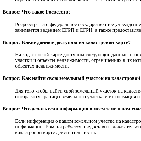
Вопрос: Что такое Росреестр?
Росреестр – это федеральное государственное учреждени
занимается ведением ЕГРП и ЕГРН, а также предоставля
Вопрос: Какие данные доступны на кадастровой карте?
На кадастровой карте доступны следующие данные: грани
участки и объекты недвижимости, ограничениях в их исп
объектах недвижимости.
Вопрос: Как найти свою земельный участок на кадастровой
Для того чтобы найти свой земельный участок на кадастр
отобразятся границы земельного участка и информация о
Вопрос: Что делать если информация о моем земельном учас
Если информация о вашем земельном участке на кадастро
информации. Вам потребуется предоставить доказательст
кадастровой карте действительности.