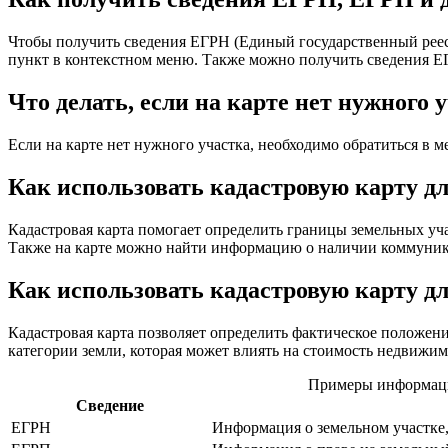
Чтобы получить сведения ЕГРН (Единый государственный реест
пункт в контекстном меню. Также можно получить сведения ЕГ
Что делать, если на карте нет нужного 
Если на карте нет нужного участка, необходимо обратиться в 
Как использовать кадастровую карту д
Кадастровая карта помогает определить границы земельных уч
Также на карте можно найти информацию о наличии коммуника
Как использовать кадастровую карту 
Кадастровая карта позволяет определить фактическое положен
категории земли, которая может влиять на стоимость недвижим
Примеры информации
Сведение
ЕГРН
Информация о земельном участке,