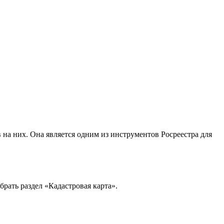
 на них. Она является одним из инструментов Росреестра для
ыбрать раздел «Кадастровая карта».