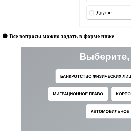
🟠 Все вопросы можно задать в форме ниже