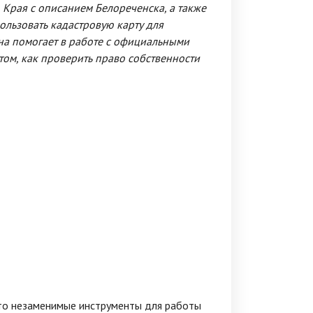
о Края с описанием Белореченска, а также
пользовать кадастровую карту для
на помогает в работе с официальными
 том, как проверить право собственности
это незаменимые инструменты для работы