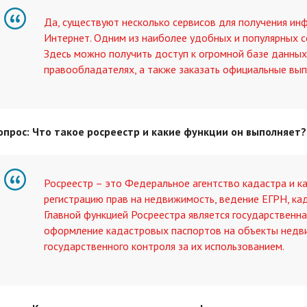
Да, существуют несколько сервисов для получения ин
Интернет. Одним из наиболее удобных и популярных с
Здесь можно получить доступ к огромной базе данных
правообладателях, а также заказать официальные вып
опрос: Что такое росреестр и какие функции он выполняет?
Росреестр – это Федеральное агентство кадастра и к
регистрацию прав на недвижимость, ведение ЕГРН, ка
Главной функцией Росреестра является государственна
оформление кадастровых паспортов на объекты недв
государственного контроля за их использованием.