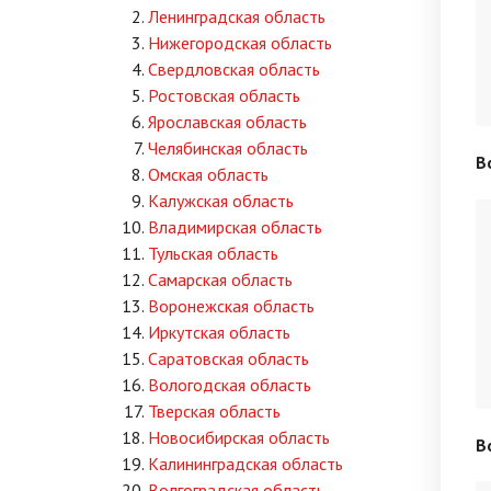
Ленинградская область
Нижегородская область
Свердловская область
Ростовская область
Ярославская область
Челябинская область
В
Омская область
Калужская область
Владимирская область
Тульская область
Самарская область
Воронежская область
Иркутская область
Саратовская область
Вологодская область
Тверская область
Новосибирская область
В
Калининградская область
Волгоградская область