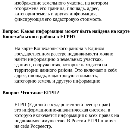
изображение земельного участка, на котором
отображена его граница, площадь, адрес,
категория земель и другая информация,
фиксирующая его кадастровую стоимость.
Вопрос: Какая информация может быть найдена на карте
Кошехабльского района в ЕГРН?
На карте Кошехабльского района в Едином
государственном реестре недвижимости можно
найти информацию о земельных участках,
зданиях, сооружениях, которые находятся на
территории данного района. Это включает в себя
адрес, площадь, кадастровую стоимость,
категорию земель и другую информацию.
Вопрос: Что такое ЕГРП?
ЕГРП (Единый государственный реестр прав) —
это информационно-аналитическая система, в
которую включается информация о всех правах на
недвижимое имущество. В России ЕГРП принял
на себя Росреестр.