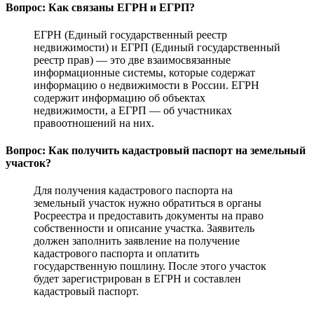
Вопрос: Как связаны ЕГРН и ЕГРП?
ЕГРН (Единый государственный реестр
недвижимости) и ЕГРП (Единый государственный
реестр прав) — это две взаимосвязанные
информационные системы, которые содержат
информацию о недвижимости в России. ЕГРН
содержит информацию об объектах
недвижимости, а ЕГРП — об участниках
правоотношений на них.
Вопрос: Как получить кадастровый паспорт на земельный
участок?
Для получения кадастрового паспорта на
земельный участок нужно обратиться в органы
Росреестра и предоставить документы на право
собственности и описание участка. Заявитель
должен заполнить заявление на получение
кадастрового паспорта и оплатить
государственную пошлину. После этого участок
будет зарегистрирован в ЕГРН и составлен
кадастровый паспорт.