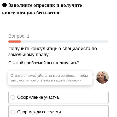
🟠 Заполните опросник и получите
консультацию бесплатно