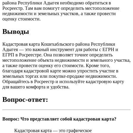
района Республики Адыгея необходимо обратиться в
Росреестр. Там вам помогут определить местоположение
недвижимости и земельных участков, а также провести
оценку стоимости.
Выводы
Кадастровая карта Кошехабльского района Республики
Адыгея — это важный инструмент для работы с ЕГРН и
ЕГРП в Росреестре. Она позволяет точнее определить
местоположение объекта недвижимости и земельного участка,
а также провести оценку его стоимости. Кроме того,
благодаря кадастровой карте можно упростить участие в
земельных торгах или покупке-продаже недвижимости.
Обращайтесь в Росреестр и используйте кадастровую карту
для вашего комфорта и удобства.
Вопрос-ответ:
Вопрос: Что представляет собой кадастровая карта?
Кадастровая карта — это графическое