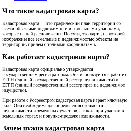
Что такое кадастровая карта?
Кадастровая карта — это графический план территории со
всеми объектами недвижимости и земельными участками,
которые на ней расположены. По сути, это карта, на которой
изображены все земельные и недвижимостью объекты на
территории, причем с точными координатами.
Как работает кадастровая карта?
Кадастровая карта официально утверждается
государственным регистратором. Она используется в работе с
ЕГРН (единый государственный реестр недвижимости) и
ЕГРП (единый государственный реестр прав на недвижимое
имущество).
При работе с Росреестром кадастровая карта играет ключевую
роль. Она необходима для определения стоимости
недвижимости и земельных участков, а также при участии в
земельных торгах и покупке-продаже недвижимости.
Зачем нужна кадастровая карта