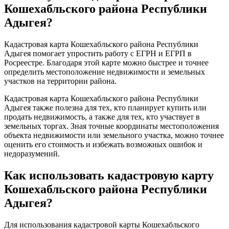
Кошехабльского района Республики
Адыгея?
Кадастровая карта Кошехабльского района Республики
Адыгея помогает упростить работу с ЕГРН и ЕГРП в
Росреестре. Благодаря этой карте можно быстрее и точнее
определить местоположение недвижимости и земельных
участков на территории района.
Кадастровая карта Кошехабльского района Республики
Адыгея также полезна для тех, кто планирует купить или
продать недвижимость, а также для тех, кто участвует в
земельных торгах. Зная точные координаты местоположения
объекта недвижимости или земельного участка, можно точнее
оценить его стоимость и избежать возможных ошибок и
недоразумений.
Как использовать кадастровую карту
Кошехабльского района Республики
Адыгея?
Для использования кадастровой карты Кошехабльского