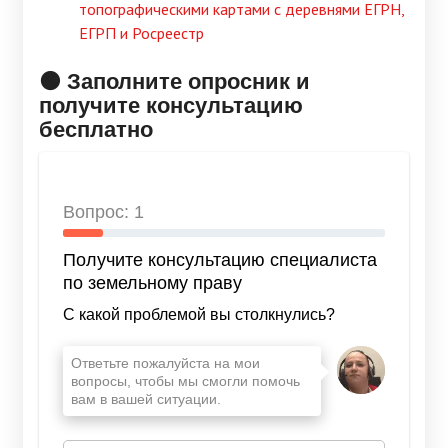
топографическими картами с деревнями ЕГРН,
ЕГРП и Росреестр
🟠 Заполните опросник и
получите консультацию
бесплатно