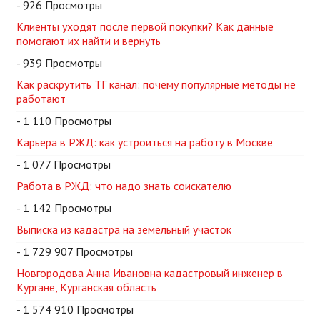
- 926 Просмотры
Клиенты уходят после первой покупки? Как данные
помогают их найти и вернуть
- 939 Просмотры
Как раскрутить ТГ канал: почему популярные методы не
работают
- 1 110 Просмотры
Карьера в РЖД: как устроиться на работу в Москве
- 1 077 Просмотры
Работа в РЖД: что надо знать соискателю
- 1 142 Просмотры
Выписка из кадастра на земельный участок
- 1 729 907 Просмотры
Новгородова Анна Ивановна кадастровый инженер в
Кургане, Курганская область
- 1 574 910 Просмотры