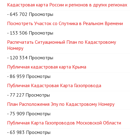
Кадастровая карта России и регионов в других регионах
- 645 702 Просмотры
Посмотреть Участок со Спутника в Реальном Времени
- 153 506 Просмотры
Распечатать Ситуационный План по Кадастровому
Номеру
- 120 334 Просмотры
Публичная кадастровая карта Крыма
- 86 959 Просмотры
Публичная Кадастровая Карта Газопровода
- 77 227 Просмотры
План Расположения Эпу по Кадастровому Номеру
- 75 909 Просмотры
Публичная Карта Газопроводов Московской Области
- 63 983 Просмотры