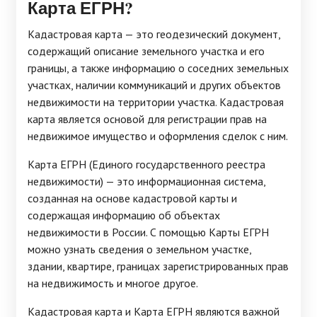
Карта ЕГРН?
Кадастровая карта — это геодезический документ,
содержащий описание земельного участка и его
границы, а также информацию о соседних земельных
участках, наличии коммуникаций и других объектов
недвижимости на территории участка. Кадастровая
карта является основой для регистрации прав на
недвижимое имущество и оформления сделок с ним.
Карта ЕГРН (Единого государственного реестра
недвижимости) — это информационная система,
созданная на основе кадастровой карты и
содержащая информацию об объектах
недвижимости в России. С помощью Карты ЕГРН
можно узнать сведения о земельном участке,
здании, квартире, границах зарегистрированных прав
на недвижимость и многое другое.
Кадастровая карта и Карта ЕГРН являются важной