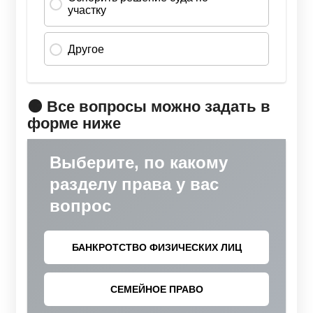
🟠 Все вопросы можно задать в
форме ниже