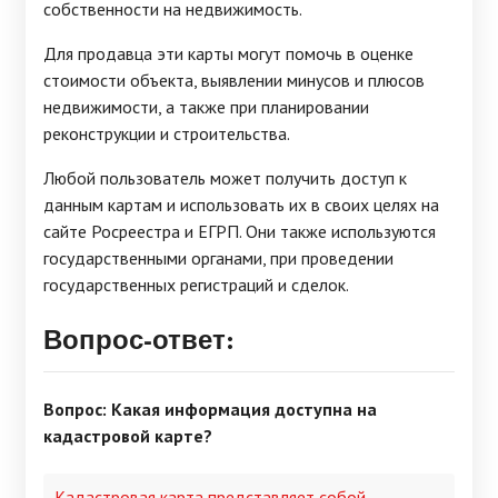
собственности на недвижимость.
Для продавца эти карты могут помочь в оценке
стоимости объекта, выявлении минусов и плюсов
недвижимости, а также при планировании
реконструкции и строительства.
Любой пользователь может получить доступ к
данным картам и использовать их в своих целях на
сайте Росреестра и ЕГРП. Они также используются
государственными органами, при проведении
государственных регистраций и сделок.
Вопрос-ответ:
Вопрос: Какая информация доступна на
кадастровой карте?
Кадастровая карта представляет собой