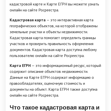
кадастровой карте и Карте ЕГРН вы можете узнать
онлайн на сайте Росреестра.
Кадастровая карта
— это интерактивная карта
географических объектов, на которой отображены
земельные участки и объекты недвижимости.
Кадастровая карта помогает определить границы
участков и проверить правильность оформления
документов. Кадастровая карта доступна любому
пользователю онлайн на сайте Росреестра.
Карта ЕГРН
— это информационный ресурс, который
содержит описание объектов недвижимости.
Данные на Карте ЕГРН содержат информацию о
правообладателях, оценочную стоимость и
документы на объект. Карта ЕГРН также доступна
онлайн на сайте Росреестра.
Что такое кадастровая карта и