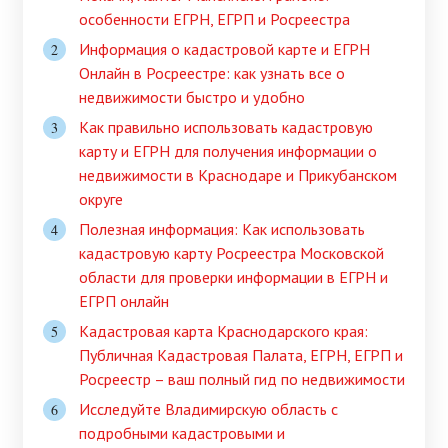
особенности ЕГРН, ЕГРП и Росреестра
Информация о кадастровой карте и ЕГРН
Онлайн в Росреестре: как узнать все о
недвижимости быстро и удобно
Как правильно использовать кадастровую
карту и ЕГРН для получения информации о
недвижимости в Краснодаре и Прикубанском
округе
Полезная информация: Как использовать
кадастровую карту Росреестра Московской
области для проверки информации в ЕГРН и
ЕГРП онлайн
Кадастровая карта Краснодарского края:
Публичная Кадастровая Палата, ЕГРН, ЕГРП и
Росреестр – ваш полный гид по недвижимости
Исследуйте Владимирскую область с
подробными кадастровыми и