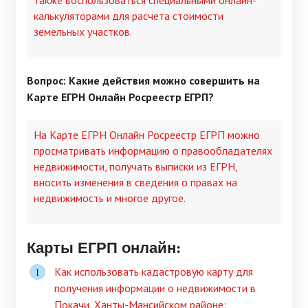
также воспользоваться специальными онлайн-
калькуляторами для расчета стоимости
земельных участков.
Вопрос: Какие действия можно совершить на
Карте ЕГРН Онлайн Росреестр ЕГРП?
На Карте ЕГРН Онлайн Росреестр ЕГРП можно
просматривать информацию о правообладателях
недвижимости, получать выписки из ЕГРН,
вносить изменения в сведения о правах на
недвижимость и многое другое.
Карты ЕГРП онлайн:
Как использовать кадастровую карту для
получения информации о недвижимости в
Покачи, Ханты-Мансийском районе: