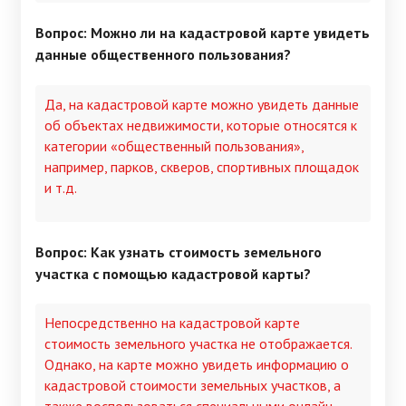
Вопрос: Можно ли на кадастровой карте увидеть
данные общественного пользования?
Да, на кадастровой карте можно увидеть данные
об объектах недвижимости, которые относятся к
категории «общественный пользования»,
например, парков, скверов, спортивных площадок
и т.д.
Вопрос: Как узнать стоимость земельного
участка с помощью кадастровой карты?
Непосредственно на кадастровой карте
стоимость земельного участка не отображается.
Однако, на карте можно увидеть информацию о
кадастровой стоимости земельных участков, а