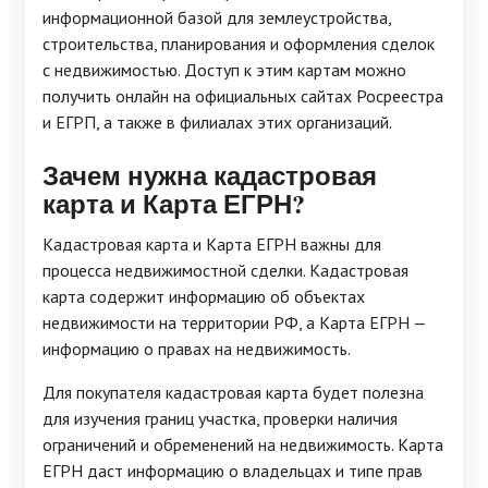
информационной базой для землеустройства,
строительства, планирования и оформления сделок
с недвижимостью. Доступ к этим картам можно
получить онлайн на официальных сайтах Росреестра
и ЕГРП, а также в филиалах этих организаций.
Зачем нужна кадастровая
карта и Карта ЕГРН?
Кадастровая карта и Карта ЕГРН важны для
процесса недвижимостной сделки. Кадастровая
карта содержит информацию об объектах
недвижимости на территории РФ, а Карта ЕГРН —
информацию о правах на недвижимость.
Для покупателя кадастровая карта будет полезна
для изучения границ участка, проверки наличия
ограничений и обременений на недвижимость. Карта
ЕГРН даст информацию о владельцах и типе прав