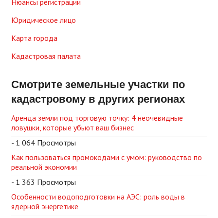
Нюансы регистрации
Юридическое лицо
Карта города
Кадастровая палата
Смотрите земельные участки по
кадастровому в других регионах
Аренда земли под торговую точку: 4 неочевидные
ловушки, которые убьют ваш бизнес
- 1 064 Просмотры
Как пользоваться промокодами с умом: руководство по
реальной экономии
- 1 363 Просмотры
Особенности водоподготовки на АЭС: роль воды в
ядерной энергетике