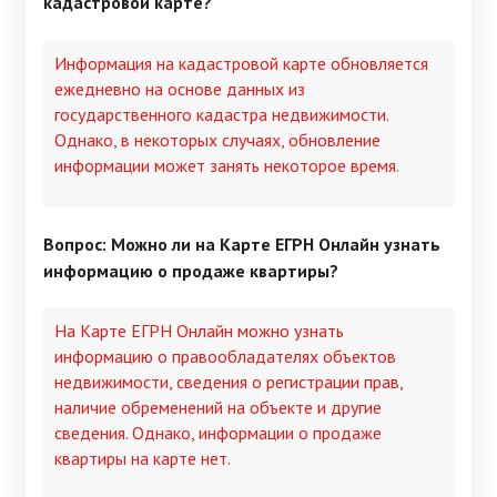
кадастровой карте?
Информация на кадастровой карте обновляется
ежедневно на основе данных из
государственного кадастра недвижимости.
Однако, в некоторых случаях, обновление
информации может занять некоторое время.
Вопрос: Можно ли на Карте ЕГРН Онлайн узнать
информацию о продаже квартиры?
На Карте ЕГРН Онлайн можно узнать
информацию о правообладателях объектов
недвижимости, сведения о регистрации прав,
наличие обременений на объекте и другие
сведения. Однако, информации о продаже
квартиры на карте нет.