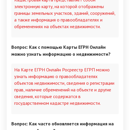
электронную карту, на которой отображены
границы земельных участков, зданий, сооружений,
а также информация о правообладателях и
обременениях на объектах недвижимости.
Вопрос: Как с помощью Карты ЕГРН Онлайн
можно узнать информацию о недвижимости?
На Карте ЕГРН Онлайн Росреестр ЕГРП можно
узнать информацию о правообладателях
объектов недвижимости, сведения о регистрации
прав, наличие обременений на объекте и другие
сведения, которые содержатся в
государственном кадастре недвижимости.
Вопрос: Как часто обновляется информация на