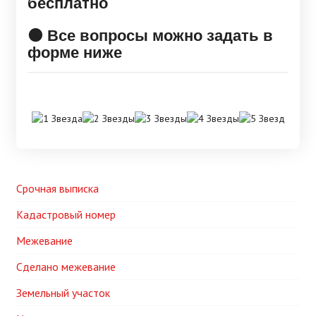
бесплатно
🟠 Все вопросы можно задать в
форме ниже
Срочная выписка
Кадастровый номер
Межевание
Сделано межевание
Земельный участок