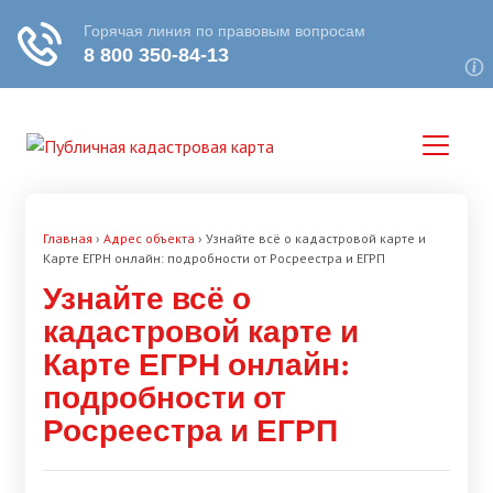
Главная
›
Адрес объекта
›
Узнайте всё о кадастровой карте и
Карте ЕГРН онлайн: подробности от Росреестра и ЕГРП
Узнайте всё о
кадастровой карте и
Карте ЕГРН онлайн:
подробности от
Росреестра и ЕГРП