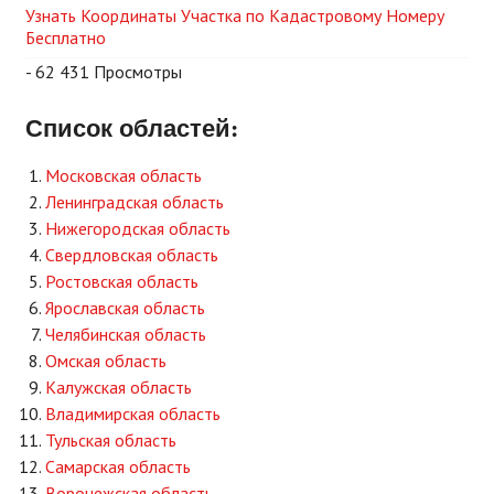
Узнать Координаты Участка по Кадастровому Номеру
Бесплатно
- 62 431 Просмотры
Список областей:
Московская область
Ленинградская область
Нижегородская область
Свердловская область
Ростовская область
Ярославская область
Челябинская область
Омская область
Калужская область
Владимирская область
Тульская область
Самарская область
Воронежская область