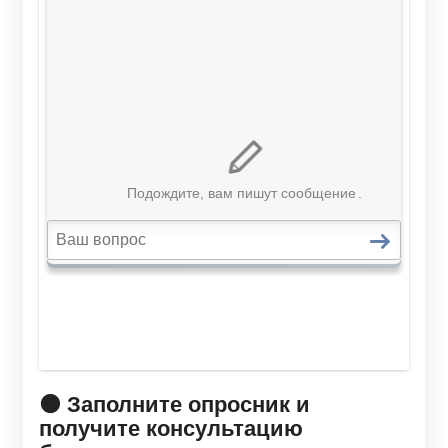
🟠 Заполните опросник и
получите консультацию